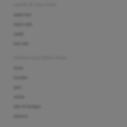
sepatu & kaus kaki
sepatu bayi
sepatu anak
sandal
kaus kaki
fashion bayi (0bln-3thn)
atasan
bawahan
gaun
setelan
jaket & kardigan
aksesoris