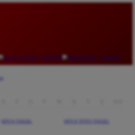
DAFTAR
Contact Us
us
S
T
U
V
W
X
Y
Z
0-9
SITUS TOGEL
SITUS TOTO TOGEL