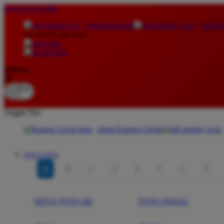
lewati ke Konten
download apps
gift reg
download app from:
Bahasa
ID
Toggle Nav
about Kanmo Circle
SITUS TOTO
A
B
C
D
E
F
G
H
SITUS TOTO 4D
TOTO TOGEL