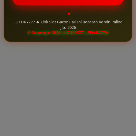
LUXURY777 🔥 Link Slot Gacor Hari Ini Bocoran Admin Paling
Jitu 2026
© Copyright 2026 LUXURY777 | SEO PATEM