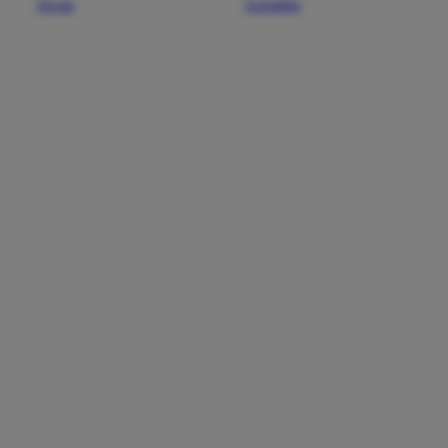
Awan
Azetabio