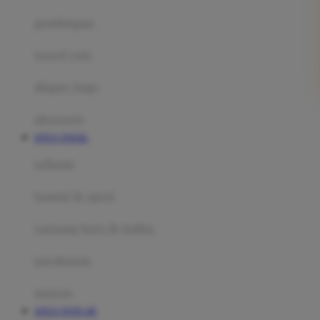
gendongan
travel cots
diaper bags
aksesoris
SITUS TOGEL
selimut
bantal & sprei
ranjang bayi & balita
perabotan
matras
SITUS TOTO 4D