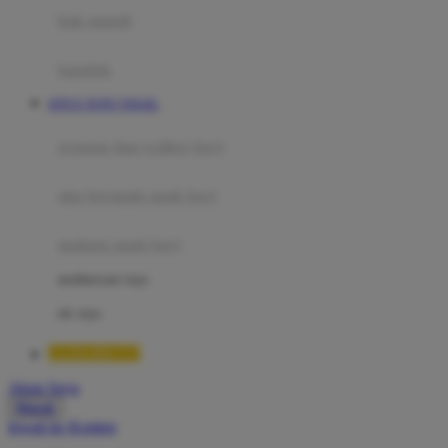
Moby
bak mandi
Momami
handuk
Mothercare
SITUS TOTO TOGEL
Mustela
ayunan dan walker bayi
My Buddy Tag
My K
alas bermain anak bayi
N
mainan anak bayi
Naif
mothercare toys
Nike
elc toys
Nordic Natural
LUXURY777
Nuby
Akun Saya
Nuna
Masuk
lewati ke Konten
O