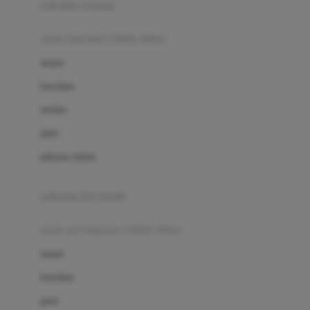
pakaian renang
Bumkins
anak laki-laki (18bln-8thn)
C
atasan
Cetaphil
bawahan
Chicco
setelan
Childlife
jaket
Clevamama
pakaian dalam
Cocolatte
Cottonseeds
pakaian ibu hamil
Cozy N Safe
anak perempuan (18bln-8thn)
Crane
atasan
Cybex
bawahan
D
gaun