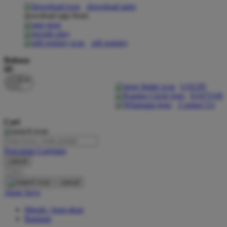
download apps
download app from:
Oh Ma Grain
Okiedog
gift registry
P
Bahasa
ID
Peachy
LOGIN
Phil & Ted's
DAFTAR
Contact Us
Philips Avent
Cari
Pigeon
Playgro
Pencarian Lanjutan
cancel
Poled Global
Cari
Ponycycle
cancel
Akun Saya
Puma
Masuk / buat akun
Pureats
Bantuan