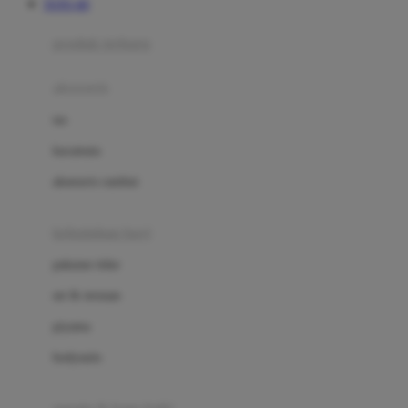
TOTO 4D
Azetabio
produk terbaru
B
aksesoris
Baabaasheepz
tas
Babiators
kacamata
Baby Dove
aksesoris rambut
Baby Jogger
Baby Rovega
kebutuhan bayi
Babybee
pakaian tidur
Banana Boat
set & terusan
Banz
piyama
Barbie
bodysuits
Beaba
Beauty Barn