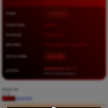
Squishmallows
Starbooks
NAMA
LUXURY777
Stick-O
KATEGORI
Situs Toto
Stokke
Sudocrem
PASARAN
Toto Togel 4D
Sumimo
METODE
Transfer Bank, E-Wallet, QRIS
Sunnylife
MULAI DARI
IDR 10.000
Sun-Staches
Swimava
★★★★★ 4.9 / 5
RATING
8.417.951 ulasan pengguna
T
Tommee Tippee
choose qty
Trunki
DAFTAR
LOGIN
Tutti Bambini