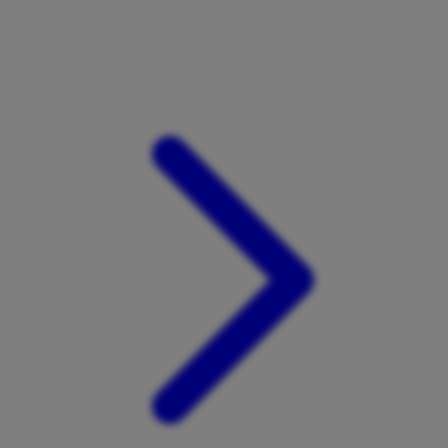
Xootz
Y
Yamatoya
Z
Zaxy
Zoggs
0-9
4Moms
59S