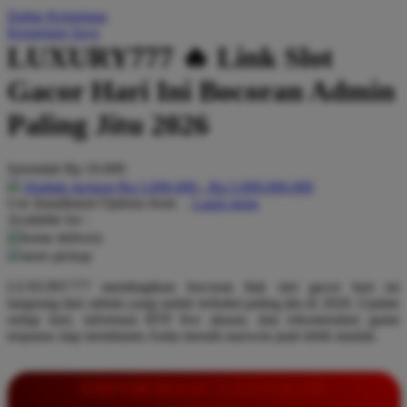
Daftar Keinginan
Q
Keranjang Saya
LUXURY777 🔥 Link Slot
QV Baby
Gacor Hari Ini Bocoran Admin
R
Paling Jitu 2026
Real Shades
Red Castle
Serendah
Rp 10.000
Ribbon Madness
Hadiah Jackpot
Rp.5.000.000
-
Rp.5.000.000.000
Use Installment Options from
.
Laarn more
Available for :
S
home delivery
store pickup
Sebamed
LUXURY777 membagikan bocoran link slot gacor hari ini
Silver Cross
langsung dari admin yang sudah terbukti paling jitu di 2026. Update
setiap hari, informasi RTP live akurat, dan rekomendasi game
Simply Idea
terpanas siap membantu Anda meraih maxwin jauh lebih mudah.
Skip Hop
Spectra
INFORMASI LENGKAP