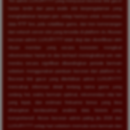
Tim admin LUXURY777 yang menyusun bocoran link gacor
harian terdiri dari para analis slot berpengalaman yang
menghabiskan berjam-jam setiap harinya untuk memantau
data RTP live, pola volatilitas game, dan tren kemenangan
dari seluruh server slot yang tersedia di platform ini. Akurasi
bocoran admin LUXURY777 telah diuji dan diverifikasi oleh
ribuan member yang secara konsisten mengikuti
rekomendasi harian ini dan berhasil meningkatkan win rate
mereka secara signifikan dibandingkan periode bermain
sebelum menggunakan panduan bocoran dari platform ini.
Bocoran link gacor yang diterbitkan admin LUXURY777
mencakup informasi detail tentang nama game yang
sedang hot, waktu bermain optimal, rekomendasi nilai bet
yang tepat, dan estimasi frekuensi bonus yang bisa
diharapkan berdasarkan analisis data historis yang
komprehensif. Akses bocoran admin paling jitu 2026 dari
LUXURY777 setiap hari sebelum memulai sesi bermain dan