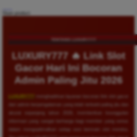
Share product:
TENTANG LUXURY777
LUXURY777 🔥 Link Slot
Gacor Hari Ini Bocoran
Admin Paling Jitu 2026
LUXURY777
menghadirkan layanan bocoran link slot gacor
dari admin berpengalaman yang telah terbukti paling jitu dan
akurat sepanjang tahun 2026, memberikan keunggulan
informasi yang sangat berharga bagi member yang serius
dalam mengoptimalkan setiap sesi bermain slot mereka.