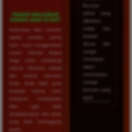
Bocoran
admin yang
Apakah data pribadi
member aman di sini?
diberikan
setiap hari
Keamanan data member
terbukti
adalah prioritas utama
akurat dan
kami. Kami menggunakan
sangat
sistem enkripsi tingkat
membantu
tinggi untuk melindungi
dalam
seluruh informasi pribadi
menentukan
dan riwayat transaksi
strategi
Anda. Anda tidak perlu
bermain yang
khawatir karena kami
tepat.
menjamin kerahasiaan
data agar tidak
disalahgunakan oleh pihak
yang tidak bertanggung
jawab.