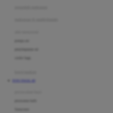
pengolah makanan
Joolz
Jujube
makanan & multivitamin
K
alat menyusui
Kiddycuts
pompa asi
Kumon
penyimpanan asi
L
cooler bags
Leapfrog
kursi makan
Leclerc
TOTO TOGEL 4D
Lee Vierra
Lillebaby
perawatan bayi
Little Bird Told Me
perawatan kulit
Little Miss Janis
Sunscreen