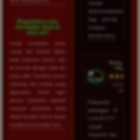
aktif sepanjang hari.
Sangat
direkomendasikan
bagi pemula
Bagaimana cara
mendaftar akun di
maupun
situs ini?
pemain lama.
Untuk mendaftar, Anda
cukup klik tombol daftar
pada halaman utama, lalu
Rizky Halim
isi formulir dengan data diri
• Malang
★★★★★
yang valid. Pastikan nomor
rekening dan kontak yang
23 Februari
2026
digunakan benar agar
proses transaksi deposit
Pelayanan
maupun penarikan dana
pelanggan di
dapat berjalan lancar tanpa
LUXURY777
kendala di kemudian hari.
sangat
responsif dan