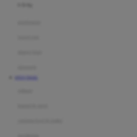
0-36 Kg
Fisher Price
Flipper
gendongan
Friends Of Sally
travel cots
G
diaper bags
Gb
Geko
aksesoris
Graco
SITUS TOGEL
Gund
selimut
H
bantal & sprei
Habbie
Haenim
ranjang bayi & balita
Happy Horse
perabotan