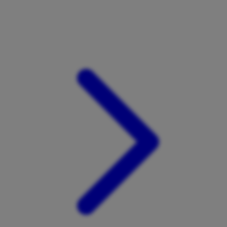
Xootz
Y
Yamatoya
Z
Zaxy
Zoggs
0-9
4Moms
59S