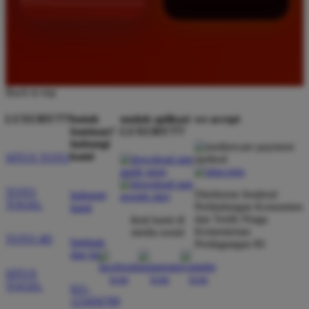
Back to top
LUXURY777
butuh
unduh aplikasi
we accept
bantuan?
LUXURY777
hubungi
kami
SITUS TOTO
TOTO
Direktorat Jenderal
hubungi
TOGEL
Perlindungan Konsumen
kami
dan Tertib Niaga
ikuti kami di
Kementerian
media sosial
TOTO 4D
bantuan
Perdagangan RI
dan faq
SITUS
TOGEL
021-
123456789