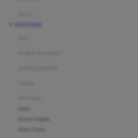
Happy Tummy
Hauck
matras
Havaianas
SITUS TOTO 4D
Hegen
botol
Hot Wheels
sterilizer & warmers
Hybrid
soothers & teethers
I
Inlacta DHA
celemek
Interlac
alat makan
Ivenet
cangkir
J
piring & mangkuk
Jack N Jill
sendok & garpu
Joie