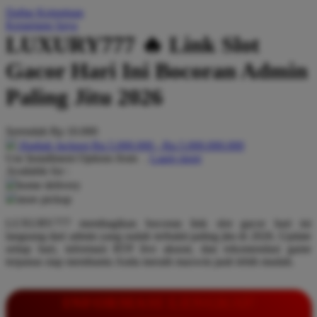
Daftar Keinginan
Q
Keranjang Saya
LUXURY777 🔥 Link Slot
QV Baby
Gacor Hari Ini Bocoran Admin
R
Paling Jitu 2026
Real Shades
Red Castle
Serendah
Rp 10.000
Ribbon Madness
Hadiah Jackpot
Rp.5.000.000
-
Rp.5.000.000.000
Use Installment Options from
.
Laarn more
Available for :
S
home delivery
store pickup
Sebamed
LUXURY777 membagikan bocoran link slot gacor hari ini
Silver Cross
langsung dari admin yang sudah terbukti paling jitu di 2026. Update
setiap hari, informasi RTP live akurat, dan rekomendasi game
Simply Idea
terpanas siap membantu Anda meraih maxwin jauh lebih mudah.
Skip Hop
Spectra
INFORMASI LENGKAP