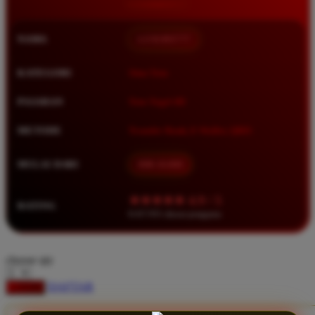
Squishmallows
Starbooks
NAMA
LUXURY777
Stick-O
KATEGORI
Situs Toto
Stokke
Sudocrem
PASARAN
Toto Togel 4D
Sumimo
METODE
Transfer Bank, E-Wallet, QRIS
Sunnylife
MULAI DARI
IDR 10.000
Sun-Staches
Swimava
★★★★★ 4.9 / 5
RATING
8.417.951 ulasan pengguna
T
Tommee Tippee
choose qty
Trunki
DAFTAR
LOGIN
Tutti Bambini