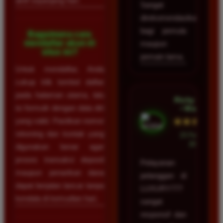
aktif sepanjang hari.
Sangat
direkomendasikan
bagi pemula
Bagaimana cara
mendaftar akun di
maupun
situs ini?
pemain lama.
Untuk mendaftar, Anda
cukup klik tombol daftar
pada halaman utama, lalu
Rizky Halim
isi formulir dengan data diri
• Malang
★★★★★
yang valid. Pastikan nomor
rekening dan kontak yang
23 Februari
2026
digunakan benar agar
proses transaksi deposit
Pelayanan
maupun penarikan dana
pelanggan di
dapat berjalan lancar tanpa
LUXURY777
kendala di kemudian hari.
sangat
responsif dan