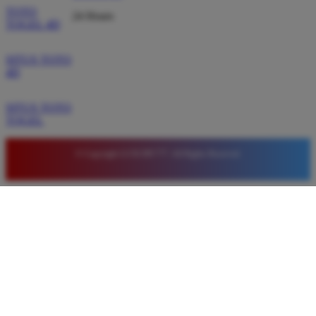
TOTO
24 Hours
TOGEL 4D
SITUS TOTO
4D
SITUS TOTO
TOGEL
© Copyright LUXURY777. All Rights Reserved.