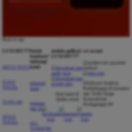
Back to top
LUXURY777
butuh
unduh aplikasi
we accept
bantuan?
LUXURY777
hubungi
kami
SITUS TOTO
TOTO
Direktorat Jenderal
hubungi
TOGEL
Perlindungan Konsumen
kami
dan Tertib Niaga
ikuti kami di
Kementerian
media sosial
TOTO 4D
bantuan
Perdagangan RI
dan faq
SITUS
TOGEL
021-
123456789