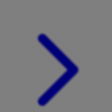
Xootz
Y
Yamatoya
Z
Zaxy
Zoggs
0-9
4Moms
59S