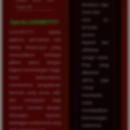
Awalnya ragu
Togel 4D
mencoba
situs ini,
Apa itu LUXURY777?
ternyata
LUXURY777 adalah
proses
platform permainan slot
deposit dan
daring terpercaya yang
withdraw
menyediakan berbagai
sangat cepat.
pilihan game dengan
Pola yang
tingkat kemenangan tinggi.
diberikan
Kami berkomitmen
admin juga
memberikan pengalaman
cukup
bermain yang aman, adil,
membantu
dan transparan bagi
untuk
seluruh member dengan
mendapatkan
dukungan layanan
kemenangan
pelanggan profesional yang
maksimal.