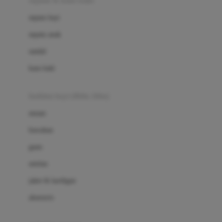
sepatu & kaus kaki
Bio Oil
sepatu bayi
Biolane
sepatu anak
Bite Fighters
sandal
Bizzi Growin
kaus kaki
Blackmores
fashion bayi (0bln-3thn)
Blooming Marvellous
atasan
Bonnels
bawahan
Bravado
gaun
Bruder
setelan
Brush Baby
jaket & kardigan
Buds Organics
aksesoris
Bugaboo
Buggygear