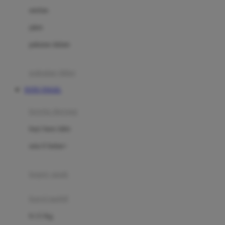
Dae Organics
setelan
Docare
jaket
Doona
pakaian dalam
Down To Earth
Drew
pakaian tidur
Dr. Brown's
TOTO TOGEL
E
kereta dorong
ELC
bayi baru lahir
Ergobaby
usia 6 bulan+
Expert Care
koper anak
Ezyroller
kursi mobil
F
0-13 Kg
Felt So Sweet