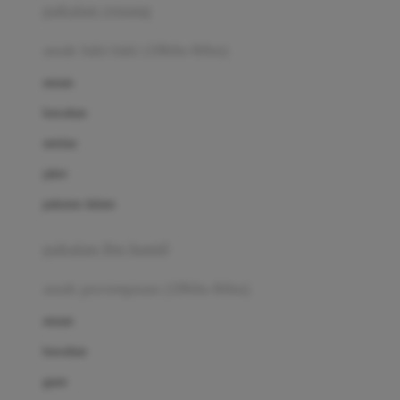
pakaian renang
anak laki-laki (18bln-8thn)
atasan
bawahan
setelan
jaket
pakaian dalam
pakaian ibu hamil
anak perempuan (18bln-8thn)
atasan
bawahan
gaun