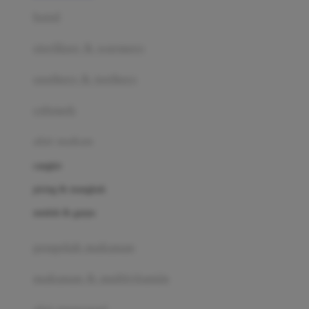
botol
sterilizer & warmers
soothers & teethers
celemek
alat makan
cangkir
piring & mangkuk
sendok & garpu
pengolah makanan
makanan & multivitamin