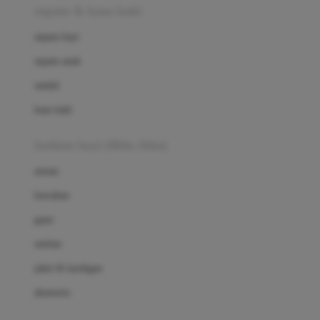
sepatu & kaus kaki
sepatu bayi
sepatu anak
sandal
kaus kaki
fashion bayi (0bln-3thn)
atasan
bawahan
gaun
setelan
jaket & kardigan
aksesoris