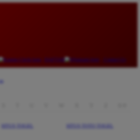
DAFTAR
Contact Us
us
S
T
U
V
W
X
Y
Z
0-9
SITUS TOGEL
SITUS TOTO TOGEL