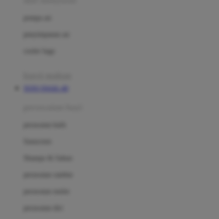
alat menyusui
pompa asi
penyimpanan asi
cooler bags
kursi makan
TOTO TOGEL 4D
perawatan bayi
perawatan kulit
Sunscreen
Shampo & Sabun
perawatan rambut
perawatan mulut
perawatan diri