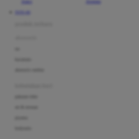
Asics
Aveeno
TOTO 4D
produk terbaru
aksesoris
tas
kacamata
aksesoris rambut
kebutuhan bayi
pakaian tidur
set & terusan
piyama
bodysuits