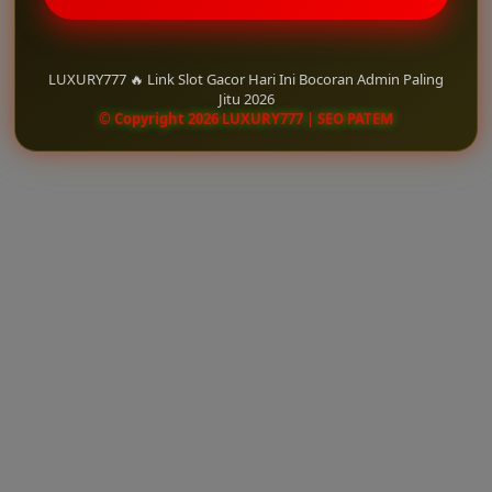
LUXURY777 🔥 Link Slot Gacor Hari Ini Bocoran Admin Paling
Jitu 2026
© Copyright 2026 LUXURY777 | SEO PATEM