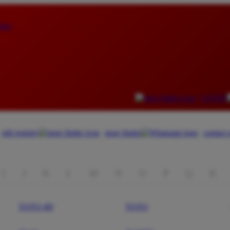
istry
LOGIN
gift registry
store finder
contact 
I
J
K
L
M
N
O
P
Q
R
TOTO 4D
TOTO