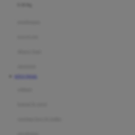
0-36 Kg
Fisher Price
Flipper
gendongan
Friends Of Sally
travel cots
G
diaper bags
Gb
Geko
aksesoris
Graco
SITUS TOGEL
Gund
selimut
H
bantal & sprei
Habbie
Haenim
ranjang bayi & balita
Happy Horse
perabotan