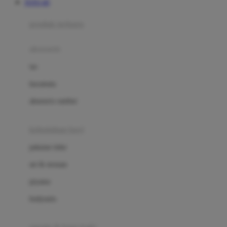
TOTO 4D
Azetabio
produk terbaru
B
aksesoris
Baabaasheepz
tas
Babiators
kacamata
Baby Dove
aksesoris rambut
Baby Jogger
Baby Rovega
kebutuhan bayi
Babybee
pakaian tidur
Banana Boat
set & terusan
Banz
piyama
Barbie
bodysuits
Beaba
Beauty Barn