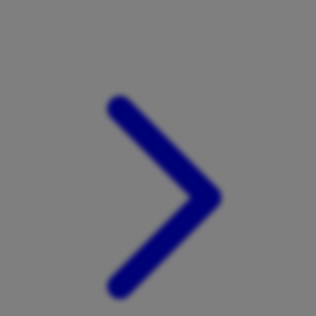
Xootz
Y
Yamatoya
Z
Zaxy
Zoggs
0-9
4Moms
59S