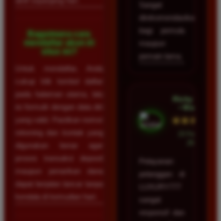
aktif sepanjang hari.
Sangat
direkomendasikan
bagi pemula
Bagaimana cara
mendaftar akun di
maupun
situs ini?
pemain lama.
Untuk mendaftar, Anda
cukup klik tombol daftar
pada halaman utama, lalu
Rizky Halim
isi formulir dengan data diri
• Malang
★★★★★
yang valid. Pastikan nomor
rekening dan kontak yang
23 Februari
2026
digunakan benar agar
proses transaksi deposit
Pelayanan
maupun penarikan dana
pelanggan di
dapat berjalan lancar tanpa
LUXURY777
kendala di kemudian hari.
sangat
responsif dan