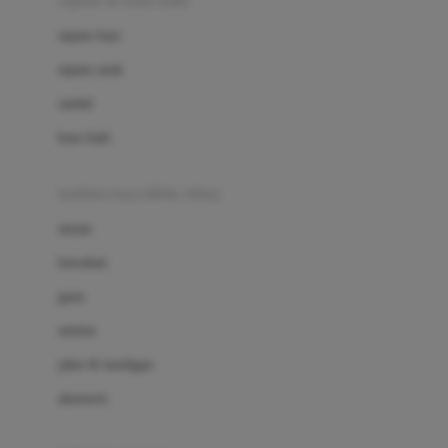
sepatu & kaus kaki
Bio Oil
sepatu bayi
Biolane
sepatu anak
Bite Fighters
sandal
Bizzi Growin
kaus kaki
Blackmores
fashion bayi (0bln-3thn)
Blooming Marvellous
atasan
Bonnels
bawahan
Bravado
gaun
Bruder
setelan
Brush Baby
jaket & kardigan
Buds Organics
aksesoris
Bugaboo
Buggygear