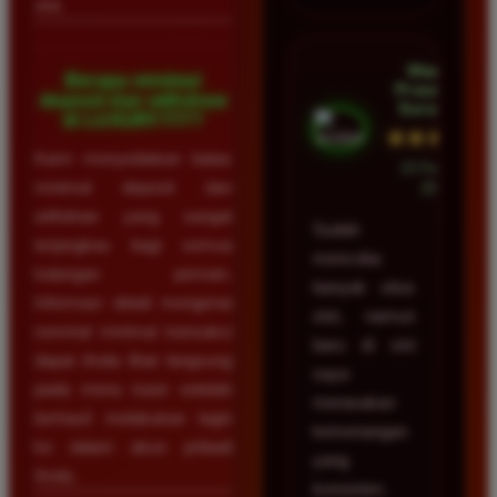
slot.
Wawan
Berapa minimal
Prasetyo •
deposit dan withdraw
Surabaya
di LUXURY777?
★★★★★
Kami menyediakan batas
23 Februari
minimal deposit dan
2026
withdraw yang sangat
Sudah
terjangkau bagi semua
mencoba
kalangan pemain.
banyak situs
Informasi detail mengenai
slot, namun
nominal minimal transaksi
baru di sini
dapat Anda lihat langsung
saya
pada menu kasir setelah
merasakan
berhasil melakukan login
kemenangan
ke dalam akun pribadi
yang
Anda.
konsisten.