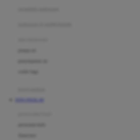
pengolah makanan
Joolz
Jujube
makanan & multivitamin
K
alat menyusui
Kiddycuts
pompa asi
Kumon
penyimpanan asi
L
cooler bags
Leapfrog
kursi makan
Leclerc
TOTO TOGEL 4D
Lee Vierra
Lillebaby
perawatan bayi
Little Bird Told Me
perawatan kulit
Little Miss Janis
Sunscreen