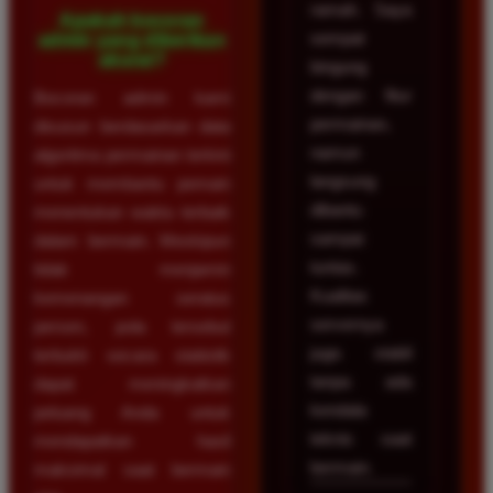
ramah. Saya
Apakah bocoran
sempat
admin yang diberikan
akurat?
bingung
dengan fitur
Bocoran admin kami
permainan,
disusun berdasarkan data
namun
algoritma permainan terkini
langsung
untuk membantu pemain
dibantu
menentukan waktu terbaik
sampai
dalam bermain. Meskipun
tuntas.
tidak menjamin
Kualitas
kemenangan seratus
servernya
persen, pola tersebut
juga stabil
terbukti secara statistik
tanpa ada
dapat meningkatkan
kendala
peluang Anda untuk
teknis saat
mendapatkan hasil
bermain.
maksimal saat bermain