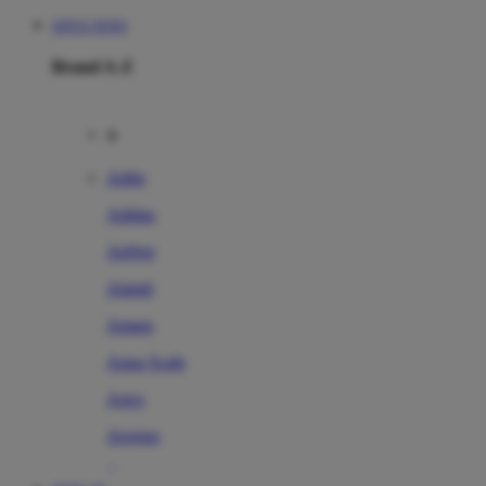
SITUS TOTO
Brand A-Z
A
Addo
Adidas
Airfree
Alamii
Amara
Aqua Scale
Asics
Aveeno
Awan