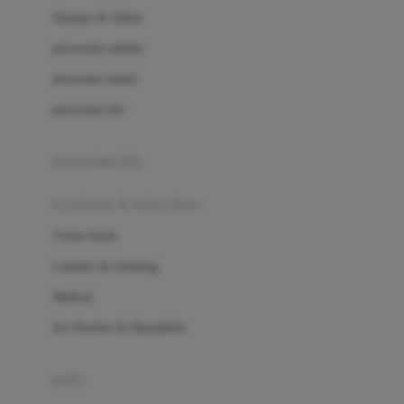
London Taxi
Shampo & Sabun
Love To Dream
perawatan rambut
perawatan mulut
M
perawatan diri
Magformers
Mama's Choice
perawatan ibu
Mamas&Papas
kesehatan & kebersihan
Mamaway
Tissue basah
Maxi Cosi
Laundry & Cleaning
Megabloks
Medical
Micro
Air Purifier & Humidifier
MiDeer
Mimi & Lula
potty
Mini Monkey