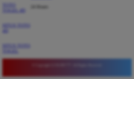
TOTO
24 Hours
TOGEL 4D
SITUS TOTO
4D
SITUS TOTO
TOGEL
© Copyright LUXURY777. All Rights Reserved.