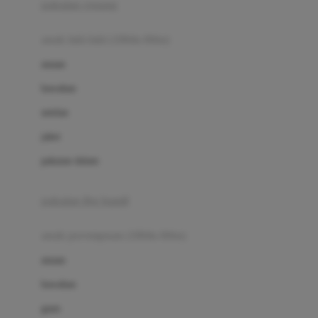
pakaian renang
Bumkins
anak laki-laki (18bln-8thn)
C
atasan
Cetaphil
bawahan
Chicco
setelan
Childlife
jaket
Clevamama
pakaian dalam
Cocolatte
Cottonseeds
pakaian ibu hamil
Cozy N Safe
anak perempuan (18bln-8thn)
Crane
atasan
Cybex
bawahan
D
gaun