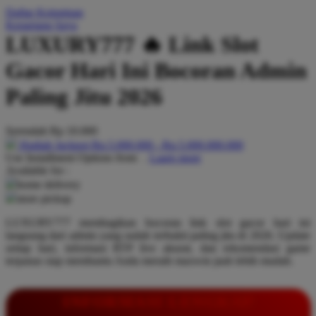
Daftar Keinginan
Q
Keranjang Saya
LUXURY777 🔥 Link Slot
QV Baby
Gacor Hari Ini Bocoran Admin
R
Paling Jitu 2026
Real Shades
Red Castle
Serendah
Rp 10.000
Ribbon Madness
Hadiah Jackpot
Rp.5.000.000
-
Rp.5.000.000.000
Use Installment Options from
.
Laarn more
Available for :
S
home delivery
store pickup
Sebamed
LUXURY777 membagikan bocoran link slot gacor hari ini
Silver Cross
langsung dari admin yang sudah terbukti paling jitu di 2026. Update
setiap hari, informasi RTP live akurat, dan rekomendasi game
Simply Idea
terpanas siap membantu Anda meraih maxwin jauh lebih mudah.
Skip Hop
Spectra
INFORMASI LENGKAP