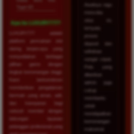
Awalnya ragu
Togel 4D
mencoba
situs ini,
Apa itu LUXURY777?
ternyata
LUXURY777 adalah
proses
platform permainan slot
deposit dan
daring terpercaya yang
withdraw
menyediakan berbagai
sangat cepat.
pilihan game dengan
Pola yang
tingkat kemenangan tinggi.
diberikan
Kami berkomitmen
admin juga
memberikan pengalaman
cukup
bermain yang aman, adil,
membantu
dan transparan bagi
untuk
seluruh member dengan
mendapatkan
dukungan layanan
kemenangan
pelanggan profesional yang
maksimal.