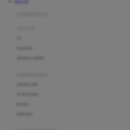
TOTO 4D
Azetabio
produk terbaru
B
aksesoris
Baabaasheepz
tas
Babiators
kacamata
Baby Dove
aksesoris rambut
Baby Jogger
Baby Rovega
kebutuhan bayi
Babybee
pakaian tidur
Banana Boat
set & terusan
Banz
piyama
Barbie
bodysuits
Beaba
Beauty Barn