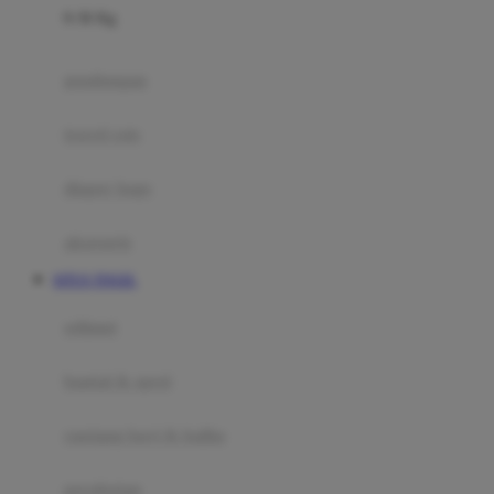
0-36 Kg
Fisher Price
Flipper
gendongan
Friends Of Sally
travel cots
G
diaper bags
Gb
Geko
aksesoris
Graco
SITUS TOGEL
Gund
selimut
H
bantal & sprei
Habbie
Haenim
ranjang bayi & balita
Happy Horse
perabotan