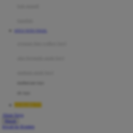
Moby
bak mandi
Momami
handuk
Mothercare
SITUS TOTO TOGEL
Mustela
ayunan dan walker bayi
My Buddy Tag
My K
alas bermain anak bayi
N
mainan anak bayi
Naif
mothercare toys
Nike
elc toys
Nordic Natural
LUXURY777
Nuby
Akun Saya
Nuna
Masuk
lewati ke Konten
O