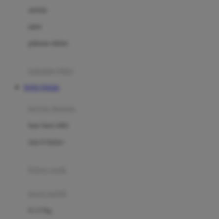
Dae Organics
setelan
Docare
jaket
Doona
pakaian dalam
Down To Earth
Drew
pakaian tidur
Dr. Brown's
TOTO TOGEL
E
kereta dorong
ELC
bayi baru lahir
Ergobaby
usia 6 bulan+
Expert Care
koper anak
Ezyroller
kursi mobil
F
0-13 Kg
Felt So Sweet