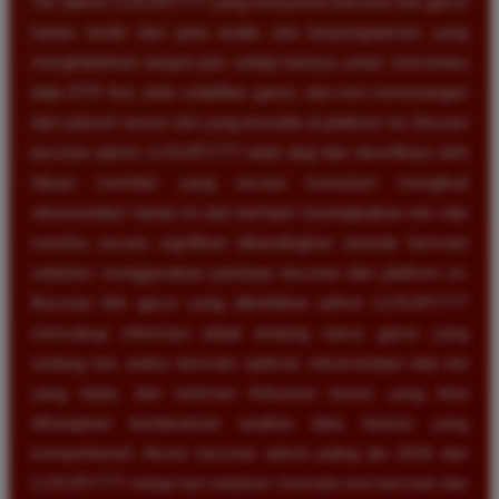
Tim admin LUXURY777 yang menyusun bocoran link gacor
harian terdiri dari para analis slot berpengalaman yang
menghabiskan berjam-jam setiap harinya untuk memantau
data RTP live, pola volatilitas game, dan tren kemenangan
dari seluruh server slot yang tersedia di platform ini. Akurasi
bocoran admin LUXURY777 telah diuji dan diverifikasi oleh
ribuan member yang secara konsisten mengikuti
rekomendasi harian ini dan berhasil meningkatkan win rate
mereka secara signifikan dibandingkan periode bermain
sebelum menggunakan panduan bocoran dari platform ini.
Bocoran link gacor yang diterbitkan admin LUXURY777
mencakup informasi detail tentang nama game yang
sedang hot, waktu bermain optimal, rekomendasi nilai bet
yang tepat, dan estimasi frekuensi bonus yang bisa
diharapkan berdasarkan analisis data historis yang
komprehensif. Akses bocoran admin paling jitu 2026 dari
LUXURY777 setiap hari sebelum memulai sesi bermain dan