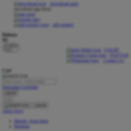
download apps
download app from:
Oh Ma Grain
Okiedog
gift registry
P
Bahasa
ID
Peachy
LOGIN
Phil & Ted's
DAFTAR
Contact Us
Philips Avent
Cari
Pigeon
Playgro
Pencarian Lanjutan
cancel
Poled Global
Cari
Ponycycle
cancel
Akun Saya
Puma
Masuk / buat akun
Pureats
Bantuan