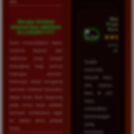
slot.
Wawan
Berapa minimal
Prasetyo •
deposit dan withdraw
Surabaya
di LUXURY777?
★★★★★
Kami menyediakan batas
23 Februari
minimal deposit dan
2026
withdraw yang sangat
Sudah
terjangkau bagi semua
mencoba
kalangan pemain.
banyak situs
Informasi detail mengenai
slot, namun
nominal minimal transaksi
baru di sini
dapat Anda lihat langsung
saya
pada menu kasir setelah
merasakan
berhasil melakukan login
kemenangan
ke dalam akun pribadi
yang
Anda.
konsisten.