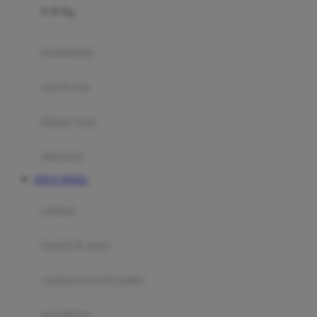
0-36 Kg
Fisher Price
Flipper
gendongan
Friends Of Sally
travel cots
G
diaper bags
Gb
Geko
aksesoris
Graco
SITUS TOGEL
Gund
selimut
H
bantal & sprei
Habbie
Haenim
ranjang bayi & balita
Happy Horse
perabotan