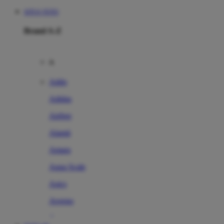
SITUS TOTO
Brand A-Z
A
Addo
Adidas
Airfree
Alamii
Amara
Aqua Scale
Asics
Aveeno
Awan