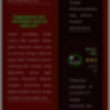
aktif sepanjang hari.
Sangat
direkomendasikan
bagi pemula
Bagaimana cara
mendaftar akun di
maupun
situs ini?
pemain lama.
Untuk mendaftar, Anda
cukup klik tombol daftar
pada halaman utama, lalu
Rizky Halim
isi formulir dengan data diri
• Malang
★★★★★
yang valid. Pastikan nomor
rekening dan kontak yang
23 Februari
2026
digunakan benar agar
proses transaksi deposit
Pelayanan
maupun penarikan dana
pelanggan di
dapat berjalan lancar tanpa
LUXURY777
kendala di kemudian hari.
sangat
responsif dan