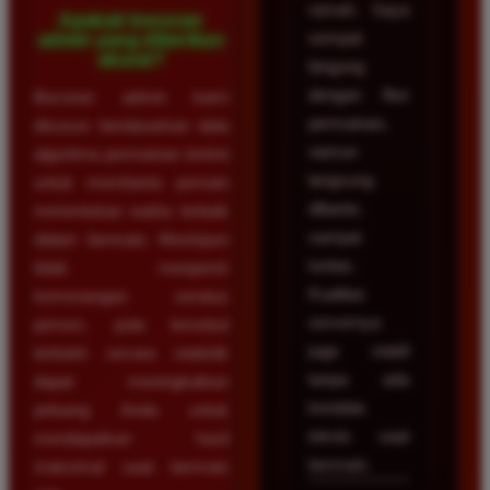
ramah. Saya
Apakah bocoran
sempat
admin yang diberikan
akurat?
bingung
dengan fitur
Bocoran admin kami
permainan,
disusun berdasarkan data
namun
algoritma permainan terkini
langsung
untuk membantu pemain
dibantu
menentukan waktu terbaik
sampai
dalam bermain. Meskipun
tuntas.
tidak menjamin
Kualitas
kemenangan seratus
servernya
persen, pola tersebut
juga stabil
terbukti secara statistik
tanpa ada
dapat meningkatkan
kendala
peluang Anda untuk
teknis saat
mendapatkan hasil
bermain.
maksimal saat bermain