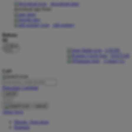
download apps
download app from:
Oh Ma Grain
Okiedog
gift registry
P
Bahasa
ID
Peachy
LOGIN
Phil & Ted's
DAFTAR
Contact Us
Philips Avent
Cari
Pigeon
Playgro
Pencarian Lanjutan
cancel
Poled Global
Cari
Ponycycle
cancel
Akun Saya
Puma
Masuk / buat akun
Pureats
Bantuan