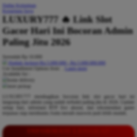
Daftar Keinginan
Q
Keranjang Saya
LUXURY777 🔥 Link Slot
QV Baby
Gacor Hari Ini Bocoran Admin
R
Paling Jitu 2026
Real Shades
Red Castle
Serendah
Rp 10.000
Ribbon Madness
Hadiah Jackpot
Rp.5.000.000
-
Rp.5.000.000.000
Use Installment Options from
.
Laarn more
Available for :
S
home delivery
store pickup
Sebamed
LUXURY777 membagikan bocoran link slot gacor hari ini
Silver Cross
langsung dari admin yang sudah terbukti paling jitu di 2026. Update
setiap hari, informasi RTP live akurat, dan rekomendasi game
Simply Idea
terpanas siap membantu Anda meraih maxwin jauh lebih mudah.
Skip Hop
Spectra
INFORMASI LENGKAP