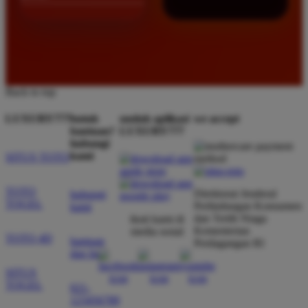
Back to top
LUXURY777
butuh
unduh aplikasi
we accept
bantuan?
LUXURY777
hubungi
kami
SITUS TOTO
TOTO
Direktorat Jenderal
hubungi
TOGEL
Perlindungan Konsumen
kami
dan Tertib Niaga
ikuti kami di
Kementerian
media sosial
TOTO 4D
bantuan
Perdagangan RI
dan faq
SITUS
TOGEL
021-
123456789