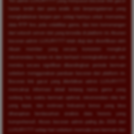
Tim admin LUXURY777 yang menyusun bocoran link gacor
harian terdiri dari para analis slot berpengalaman yang
menghabiskan berjam-jam setiap harinya untuk memantau
data RTP live, pola volatilitas game, dan tren kemenangan
dari seluruh server slot yang tersedia di platform ini. Akurasi
bocoran admin LUXURY777 telah diuji dan diverifikasi oleh
ribuan member yang secara konsisten mengikuti
rekomendasi harian ini dan berhasil meningkatkan win rate
mereka secara signifikan dibandingkan periode bermain
sebelum menggunakan panduan bocoran dari platform ini.
Bocoran link gacor yang diterbitkan admin LUXURY777
mencakup informasi detail tentang nama game yang
sedang hot, waktu bermain optimal, rekomendasi nilai bet
yang tepat, dan estimasi frekuensi bonus yang bisa
diharapkan berdasarkan analisis data historis yang
komprehensif. Akses bocoran admin paling jitu 2026 dari
LUXURY777 setiap hari sebelum memulai sesi bermain dan