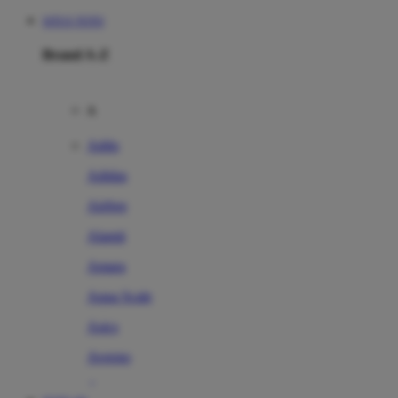
SITUS TOTO
Brand A-Z
A
Addo
Adidas
Airfree
Alamii
Amara
Aqua Scale
Asics
Aveeno
Awan