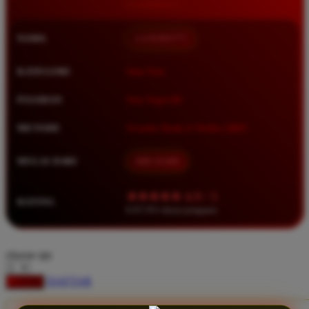
Squishmallows
Starbooks
NAMA
LUXURY777
Stick-O
KATEGORI
Situs Toto
Stokke
Sudocrem
PASARAN
Toto Togel 4D
Sumimo
METODE
Transfer Bank, E-Wallet, QRIS
Sunnylife
MULAI DARI
IDR 10.000
Sun-Staches
Swimava
★★★★★ 4.9 / 5
RATING
8.417.951 ulasan pengguna
T
Tommee Tippee
choose qty
Trunki
DAFTAR
LOGIN
Tutti Bambini