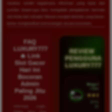
rasakan sendiri bagaimana informasi yang tepat dari
sumber terpercaya bisa mengubah pengalaman bermain
slot Anda dari sekadar hiburan menjadi aktivitas yang benar-
benar menghasilkan kemenangan secara konsisten.
FAQ
LUXURY777
REVIEW
🔥 Link
PENGGUNA
Slot Gacor
LUXURY777
Hari Ini
Bocoran
Admin
Maya Utama
• Cirebon
Paling Jitu
★★★★★
2026
23 Februari
Informasi Login,
2026
Daftar Situs Toto