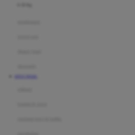
0-36 Kg
Fisher Price
Flipper
gendongan
Friends Of Sally
travel cots
G
diaper bags
Gb
Geko
aksesoris
Graco
SITUS TOGEL
Gund
selimut
H
bantal & sprei
Habbie
Haenim
ranjang bayi & balita
Happy Horse
perabotan