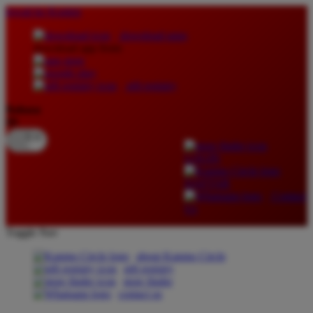
lewati ke Konten
download apps
download app from:
gift registry
Bahasa
ID
LOGIN
DAFTAR
Contact
Us
Toggle Nav
about Kanmo Circle
gift registry
store finder
contact us