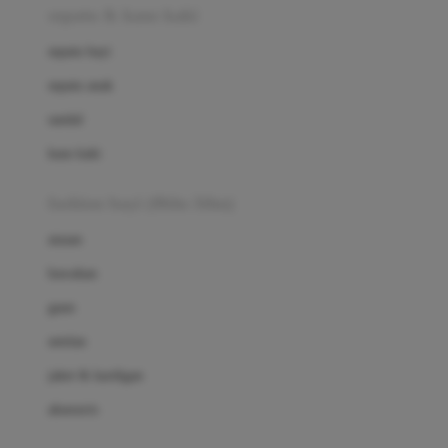
sepatu & kaus kaki
sepatu bayi
sepatu anak
sandal
kaus kaki
fashion bayi (0bln-3thn)
atasan
bawahan
gaun
setelan
jaket & kardigan
aksesoris