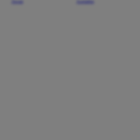
Awan
Azetabio