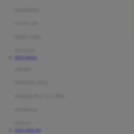
gendongan
travel cots
diaper bags
aksesoris
SITUS TOGEL
selimut
bantal & sprei
ranjang bayi & balita
perabotan
matras
SITUS TOTO 4D