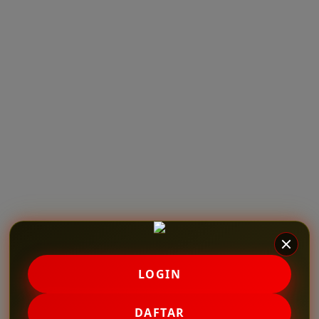
LOGIN
DAFTAR