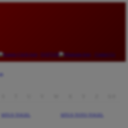
DAFTAR
Contact Us
us
S
T
U
V
W
X
Y
Z
0-9
SITUS TOGEL
SITUS TOTO TOGEL