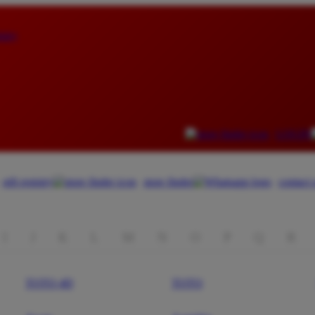
istry
LOGIN
gift registry
store finder
contact 
I
J
K
L
M
N
O
P
Q
R
TOTO 4D
TOTO