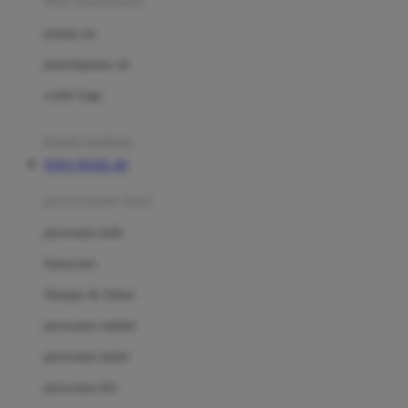
alat menyusui
pompa asi
penyimpanan asi
cooler bags
kursi makan
TOTO TOGEL 4D
perawatan bayi
perawatan kulit
Sunscreen
Shampo & Sabun
perawatan rambut
perawatan mulut
perawatan diri