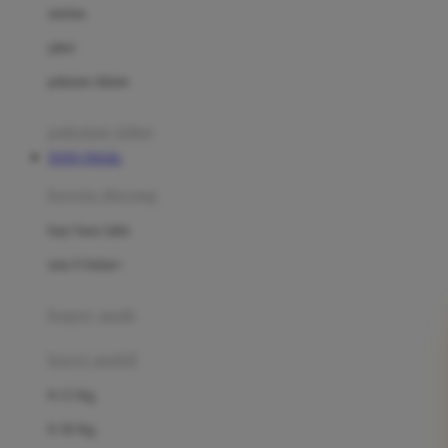
setelan
jaket
pakaian dalam
pakaian tidur
TOTO TOGEL
kereta dorong
bayi baru lahir
usia 6 bulan+
koper anak
kursi mobil
0-13 Kg
0-36 Kg