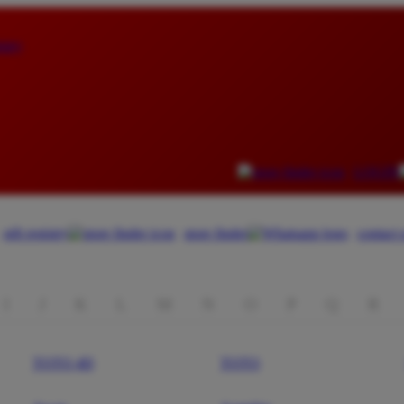
istry
LOGIN
gift registry
store finder
contact 
I
J
K
L
M
N
O
P
Q
R
TOTO 4D
TOTO