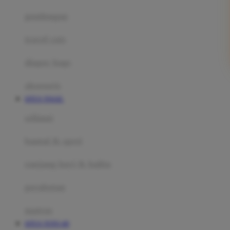
gendongan
travel cots
diaper bags
aksesoris
SITUS TOGEL
selimut
bantal & sprei
ranjang bayi & balita
perabotan
matras
SITUS TOTO 4D