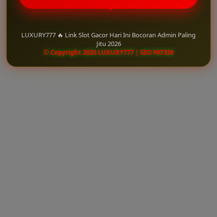
LUXURY777 🔥 Link Slot Gacor Hari Ini Bocoran Admin Paling
Jitu 2026
© Copyright 2026 LUXURY777 | SEO PATEM