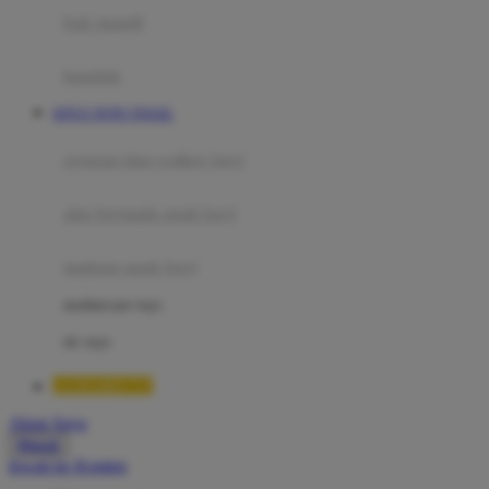
Moby
bak mandi
Momami
handuk
Mothercare
SITUS TOTO TOGEL
Mustela
ayunan dan walker bayi
My Buddy Tag
My K
alas bermain anak bayi
N
mainan anak bayi
Naif
mothercare toys
Nike
elc toys
Nordic Natural
LUXURY777
Nuby
Akun Saya
Nuna
Masuk
lewati ke Konten
O