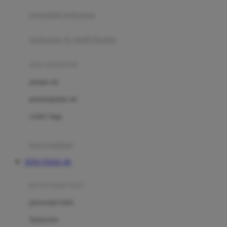
pengolah makanan
Joolz
Jujube
makanan & multivitamin
K
alat menyusui
Kiddycuts
pompa asi
Kumon
penyimpanan asi
L
cooler bags
Leapfrog
kursi makan
Leclerc
TOTO TOGEL 4D
Lee Vierra
Lillebaby
perawatan bayi
Little Bird Told Me
perawatan kulit
Little Miss Janis
Sunscreen