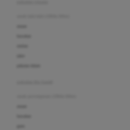
pakaian renang
Bumkins
anak laki-laki (18bln-8thn)
C
atasan
Cetaphil
bawahan
Chicco
setelan
Childlife
jaket
Clevamama
pakaian dalam
Cocolatte
Cottonseeds
pakaian ibu hamil
Cozy N Safe
anak perempuan (18bln-8thn)
Crane
atasan
Cybex
bawahan
D
gaun