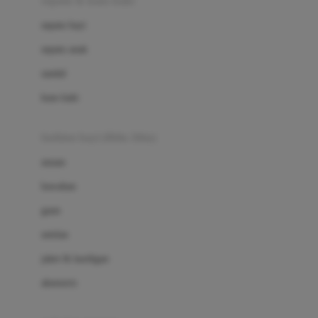
sepatu & kaus kaki
Bio Oil
sepatu bayi
Biolane
sepatu anak
Bite Fighters
sandal
Bizzi Growin
kaus kaki
Blackmores
fashion bayi (0bln-3thn)
Blooming Marvellous
atasan
Bonnels
bawahan
Bravado
gaun
Bruder
setelan
Brush Baby
jaket & kardigan
Buds Organics
aksesoris
Bugaboo
Buggygear