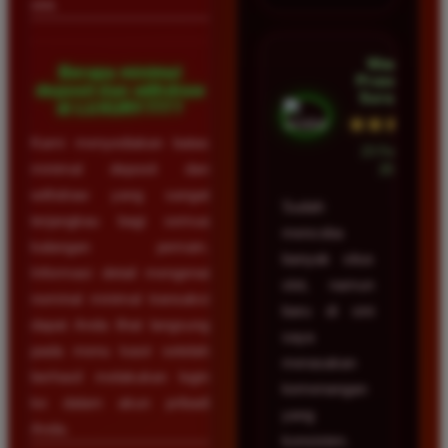
slot.
Wawan
Berapa minimal
Prasetyo •
deposit dan withdraw
Surabaya
di LUXURY777?
★★★★★
Kami menyediakan batas
23 Februari
minimal deposit dan
2026
withdraw yang sangat
Sudah
terjangkau bagi semua
mencoba
kalangan pemain.
banyak situs
Informasi detail mengenai
slot, namun
nominal minimal transaksi
baru di sini
dapat Anda lihat langsung
saya
pada menu kasir setelah
merasakan
berhasil melakukan login
kemenangan
ke dalam akun pribadi
yang
Anda.
konsisten.