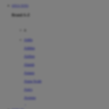
SITUS TOTO
Brand A-Z
A
Addo
Adidas
Airfree
Alamii
Amara
Aqua Scale
Asics
Aveeno
Awan