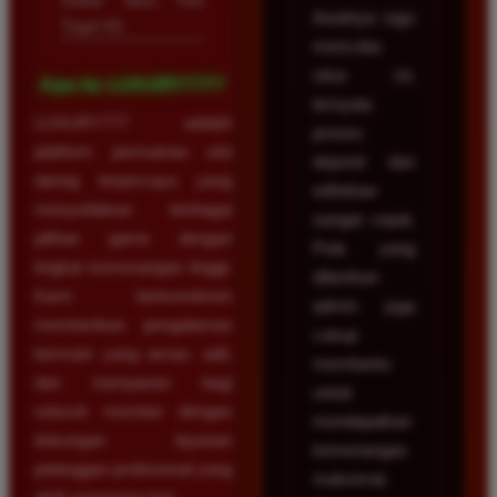
Awalnya ragu
Togel 4D
mencoba
situs ini,
Apa itu LUXURY777?
ternyata
LUXURY777 adalah
proses
platform permainan slot
deposit dan
daring terpercaya yang
withdraw
menyediakan berbagai
sangat cepat.
pilihan game dengan
Pola yang
tingkat kemenangan tinggi.
diberikan
Kami berkomitmen
admin juga
memberikan pengalaman
cukup
bermain yang aman, adil,
membantu
dan transparan bagi
untuk
seluruh member dengan
mendapatkan
dukungan layanan
kemenangan
pelanggan profesional yang
maksimal.