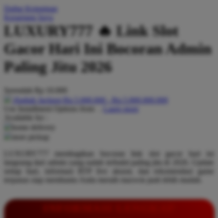
Daftar Keinginan
Q
Keranjang Saya
LUXURY777 🔥 Link Slot
QV Baby
Gacor Hari Ini Bocoran Admin
R
Paling Jitu 2026
Real Shades
Red Castle
Serendah
Rp 10.000
Ribbon Madness
Hadiah Jackpot
Rp.5.000.000
-
Rp.5.000.000.000
Use Installment Options from
.
Laarn more
Available for :
S
home delivery
store pickup
Sebamed
LUXURY777 membagikan bocoran link slot gacor hari ini
Silver Cross
langsung dari admin yang sudah terbukti paling jitu di 2026. Update
setiap hari, informasi RTP live akurat, dan rekomendasi game
Simply Idea
terpanas siap membantu Anda meraih maxwin jauh lebih mudah.
Skip Hop
Spectra
INFORMASI LENGKAP