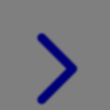
Xootz
Y
Yamatoya
Z
Zaxy
Zoggs
0-9
4Moms
59S