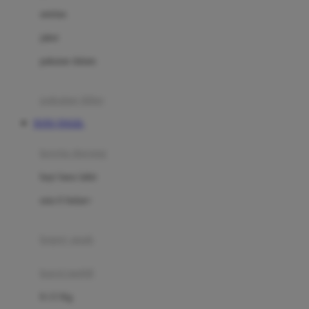
Dae Organics
setelan
Docare
jaket
Doona
pakaian dalam
Down To Earth
Drew
pakaian tidur
Dr. Brown's
TOTO TOGEL
E
kereta dorong
ELC
bayi baru lahir
Ergobaby
usia 6 bulan+
Expert Care
koper anak
Ezyroller
kursi mobil
F
0-13 Kg
Felt So Sweet