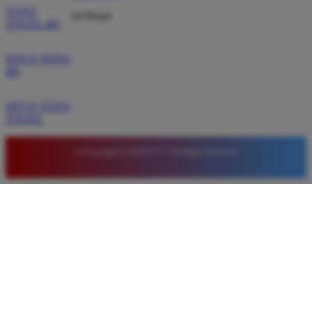
TOTO
24 Hours
TOGEL 4D
SITUS TOTO
4D
SITUS TOTO
TOGEL
© Copyright LUXURY777. All Rights Reserved.