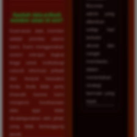
Bocoran
admin yang
Apakah data pribadi
member aman di sini?
diberikan
setiap hari
Keamanan data member
terbukti
adalah prioritas utama
akurat dan
kami. Kami menggunakan
sangat
sistem enkripsi tingkat
membantu
tinggi untuk melindungi
dalam
seluruh informasi pribadi
menentukan
dan riwayat transaksi
strategi
Anda. Anda tidak perlu
bermain yang
khawatir karena kami
tepat.
menjamin kerahasiaan
data agar tidak
disalahgunakan oleh pihak
yang tidak bertanggung
jawab.