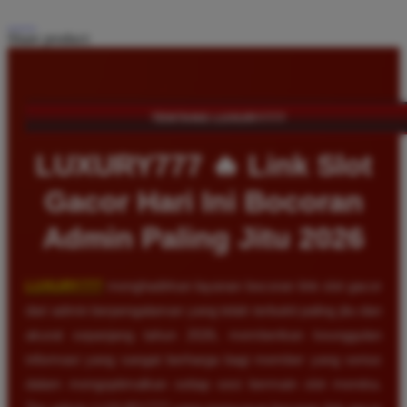
Share product:
TENTANG LUXURY777
LUXURY777 🔥 Link Slot
Gacor Hari Ini Bocoran
Admin Paling Jitu 2026
LUXURY777
menghadirkan layanan bocoran link slot gacor
dari admin berpengalaman yang telah terbukti paling jitu dan
akurat sepanjang tahun 2026, memberikan keunggulan
informasi yang sangat berharga bagi member yang serius
dalam mengoptimalkan setiap sesi bermain slot mereka.