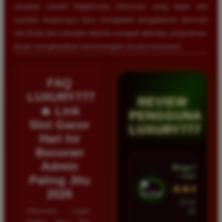
rasakan sendiri bagaimana informasi yang tepat dari
sumber terpercaya bisa mengubah pengalaman bermain
slot Anda dari sekadar hiburan menjadi aktivitas yang benar-
benar menghasilkan kemenangan secara konsisten.
FAQ
LUXURY777
REVIEW
🔥 Link
PENGGUNA
Slot Gacor
LUXURY777
Hari Ini
Bocoran
Admin
Maya Utama
• Cirebon
Paling Jitu
★★★★★
2026
23 Februari
Informasi Login,
2026
Daftar Situs Toto