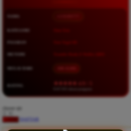
Squishmallows
Starbooks
NAMA
LUXURY777
Stick-O
KATEGORI
Situs Toto
Stokke
Sudocrem
PASARAN
Toto Togel 4D
Sumimo
METODE
Transfer Bank, E-Wallet, QRIS
Sunnylife
MULAI DARI
IDR 10.000
Sun-Staches
Swimava
★★★★★ 4.9 / 5
RATING
8.417.951 ulasan pengguna
T
Tommee Tippee
choose qty
Trunki
DAFTAR
LOGIN
Tutti Bambini