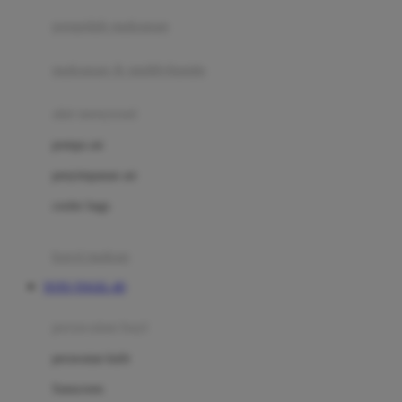
pengolah makanan
Joolz
Jujube
makanan & multivitamin
K
alat menyusui
Kiddycuts
pompa asi
Kumon
penyimpanan asi
L
cooler bags
Leapfrog
kursi makan
Leclerc
TOTO TOGEL 4D
Lee Vierra
Lillebaby
perawatan bayi
Little Bird Told Me
perawatan kulit
Little Miss Janis
Sunscreen