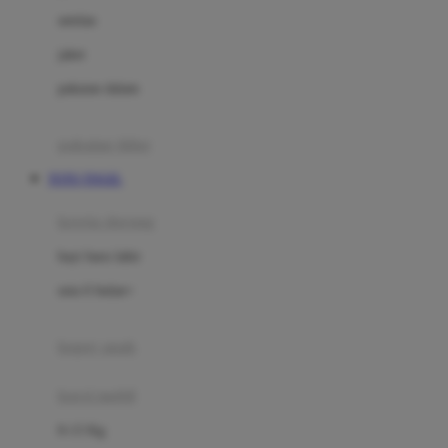
Dae Organics
setelan
Docare
jaket
Doona
pakaian dalam
Down To Earth
Drew
pakaian tidur
Dr. Brown's
TOTO TOGEL
E
kereta dorong
ELC
bayi baru lahir
Ergobaby
usia 6 bulan+
Expert Care
koper anak
Ezyroller
kursi mobil
F
0-13 Kg
Felt So Sweet