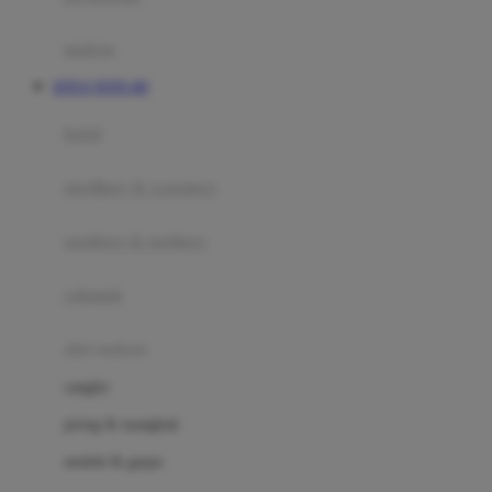
Happy Tummy
Hauck
matras
Havaianas
SITUS TOTO 4D
Hegen
botol
Hot Wheels
sterilizer & warmers
Hybrid
soothers & teethers
I
Inlacta DHA
celemek
Interlac
alat makan
Ivenet
cangkir
J
piring & mangkuk
Jack N Jill
sendok & garpu
Joie