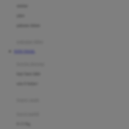
Dae Organics
setelan
Docare
jaket
Doona
pakaian dalam
Down To Earth
Drew
pakaian tidur
Dr. Brown's
TOTO TOGEL
E
kereta dorong
ELC
bayi baru lahir
Ergobaby
usia 6 bulan+
Expert Care
koper anak
Ezyroller
kursi mobil
F
0-13 Kg
Felt So Sweet