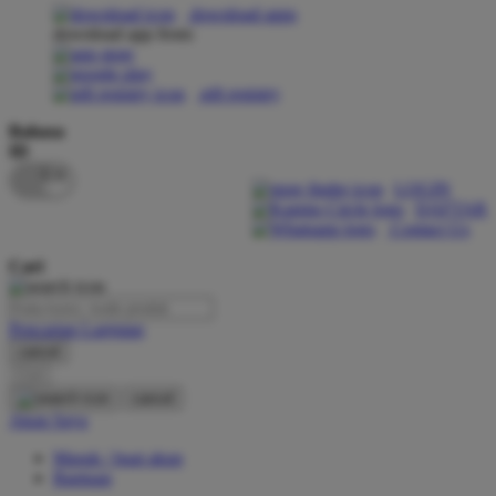
download apps
download app from:
Oh Ma Grain
Okiedog
gift registry
P
Bahasa
ID
Peachy
LOGIN
Phil & Ted's
DAFTAR
Contact Us
Philips Avent
Cari
Pigeon
Playgro
Pencarian Lanjutan
cancel
Poled Global
Cari
Ponycycle
cancel
Akun Saya
Puma
Masuk / buat akun
Pureats
Bantuan