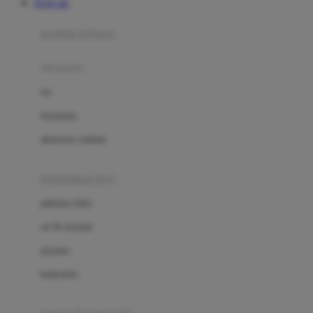
TOTO 4D
Azetabio
produk terbaru
B
aksesoris
Baabaasheepz
tas
Babiators
kacamata
Baby Dove
aksesoris rambut
Baby Jogger
Baby Rovega
kebutuhan bayi
Babybee
pakaian tidur
Banana Boat
set & terusan
Banz
piyama
Barbie
bodysuits
Beaba
Beauty Barn