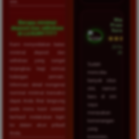
slot.
Wawan
Berapa minimal
Prasetyo •
deposit dan withdraw
Surabaya
di LUXURY777?
★★★★★
Kami menyediakan batas
23 Februari
minimal deposit dan
2026
withdraw yang sangat
Sudah
terjangkau bagi semua
mencoba
kalangan pemain.
banyak situs
Informasi detail mengenai
slot, namun
nominal minimal transaksi
baru di sini
dapat Anda lihat langsung
saya
pada menu kasir setelah
merasakan
berhasil melakukan login
kemenangan
ke dalam akun pribadi
yang
Anda.
konsisten.