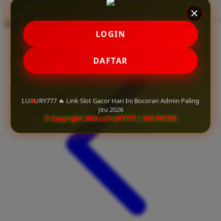
CLAIM BONUS
Twistshake
TY Toys
Share product:
LOGIN
U
DAFTAR
V
LUXURY777 🔥 Link Slot Gacor Hari Ini Bocoran Admin Paling
Veja
Jitu 2026
© Copyright 2026 LUXURY777 | SEO PATEM
Vitaflow
Vtech
W
Waterland
Wellness
X