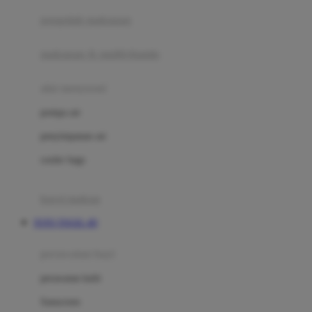
pengolah makanan
Joolz
Jujube
makanan & multivitamin
K
alat menyusui
Kiddycuts
pompa asi
Kumon
penyimpanan asi
L
cooler bags
Leapfrog
kursi makan
Leclerc
TOTO TOGEL 4D
Lee Vierra
Lillebaby
perawatan bayi
Little Bird Told Me
perawatan kulit
Little Miss Janis
Sunscreen