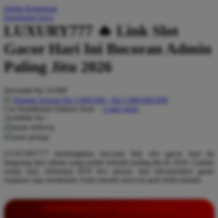
Daftar Keinginan
Q
Keranjang Saya
LUXURY777 🔥 Link Slot
QV Baby
Gacor Hari Ini Bocoran Admin
R
Paling Jitu 2026
Real Shades
Red Castle
Serendah
Rp 10.000
Ribbon Madness
Hadiah Jackpot
Rp.5.000.000
-
Rp.5.000.000.000
Use Installment Options from
.
Laarn more
Available for :
S
home delivery
store pickup
Sebamed
LUXURY777 membagikan bocoran link slot gacor hari ini
Silver Cross
langsung dari admin yang sudah terbukti paling jitu di 2026. Update
setiap hari, informasi RTP live akurat, dan rekomendasi game
Simply Idea
terpanas siap membantu Anda meraih maxwin jauh lebih mudah.
Skip Hop
Spectra
INFORMASI LENGKAP