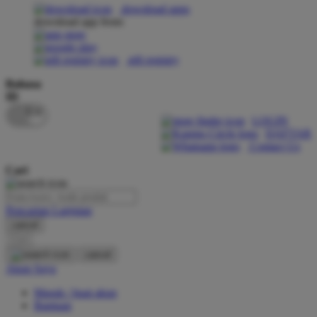
download apps
download app from:
Oh Ma Grain
Okiedog
gift registry
P
Bahasa
ID
Peachy
LOGIN
Phil & Ted's
DAFTAR
Contact Us
Philips Avent
Cari
Pigeon
Playgro
Pencarian Lanjutan
cancel
Poled Global
Cari
Ponycycle
cancel
Akun Saya
Puma
Masuk / buat akun
Pureats
Bantuan