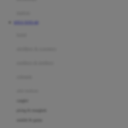
Happy Tummy
Hauck
matras
Havaianas
SITUS TOTO 4D
Hegen
botol
Hot Wheels
sterilizer & warmers
Hybrid
soothers & teethers
I
Inlacta DHA
celemek
Interlac
alat makan
Ivenet
cangkir
J
piring & mangkuk
Jack N Jill
sendok & garpu
Joie