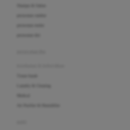
London Taxi
Shampo & Sabun
Love To Dream
perawatan rambut
perawatan mulut
M
perawatan diri
Magformers
Mama's Choice
perawatan ibu
Mamas&Papas
kesehatan & kebersihan
Mamaway
Tissue basah
Maxi Cosi
Laundry & Cleaning
Megabloks
Medical
Micro
Air Purifier & Humidifier
MiDeer
Mimi & Lula
potty
Mini Monkey