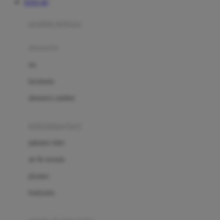
TOTO 4D
Azetabio
produk terbaru
B
aksesoris
Baabaasheepz
tas
Babiators
kacamata
Baby Dove
aksesoris rambut
Baby Jogger
Baby Rovega
kebutuhan bayi
Babybee
pakaian tidur
Banana Boat
set & terusan
Banz
piyama
Barbie
bodysuits
Beaba
Beauty Barn