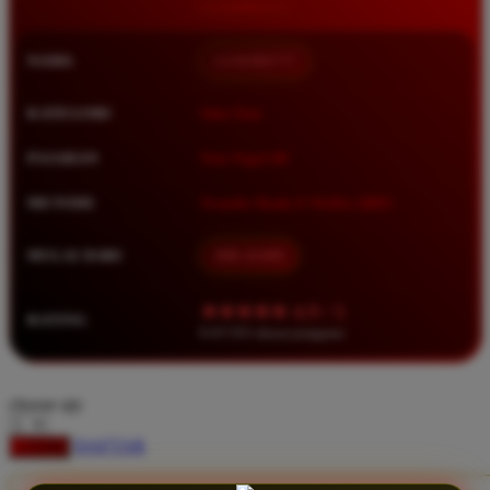
Squishmallows
Starbooks
NAMA
LUXURY777
Stick-O
KATEGORI
Situs Toto
Stokke
Sudocrem
PASARAN
Toto Togel 4D
Sumimo
METODE
Transfer Bank, E-Wallet, QRIS
Sunnylife
MULAI DARI
IDR 10.000
Sun-Staches
Swimava
★★★★★ 4.9 / 5
RATING
8.417.951 ulasan pengguna
T
Tommee Tippee
choose qty
Trunki
DAFTAR
LOGIN
Tutti Bambini