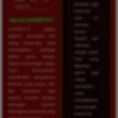
Awalnya ragu
Togel 4D
mencoba
situs ini,
Apa itu LUXURY777?
ternyata
LUXURY777 adalah
proses
platform permainan slot
deposit dan
daring terpercaya yang
withdraw
menyediakan berbagai
sangat cepat.
pilihan game dengan
Pola yang
tingkat kemenangan tinggi.
diberikan
Kami berkomitmen
admin juga
memberikan pengalaman
cukup
bermain yang aman, adil,
membantu
dan transparan bagi
untuk
seluruh member dengan
mendapatkan
dukungan layanan
kemenangan
pelanggan profesional yang
maksimal.