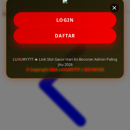
CLAIM BONUS
Twistshake
TY Toys
Share product:
LOGIN
U
DAFTAR
V
LUXURY777 🔥 Link Slot Gacor Hari Ini Bocoran Admin Paling
Veja
Jitu 2026
© Copyright 2026 LUXURY777 | SEO PATEM
Vitaflow
Vtech
W
Waterland
Wellness
X