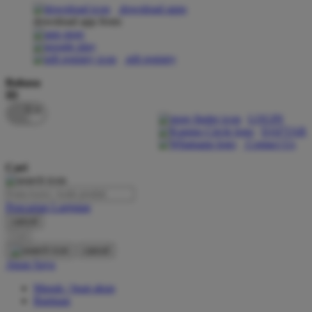
download apps
download app from:
Oh Ma Grain
Okiedog
gift registry
P
Bahasa
ID
Peachy
LOGIN
Phil & Ted's
DAFTAR
Contact Us
Philips Avent
Cari
Pigeon
Playgro
Pencarian Lanjutan
cancel
Poled Global
Cari
Ponycycle
cancel
Akun Saya
Puma
Masuk / buat akun
Pureats
Bantuan