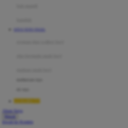
Moby
bak mandi
Momami
handuk
Mothercare
SITUS TOTO TOGEL
Mustela
ayunan dan walker bayi
My Buddy Tag
My K
alas bermain anak bayi
N
mainan anak bayi
Naif
mothercare toys
Nike
elc toys
Nordic Natural
LUXURY777
Nuby
Akun Saya
Nuna
Masuk
lewati ke Konten
O