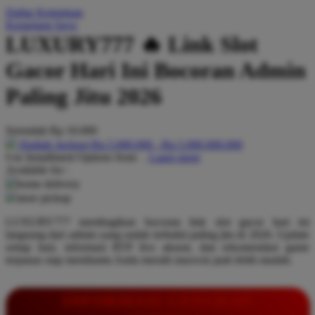
Daftar Keinginan
Q
Keranjang Saya
LUXURY777 🔥 Link Slot
QV Baby
Gacor Hari Ini Bocoran Admin
R
Paling Jitu 2026
Real Shades
Red Castle
Serendah
Rp 10.000
Ribbon Madness
Hadiah Jackpot
Rp.5.000.000
-
Rp.5.000.000.000
Use Installment Options from
.
Laarn more
Available for :
S
home delivery
store pickup
Sebamed
LUXURY777 membagikan bocoran link slot gacor hari ini
Silver Cross
langsung dari admin yang sudah terbukti paling jitu di 2026. Update
setiap hari, informasi RTP live akurat, dan rekomendasi game
Simply Idea
terpanas siap membantu Anda meraih maxwin jauh lebih mudah.
Skip Hop
Spectra
INFORMASI LENGKAP