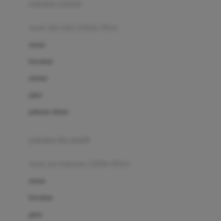
pakaian renang
Bumkins
anak laki-laki (18bln-8thn)
C
atasan
Cetaphil
bawahan
Chicco
setelan
Childlife
jaket
Clevamama
pakaian dalam
Cocolatte
Cottonseeds
pakaian ibu hamil
Cozy N Safe
anak perempuan (18bln-8thn)
Crane
atasan
Cybex
bawahan
D
gaun