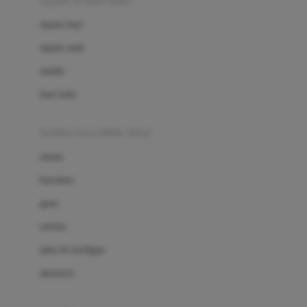
sepatu & kaus kaki
Bio Oil
sepatu bayi
Biolane
sepatu anak
Bite Fighters
sandal
Bizzi Growin
kaus kaki
Blackmores
fashion bayi (0bln-3thn)
Blooming Marvellous
atasan
Bonnels
bawahan
Bravado
gaun
Bruder
setelan
Brush Baby
jaket & kardigan
Buds Organics
aksesoris
Bugaboo
Buggygear