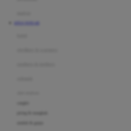
Happy Tummy
Hauck
matras
Havaianas
SITUS TOTO 4D
Hegen
botol
Hot Wheels
sterilizer & warmers
Hybrid
soothers & teethers
I
Inlacta DHA
celemek
Interlac
alat makan
Ivenet
cangkir
J
piring & mangkuk
Jack N Jill
sendok & garpu
Joie