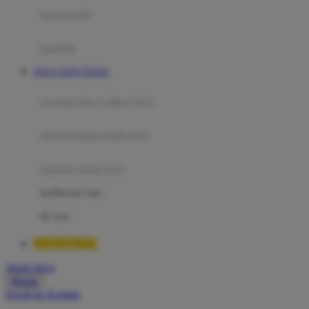
Moby
bak mandi
Momami
handuk
Mothercare
SITUS TOTO TOGEL
Mustela
ayunan dan walker bayi
My Buddy Tag
My K
alas bermain anak bayi
N
mainan anak bayi
Naif
mothercare toys
Nike
elc toys
Nordic Natural
LUXURY777
Nuby
Akun Saya
Nuna
Masuk
lewati ke Konten
O