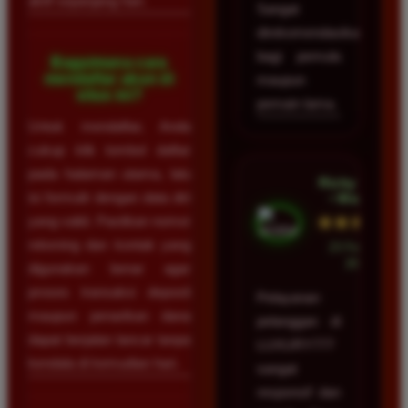
aktif sepanjang hari.
Sangat
direkomendasikan
bagi pemula
Bagaimana cara
mendaftar akun di
maupun
situs ini?
pemain lama.
Untuk mendaftar, Anda
cukup klik tombol daftar
pada halaman utama, lalu
Rizky Halim
isi formulir dengan data diri
• Malang
★★★★★
yang valid. Pastikan nomor
rekening dan kontak yang
23 Februari
2026
digunakan benar agar
proses transaksi deposit
Pelayanan
maupun penarikan dana
pelanggan di
dapat berjalan lancar tanpa
LUXURY777
kendala di kemudian hari.
sangat
responsif dan