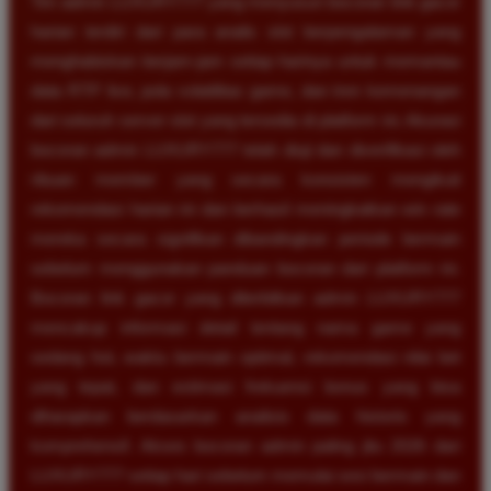
Tim admin LUXURY777 yang menyusun bocoran link gacor
harian terdiri dari para analis slot berpengalaman yang
menghabiskan berjam-jam setiap harinya untuk memantau
data RTP live, pola volatilitas game, dan tren kemenangan
dari seluruh server slot yang tersedia di platform ini. Akurasi
bocoran admin LUXURY777 telah diuji dan diverifikasi oleh
ribuan member yang secara konsisten mengikuti
rekomendasi harian ini dan berhasil meningkatkan win rate
mereka secara signifikan dibandingkan periode bermain
sebelum menggunakan panduan bocoran dari platform ini.
Bocoran link gacor yang diterbitkan admin LUXURY777
mencakup informasi detail tentang nama game yang
sedang hot, waktu bermain optimal, rekomendasi nilai bet
yang tepat, dan estimasi frekuensi bonus yang bisa
diharapkan berdasarkan analisis data historis yang
komprehensif. Akses bocoran admin paling jitu 2026 dari
LUXURY777 setiap hari sebelum memulai sesi bermain dan