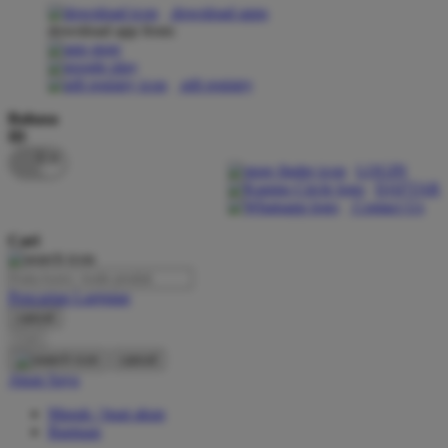
download apps
download app from:
Oh Ma Grain
Okiedog
gift registry
P
Bahasa
ID
Peachy
LOGIN
Phil & Ted's
DAFTAR
Contact Us
Philips Avent
Cari
Pigeon
Playgro
Pencarian Lanjutan
cancel
Poled Global
Cari
Ponycycle
cancel
Akun Saya
Puma
Masuk / buat akun
Pureats
Bantuan