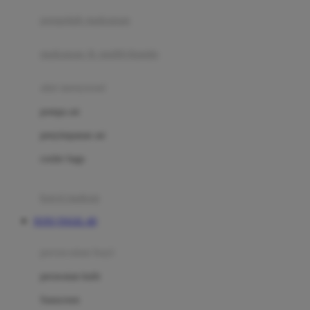
pengolah makanan
Joolz
Jujube
makanan & multivitamin
K
alat menyusui
Kiddycuts
pompa asi
Kumon
penyimpanan asi
L
cooler bags
Leapfrog
kursi makan
Leclerc
TOTO TOGEL 4D
Lee Vierra
Lillebaby
perawatan bayi
Little Bird Told Me
perawatan kulit
Little Miss Janis
Sunscreen