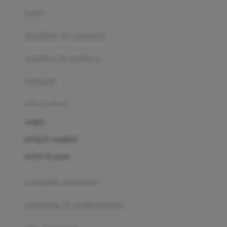
botol
sterilizer & warmers
soothers & teethers
celemek
alat makan
cangkir
piring & mangkuk
sendok & garpu
pengolah makanan
makanan & multivitamin