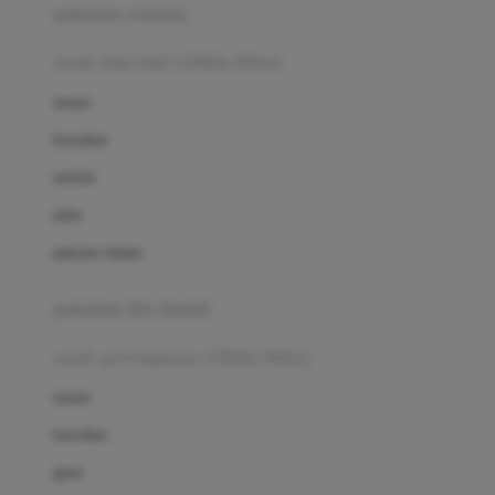
pakaian renang
anak laki-laki (18bln-8thn)
atasan
bawahan
setelan
jaket
pakaian dalam
pakaian ibu hamil
anak perempuan (18bln-8thn)
atasan
bawahan
gaun