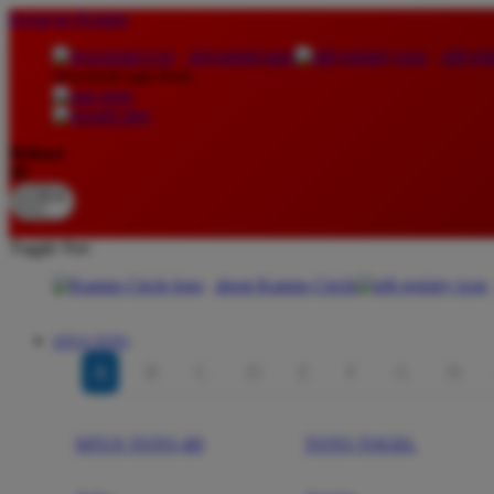
lewati ke Konten
download apps
gift reg
download app from:
Bahasa
ID
Toggle Nav
about Kanmo Circle
SITUS TOTO
A
B
C
D
E
F
G
H
SITUS TOTO 4D
TOTO TOGEL