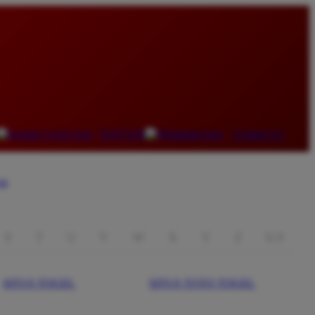
DAFTAR
Contact Us
us
S
T
U
V
W
X
Y
Z
0-9
SITUS TOGEL
SITUS TOTO TOGEL