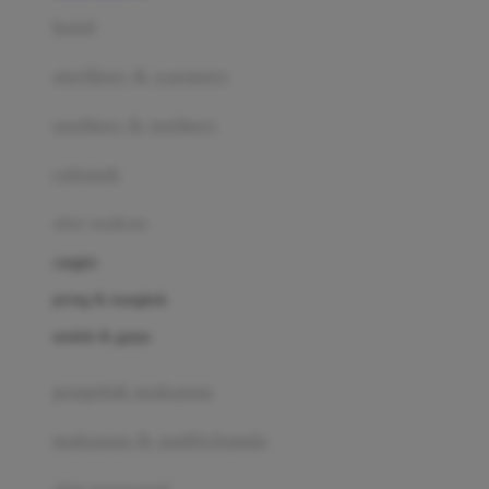
botol
sterilizer & warmers
soothers & teethers
celemek
alat makan
cangkir
piring & mangkuk
sendok & garpu
pengolah makanan
makanan & multivitamin