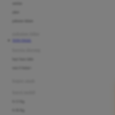
setelan
jaket
pakaian dalam
pakaian tidur
TOTO TOGEL
kereta dorong
bayi baru lahir
usia 6 bulan+
koper anak
kursi mobil
0-13 Kg
0-36 Kg