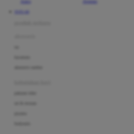
Asics
Aveeno
TOTO 4D
produk terbaru
aksesoris
tas
kacamata
aksesoris rambut
kebutuhan bayi
pakaian tidur
set & terusan
piyama
bodysuits