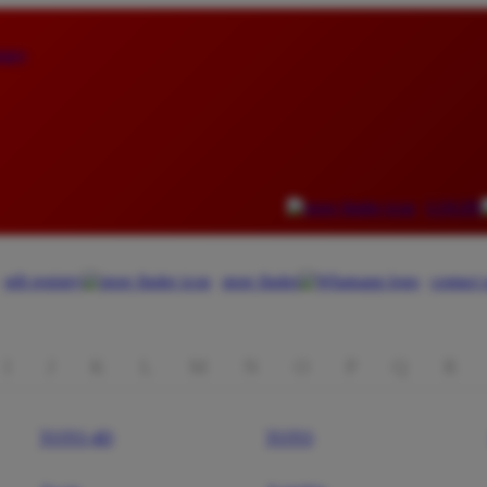
istry
LOGIN
gift registry
store finder
contact 
I
J
K
L
M
N
O
P
Q
R
TOTO 4D
TOTO