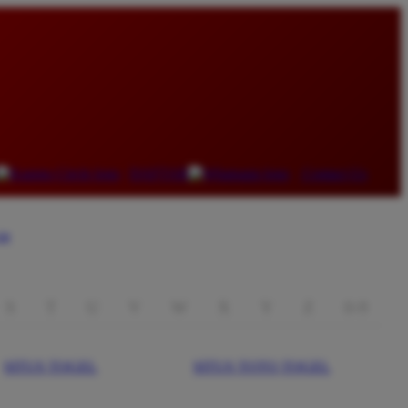
DAFTAR
Contact Us
us
S
T
U
V
W
X
Y
Z
0-9
SITUS TOGEL
SITUS TOTO TOGEL