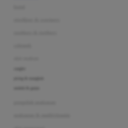
botol
sterilizer & warmers
soothers & teethers
celemek
alat makan
cangkir
piring & mangkuk
sendok & garpu
pengolah makanan
makanan & multivitamin