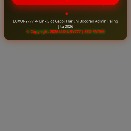
LUXURY777 🔥 Link Slot Gacor Hari Ini Bocoran Admin Paling
Jitu 2026
© Copyright 2026 LUXURY777 | SEO PATEM