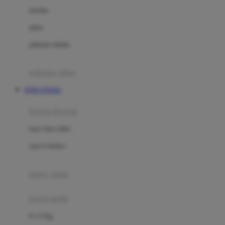
Dae Organics
setelan
Docare
jaket
Doona
pakaian dalam
Down To Earth
Drew
pakaian tidur
Dr. Brown's
TOTO TOGEL
E
kereta dorong
ELC
bayi baru lahir
Ergobaby
usia 6 bulan+
Expert Care
koper anak
Ezyroller
kursi mobil
F
0-13 Kg
Felt So Sweet