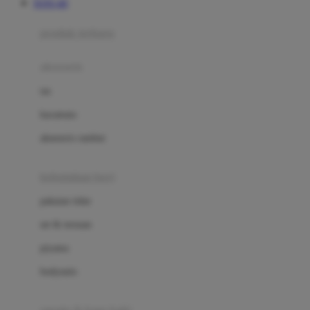
TOTO 4D
Azetabio
produk terbaru
B
aksesoris
Baabaasheepz
tas
Babiators
kacamata
Baby Dove
aksesoris rambut
Baby Jogger
Baby Rovega
kebutuhan bayi
Babybee
pakaian tidur
Banana Boat
set & terusan
Banz
piyama
Barbie
bodysuits
Beaba
Beauty Barn