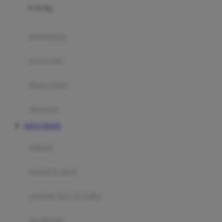
0-36 Kg
Fisher Price
Flipper
gendongan
Friends Of Sally
travel cots
G
diaper bags
Gb
Geko
aksesoris
Graco
SITUS TOGEL
Gund
selimut
H
bantal & sprei
Habbie
Haenim
ranjang bayi & balita
Happy Horse
perabotan