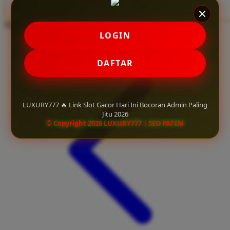
CLAIM BONUS
Twistshake
TY Toys
Share product:
LOGIN
U
DAFTAR
V
LUXURY777 🔥 Link Slot Gacor Hari Ini Bocoran Admin Paling
Veja
Jitu 2026
© Copyright 2026 LUXURY777 | SEO PATEM
Vitaflow
Vtech
W
Waterland
Wellness
X