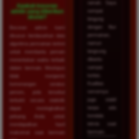
ramah. Saya
Apakah bocoran
sempat
admin yang diberikan
akurat?
bingung
dengan fitur
Bocoran admin kami
permainan,
disusun berdasarkan data
namun
algoritma permainan terkini
langsung
untuk membantu pemain
dibantu
menentukan waktu terbaik
sampai
dalam bermain. Meskipun
tuntas.
tidak menjamin
Kualitas
kemenangan seratus
servernya
persen, pola tersebut
juga stabil
terbukti secara statistik
tanpa ada
dapat meningkatkan
kendala
peluang Anda untuk
teknis saat
mendapatkan hasil
bermain.
maksimal saat bermain