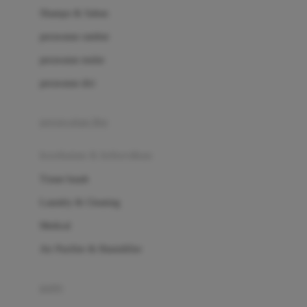
London Taxi
Shampo & Sabun
Love To Dream
perawatan rambut
perawatan mulut
M
perawatan diri
Magformers
Mama's Choice
perawatan ibu
Mamas&Papas
kesehatan & kebersihan
Mamaway
Tissue basah
Maxi Cosi
Laundry & Cleaning
Megabloks
Medical
Micro
Air Purifier & Humidifier
MiDeer
Mimi & Lula
potty
Mini Monkey