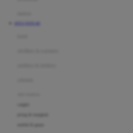
Happy Tummy
Hauck
matras
Havaianas
SITUS TOTO 4D
Hegen
botol
Hot Wheels
sterilizer & warmers
Hybrid
soothers & teethers
I
Inlacta DHA
celemek
Interlac
alat makan
Ivenet
cangkir
J
piring & mangkuk
Jack N Jill
sendok & garpu
Joie