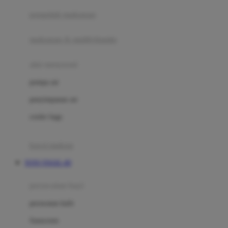
pengolah makanan
Joolz
Jujube
makanan & multivitamin
K
alat menyusui
Kiddycuts
pompa asi
Kumon
penyimpanan asi
L
cooler bags
Leapfrog
kursi makan
Leclerc
TOTO TOGEL 4D
Lee Vierra
Lillebaby
perawatan bayi
Little Bird Told Me
perawatan kulit
Little Miss Janis
Sunscreen