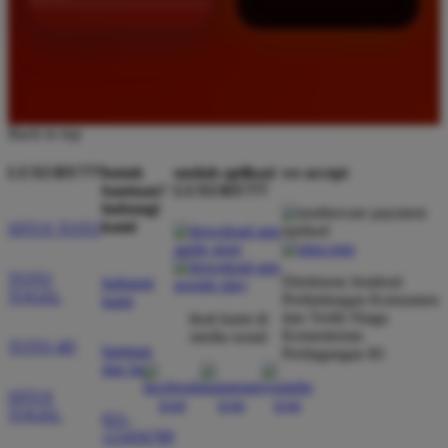
Back to top
LUXURY777
butuh
unduh aplikasi
we accept
bantuan?
LUXURY777
hubungi
kami
SITUS TOTO
TOTO
Direktorat Jenderal
hubungi
TOGEL
Perlindungan Konsumen
kami
dan Tertib Niaga
ikuti kami di
Kementerian
media sosial
TOTO 4D
bantuan
Perdagangan RI
dan faq
SITUS
TOGEL
021-
123456789