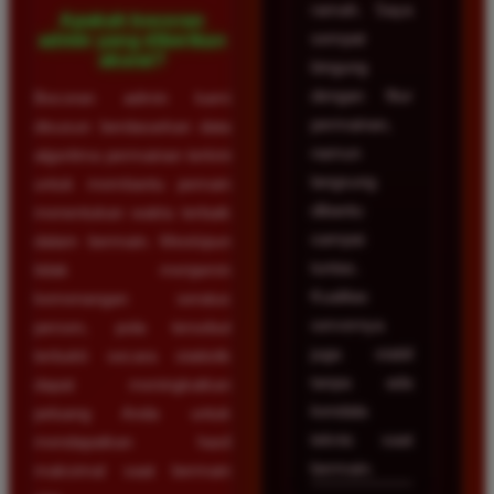
ramah. Saya
Apakah bocoran
sempat
admin yang diberikan
akurat?
bingung
dengan fitur
Bocoran admin kami
permainan,
disusun berdasarkan data
namun
algoritma permainan terkini
langsung
untuk membantu pemain
dibantu
menentukan waktu terbaik
sampai
dalam bermain. Meskipun
tuntas.
tidak menjamin
Kualitas
kemenangan seratus
servernya
persen, pola tersebut
juga stabil
terbukti secara statistik
tanpa ada
dapat meningkatkan
kendala
peluang Anda untuk
teknis saat
mendapatkan hasil
bermain.
maksimal saat bermain