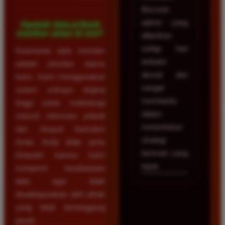
Bocoran
admin yang
Apakah data pribadi
member aman di sini?
diberikan
setiap hari
Keamanan data member
terbukti
adalah prioritas utama
akurat dan
kami. Kami menggunakan
sangat
sistem enkripsi tingkat
membantu
tinggi untuk melindungi
dalam
seluruh informasi pribadi
menentukan
dan riwayat transaksi
strategi
Anda. Anda tidak perlu
bermain yang
khawatir karena kami
tepat.
menjamin kerahasiaan
data agar tidak
disalahgunakan oleh pihak
yang tidak bertanggung
jawab.