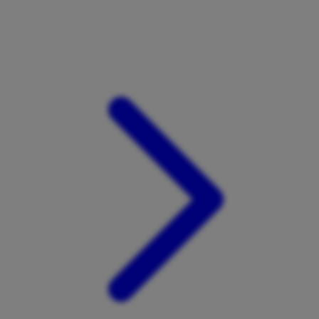
Xootz
Y
Yamatoya
Z
Zaxy
Zoggs
0-9
4Moms
59S