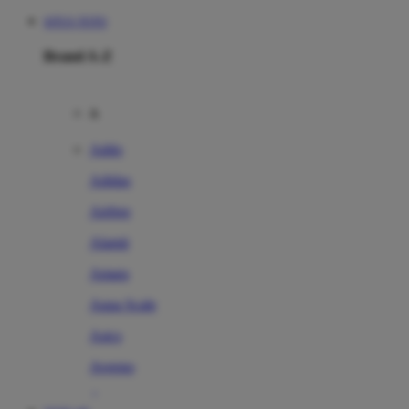
SITUS TOTO
Brand A-Z
A
Addo
Adidas
Airfree
Alamii
Amara
Aqua Scale
Asics
Aveeno
Awan