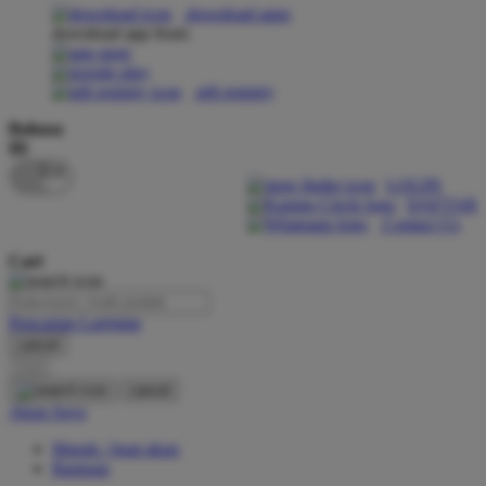
download apps
download app from:
Oh Ma Grain
Okiedog
gift registry
P
Bahasa
ID
Peachy
LOGIN
Phil & Ted's
DAFTAR
Contact Us
Philips Avent
Cari
Pigeon
Playgro
Pencarian Lanjutan
cancel
Poled Global
Cari
Ponycycle
cancel
Akun Saya
Puma
Masuk / buat akun
Pureats
Bantuan