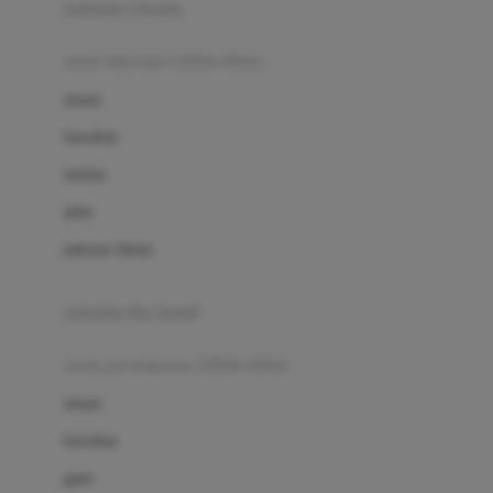
pakaian renang
Bumkins
anak laki-laki (18bln-8thn)
C
atasan
Cetaphil
bawahan
Chicco
setelan
Childlife
jaket
Clevamama
pakaian dalam
Cocolatte
Cottonseeds
pakaian ibu hamil
Cozy N Safe
anak perempuan (18bln-8thn)
Crane
atasan
Cybex
bawahan
D
gaun