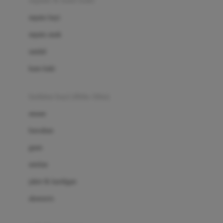
sepatu & kaus kaki
Bio Oil
sepatu bayi
Biolane
sepatu anak
Bite Fighters
sandal
Bizzi Growin
kaus kaki
Blackmores
fashion bayi (0bln-3thn)
Blooming Marvellous
atasan
Bonnels
bawahan
Bravado
gaun
Bruder
setelan
Brush Baby
jaket & kardigan
Buds Organics
aksesoris
Bugaboo
Buggygear