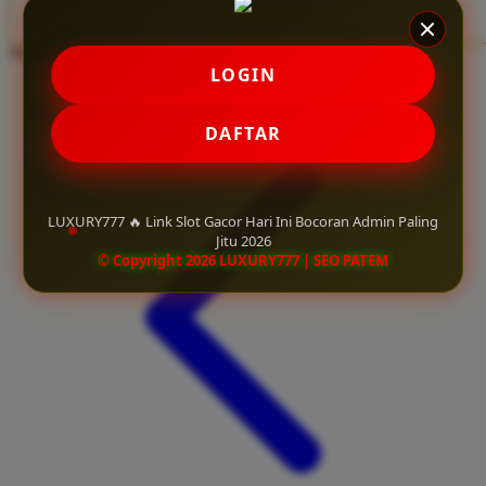
CLAIM BONUS
Twistshake
TY Toys
Share product:
LOGIN
U
DAFTAR
V
LUXURY777 🔥 Link Slot Gacor Hari Ini Bocoran Admin Paling
Veja
Jitu 2026
© Copyright 2026 LUXURY777 | SEO PATEM
Vitaflow
Vtech
W
Waterland
Wellness
X