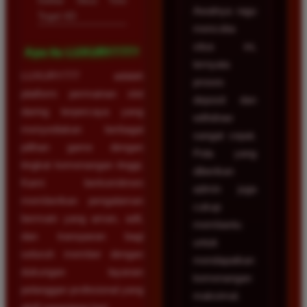
Awalnya ragu
Togel 4D
mencoba
situs ini,
Apa itu LUXURY777?
ternyata
LUXURY777 adalah
proses
platform permainan slot
deposit dan
daring terpercaya yang
withdraw
menyediakan berbagai
sangat cepat.
pilihan game dengan
Pola yang
tingkat kemenangan tinggi.
diberikan
Kami berkomitmen
admin juga
memberikan pengalaman
cukup
bermain yang aman, adil,
membantu
dan transparan bagi
untuk
seluruh member dengan
mendapatkan
dukungan layanan
kemenangan
pelanggan profesional yang
maksimal.