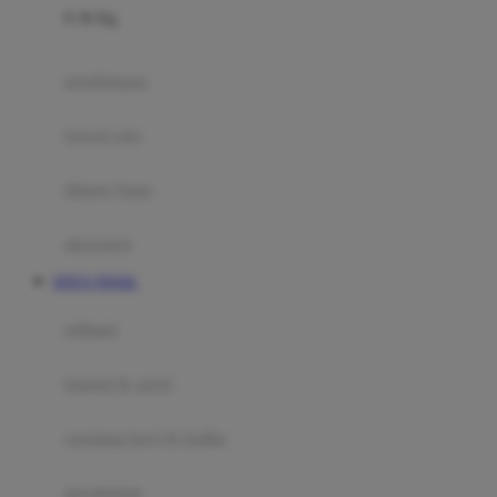
0-36 Kg
Fisher Price
Flipper
gendongan
Friends Of Sally
travel cots
G
diaper bags
Gb
Geko
aksesoris
Graco
SITUS TOGEL
Gund
selimut
H
bantal & sprei
Habbie
Haenim
ranjang bayi & balita
Happy Horse
perabotan