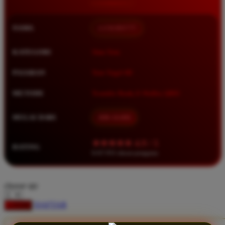
Squishmallows
Starbooks
NAMA
LUXURY777
Stick-O
KATEGORI
Situs Toto
Stokke
Sudocrem
PASARAN
Toto Togel 4D
Sumimo
METODE
Transfer Bank, E-Wallet, QRIS
Sunnylife
MULAI DARI
IDR 10.000
Sun-Staches
Swimava
★★★★★ 4.9 / 5
RATING
8.417.951 ulasan pengguna
T
Tommee Tippee
choose qty
Trunki
DAFTAR
LOGIN
Tutti Bambini