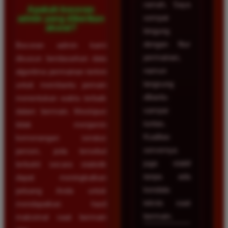
ramah. Saya
Apakah bocoran
sempat
admin yang diberikan
akurat?
bingung
dengan fitur
Bocoran admin kami
permainan,
disusun berdasarkan data
namun
algoritma permainan terkini
langsung
untuk membantu pemain
dibantu
menentukan waktu terbaik
sampai
dalam bermain. Meskipun
tuntas.
tidak menjamin
Kualitas
kemenangan seratus
servernya
persen, pola tersebut
juga stabil
terbukti secara statistik
tanpa ada
dapat meningkatkan
kendala
peluang Anda untuk
teknis saat
mendapatkan hasil
bermain.
maksimal saat bermain