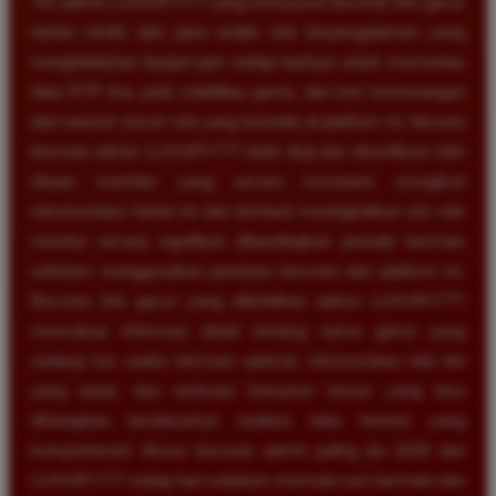
Tim admin LUXURY777 yang menyusun bocoran link gacor
harian terdiri dari para analis slot berpengalaman yang
menghabiskan berjam-jam setiap harinya untuk memantau
data RTP live, pola volatilitas game, dan tren kemenangan
dari seluruh server slot yang tersedia di platform ini. Akurasi
bocoran admin LUXURY777 telah diuji dan diverifikasi oleh
ribuan member yang secara konsisten mengikuti
rekomendasi harian ini dan berhasil meningkatkan win rate
mereka secara signifikan dibandingkan periode bermain
sebelum menggunakan panduan bocoran dari platform ini.
Bocoran link gacor yang diterbitkan admin LUXURY777
mencakup informasi detail tentang nama game yang
sedang hot, waktu bermain optimal, rekomendasi nilai bet
yang tepat, dan estimasi frekuensi bonus yang bisa
diharapkan berdasarkan analisis data historis yang
komprehensif. Akses bocoran admin paling jitu 2026 dari
LUXURY777 setiap hari sebelum memulai sesi bermain dan