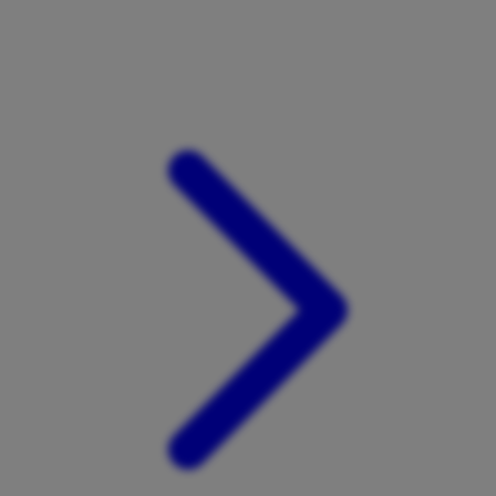
Xootz
Y
Yamatoya
Z
Zaxy
Zoggs
0-9
4Moms
59S