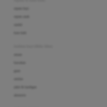
sepatu & kaus kaki
Bio Oil
sepatu bayi
Biolane
sepatu anak
Bite Fighters
sandal
Bizzi Growin
kaus kaki
Blackmores
fashion bayi (0bln-3thn)
Blooming Marvellous
atasan
Bonnels
bawahan
Bravado
gaun
Bruder
setelan
Brush Baby
jaket & kardigan
Buds Organics
aksesoris
Bugaboo
Buggygear