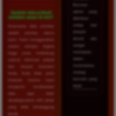
Bocoran
admin yang
Apakah data pribadi
member aman di sini?
diberikan
setiap hari
Keamanan data member
terbukti
adalah prioritas utama
akurat dan
kami. Kami menggunakan
sangat
sistem enkripsi tingkat
membantu
tinggi untuk melindungi
dalam
seluruh informasi pribadi
menentukan
dan riwayat transaksi
strategi
Anda. Anda tidak perlu
bermain yang
khawatir karena kami
tepat.
menjamin kerahasiaan
data agar tidak
disalahgunakan oleh pihak
yang tidak bertanggung
jawab.