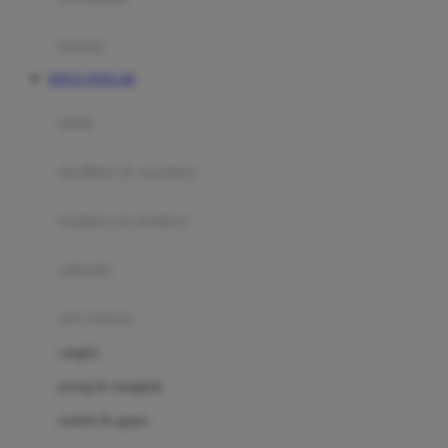
Happy Tummy
Hauck
matras
Havaianas
SITUS TOTO 4D
Hegen
botol
Hot Wheels
sterilizer & warmers
Hybrid
soothers & teethers
I
Inlacta DHA
celemek
Interlac
alat makan
Ivenet
cangkir
J
piring & mangkuk
Jack N Jill
sendok & garpu
Joie