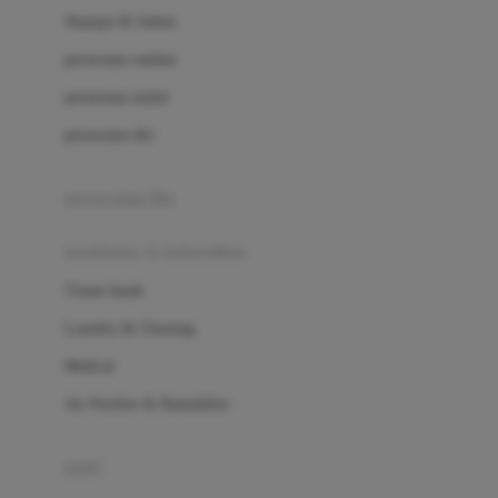
London Taxi
Shampo & Sabun
Love To Dream
perawatan rambut
perawatan mulut
M
perawatan diri
Magformers
Mama's Choice
perawatan ibu
Mamas&Papas
kesehatan & kebersihan
Mamaway
Tissue basah
Maxi Cosi
Laundry & Cleaning
Megabloks
Medical
Micro
Air Purifier & Humidifier
MiDeer
Mimi & Lula
potty
Mini Monkey