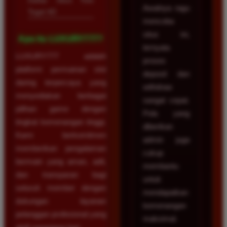
Awalnya ragu
Togel 4D
mencoba
situs ini,
Apa itu LUXURY777?
ternyata
LUXURY777 adalah
proses
platform permainan slot
deposit dan
daring terpercaya yang
withdraw
menyediakan berbagai
sangat cepat.
pilihan game dengan
Pola yang
tingkat kemenangan tinggi.
diberikan
Kami berkomitmen
admin juga
memberikan pengalaman
cukup
bermain yang aman, adil,
membantu
dan transparan bagi
untuk
seluruh member dengan
mendapatkan
dukungan layanan
kemenangan
pelanggan profesional yang
maksimal.