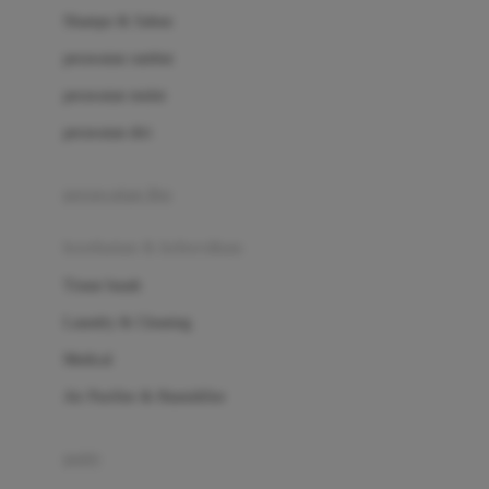
London Taxi
Shampo & Sabun
Love To Dream
perawatan rambut
perawatan mulut
M
perawatan diri
Magformers
Mama's Choice
perawatan ibu
Mamas&Papas
kesehatan & kebersihan
Mamaway
Tissue basah
Maxi Cosi
Laundry & Cleaning
Megabloks
Medical
Micro
Air Purifier & Humidifier
MiDeer
Mimi & Lula
potty
Mini Monkey