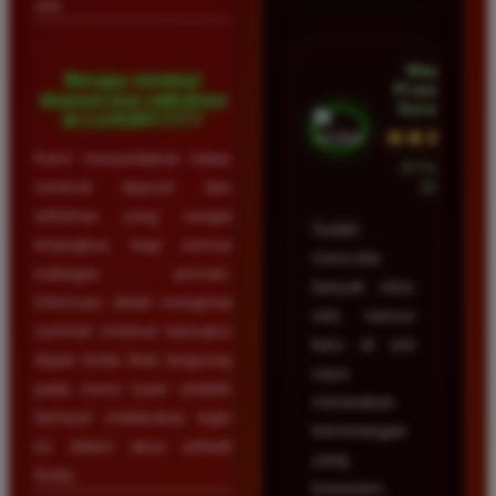
slot.
Wawan
Berapa minimal
Prasetyo •
deposit dan withdraw
Surabaya
di LUXURY777?
★★★★★
Kami menyediakan batas
23 Februari
minimal deposit dan
2026
withdraw yang sangat
Sudah
terjangkau bagi semua
mencoba
kalangan pemain.
banyak situs
Informasi detail mengenai
slot, namun
nominal minimal transaksi
baru di sini
dapat Anda lihat langsung
saya
pada menu kasir setelah
merasakan
berhasil melakukan login
kemenangan
ke dalam akun pribadi
yang
Anda.
konsisten.