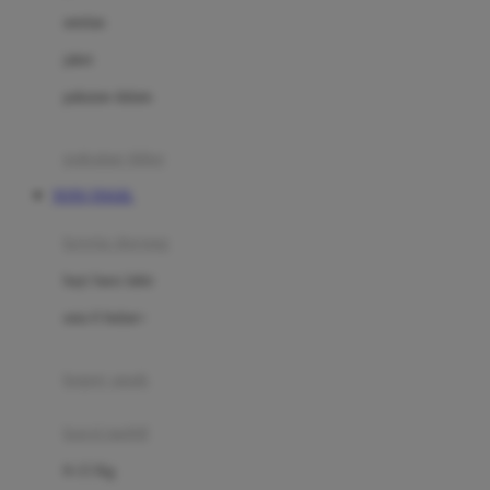
Dae Organics
setelan
Docare
jaket
Doona
pakaian dalam
Down To Earth
Drew
pakaian tidur
Dr. Brown's
TOTO TOGEL
E
kereta dorong
ELC
bayi baru lahir
Ergobaby
usia 6 bulan+
Expert Care
koper anak
Ezyroller
kursi mobil
F
0-13 Kg
Felt So Sweet