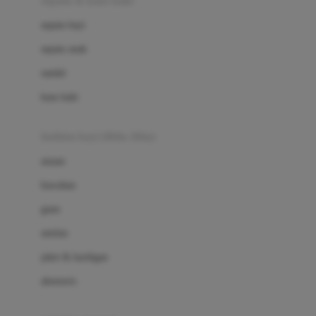
sepatu & kaus kaki
Bio Oil
sepatu bayi
Biolane
sepatu anak
Bite Fighters
sandal
Bizzi Growin
kaus kaki
Blackmores
fashion bayi (0bln-3thn)
Blooming Marvellous
atasan
Bonnels
bawahan
Bravado
gaun
Bruder
setelan
Brush Baby
jaket & kardigan
Buds Organics
aksesoris
Bugaboo
Buggygear