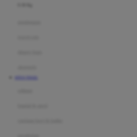
0-36 Kg
Fisher Price
Flipper
gendongan
Friends Of Sally
travel cots
G
diaper bags
Gb
Geko
aksesoris
Graco
SITUS TOGEL
Gund
selimut
H
bantal & sprei
Habbie
Haenim
ranjang bayi & balita
Happy Horse
perabotan