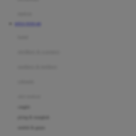
Happy Tummy
Hauck
matras
Havaianas
SITUS TOTO 4D
Hegen
botol
Hot Wheels
sterilizer & warmers
Hybrid
soothers & teethers
I
Inlacta DHA
celemek
Interlac
alat makan
Ivenet
cangkir
J
piring & mangkuk
Jack N Jill
sendok & garpu
Joie