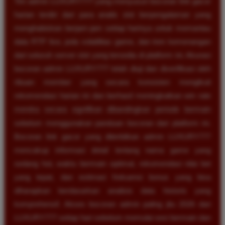
Tim admin LUXURY777 yang menyusun bocoran link gacor
harian terdiri dari para analis slot berpengalaman yang
menghabiskan berjam-jam setiap harinya untuk memantau
data RTP live, pola volatilitas game, dan tren kemenangan
dari seluruh server slot yang tersedia di platform ini. Akurasi
bocoran admin LUXURY777 telah diuji dan diverifikasi oleh
ribuan member yang secara konsisten mengikuti
rekomendasi harian ini dan berhasil meningkatkan win rate
mereka secara signifikan dibandingkan periode bermain
sebelum menggunakan panduan bocoran dari platform ini.
Bocoran link gacor yang diterbitkan admin LUXURY777
mencakup informasi detail tentang nama game yang
sedang hot, waktu bermain optimal, rekomendasi nilai bet
yang tepat, dan estimasi frekuensi bonus yang bisa
diharapkan berdasarkan analisis data historis yang
komprehensif. Akses bocoran admin paling jitu 2026 dari
LUXURY777 setiap hari sebelum memulai sesi bermain dan