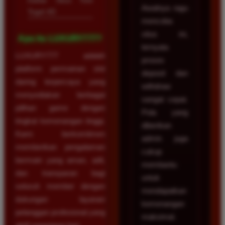
Awalnya ragu
Togel 4D
mencoba
situs ini,
Apa itu LUXURY777?
ternyata
LUXURY777 adalah
proses
platform permainan slot
deposit dan
daring terpercaya yang
withdraw
menyediakan berbagai
sangat cepat.
pilihan game dengan
Pola yang
tingkat kemenangan tinggi.
diberikan
Kami berkomitmen
admin juga
memberikan pengalaman
cukup
bermain yang aman, adil,
membantu
dan transparan bagi
untuk
seluruh member dengan
mendapatkan
dukungan layanan
kemenangan
pelanggan profesional yang
maksimal.