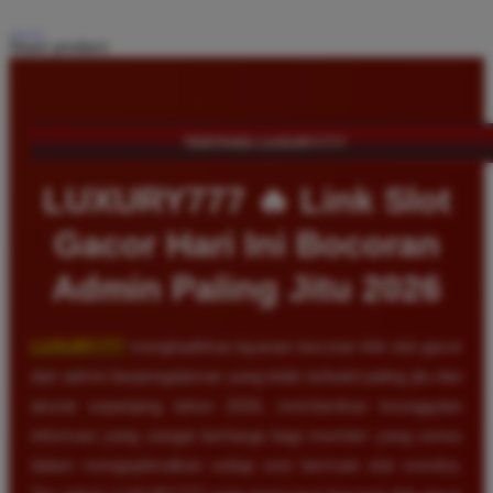
Share product:
TENTANG LUXURY777
LUXURY777 🔥 Link Slot
Gacor Hari Ini Bocoran
Admin Paling Jitu 2026
LUXURY777
menghadirkan layanan bocoran link slot gacor
dari admin berpengalaman yang telah terbukti paling jitu dan
akurat sepanjang tahun 2026, memberikan keunggulan
informasi yang sangat berharga bagi member yang serius
dalam mengoptimalkan setiap sesi bermain slot mereka.