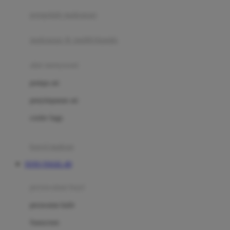
pengolah makanan
Joolz
Jujube
makanan & multivitamin
K
alat menyusui
Kiddycuts
pompa asi
Kumon
penyimpanan asi
L
cooler bags
Leapfrog
kursi makan
Leclerc
TOTO TOGEL 4D
Lee Vierra
Lillebaby
perawatan bayi
Little Bird Told Me
perawatan kulit
Little Miss Janis
Sunscreen