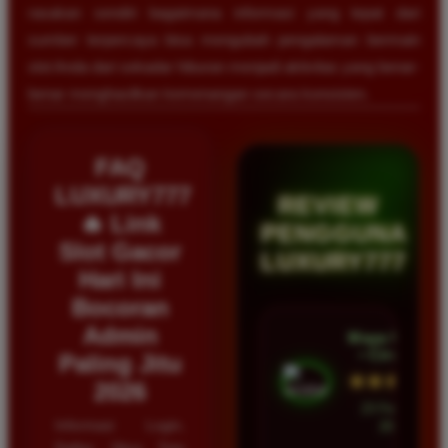
rasakan sendiri bagaimana informasi yang tepat dari
sumber terpercaya bisa mengubah pengalaman bermain
slot Anda dari sekadar hiburan menjadi aktivitas yang benar-
benar menghasilkan kemenangan secara konsisten.
FAQ
LUXURY777
REVIEW
🔥 Link
PENGGUNA
Slot Gacor
LUXURY777
Hari Ini
Bocoran
Admin
Maya Utama
• Cirebon
Paling Jitu
★★★★★
2026
23 Februari
Informasi Login,
2026
Daftar Situs Toto