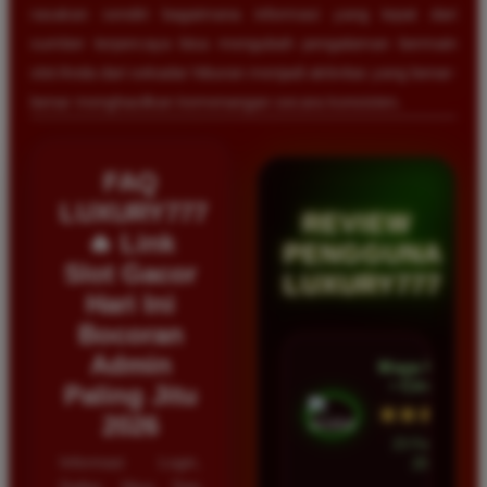
rasakan sendiri bagaimana informasi yang tepat dari
sumber terpercaya bisa mengubah pengalaman bermain
slot Anda dari sekadar hiburan menjadi aktivitas yang benar-
benar menghasilkan kemenangan secara konsisten.
FAQ
LUXURY777
REVIEW
🔥 Link
PENGGUNA
Slot Gacor
LUXURY777
Hari Ini
Bocoran
Admin
Maya Utama
• Cirebon
Paling Jitu
★★★★★
2026
23 Februari
Informasi Login,
2026
Daftar Situs Toto