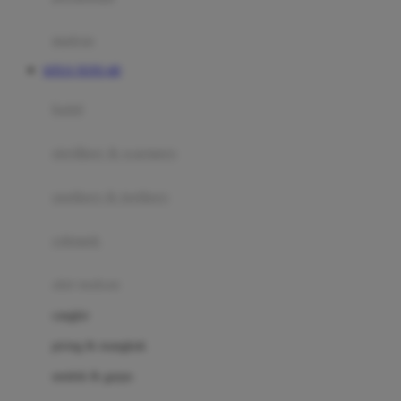
Happy Tummy
Hauck
matras
Havaianas
SITUS TOTO 4D
Hegen
botol
Hot Wheels
sterilizer & warmers
Hybrid
soothers & teethers
I
Inlacta DHA
celemek
Interlac
alat makan
Ivenet
cangkir
J
piring & mangkuk
Jack N Jill
sendok & garpu
Joie