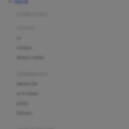
TOTO 4D
Azetabio
produk terbaru
B
aksesoris
Baabaasheepz
tas
Babiators
kacamata
Baby Dove
aksesoris rambut
Baby Jogger
Baby Rovega
kebutuhan bayi
Babybee
pakaian tidur
Banana Boat
set & terusan
Banz
piyama
Barbie
bodysuits
Beaba
Beauty Barn