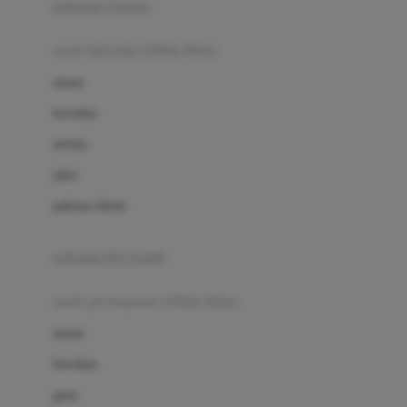
pakaian renang
Bumkins
anak laki-laki (18bln-8thn)
C
atasan
Cetaphil
bawahan
Chicco
setelan
Childlife
jaket
Clevamama
pakaian dalam
Cocolatte
Cottonseeds
pakaian ibu hamil
Cozy N Safe
anak perempuan (18bln-8thn)
Crane
atasan
Cybex
bawahan
D
gaun