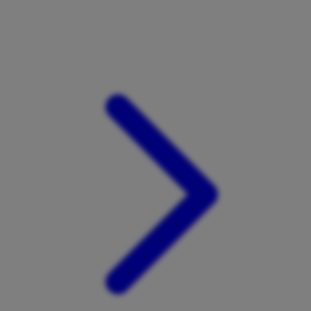
Xootz
Y
Yamatoya
Z
Zaxy
Zoggs
0-9
4Moms
59S