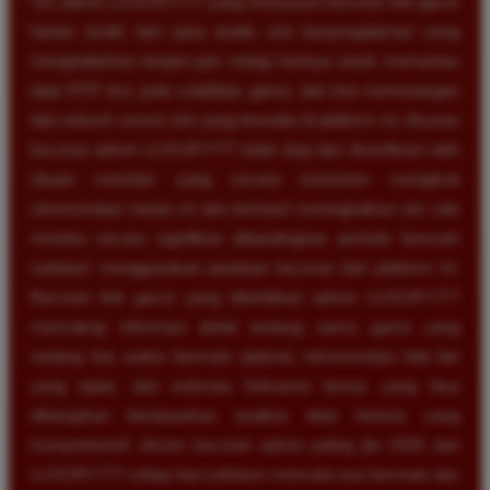
Tim admin LUXURY777 yang menyusun bocoran link gacor
harian terdiri dari para analis slot berpengalaman yang
menghabiskan berjam-jam setiap harinya untuk memantau
data RTP live, pola volatilitas game, dan tren kemenangan
dari seluruh server slot yang tersedia di platform ini. Akurasi
bocoran admin LUXURY777 telah diuji dan diverifikasi oleh
ribuan member yang secara konsisten mengikuti
rekomendasi harian ini dan berhasil meningkatkan win rate
mereka secara signifikan dibandingkan periode bermain
sebelum menggunakan panduan bocoran dari platform ini.
Bocoran link gacor yang diterbitkan admin LUXURY777
mencakup informasi detail tentang nama game yang
sedang hot, waktu bermain optimal, rekomendasi nilai bet
yang tepat, dan estimasi frekuensi bonus yang bisa
diharapkan berdasarkan analisis data historis yang
komprehensif. Akses bocoran admin paling jitu 2026 dari
LUXURY777 setiap hari sebelum memulai sesi bermain dan