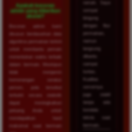
ramah. Saya
Apakah bocoran
sempat
admin yang diberikan
akurat?
bingung
dengan fitur
Bocoran admin kami
permainan,
disusun berdasarkan data
namun
algoritma permainan terkini
langsung
untuk membantu pemain
dibantu
menentukan waktu terbaik
sampai
dalam bermain. Meskipun
tuntas.
tidak menjamin
Kualitas
kemenangan seratus
servernya
persen, pola tersebut
juga stabil
terbukti secara statistik
tanpa ada
dapat meningkatkan
kendala
peluang Anda untuk
teknis saat
mendapatkan hasil
bermain.
maksimal saat bermain