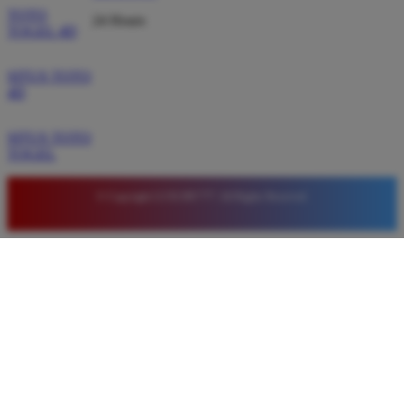
TOTO
24 Hours
TOGEL 4D
SITUS TOTO
4D
SITUS TOTO
TOGEL
© Copyright LUXURY777. All Rights Reserved.