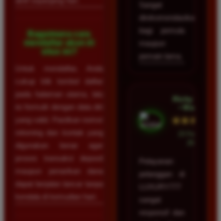
aktif sepanjang hari.
Sangat
direkomendasikan
bagi pemula
Bagaimana cara
mendaftar akun di
maupun
situs ini?
pemain lama.
Untuk mendaftar, Anda
cukup klik tombol daftar
pada halaman utama, lalu
Rizky Halim
isi formulir dengan data diri
• Malang
★★★★★
yang valid. Pastikan nomor
rekening dan kontak yang
23 Februari
2026
digunakan benar agar
proses transaksi deposit
Pelayanan
maupun penarikan dana
pelanggan di
dapat berjalan lancar tanpa
LUXURY777
kendala di kemudian hari.
sangat
responsif dan