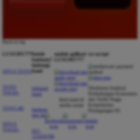
Back to top
LUXURY777
butuh
unduh aplikasi
we accept
bantuan?
LUXURY777
hubungi
kami
SITUS TOTO
TOTO
Direktorat Jenderal
hubungi
TOGEL
Perlindungan Konsumen
kami
dan Tertib Niaga
ikuti kami di
Kementerian
media sosial
TOTO 4D
bantuan
Perdagangan RI
dan faq
SITUS
TOGEL
021-
123456789