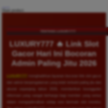
Share product:
TENTANG LUXURY777
LUXURY777 🔥 Link Slot
Gacor Hari Ini Bocoran
Admin Paling Jitu 2026
LUXURY777
menghadirkan layanan bocoran link slot gacor
dari admin berpengalaman yang telah terbukti paling jitu dan
akurat sepanjang tahun 2026, memberikan keunggulan
informasi yang sangat berharga bagi member yang serius
dalam mengoptimalkan setiap sesi bermain slot mereka.