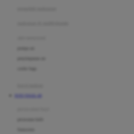
pengolah makanan
Joolz
Jujube
makanan & multivitamin
K
alat menyusui
Kiddycuts
pompa asi
Kumon
penyimpanan asi
L
cooler bags
Leapfrog
kursi makan
Leclerc
TOTO TOGEL 4D
Lee Vierra
Lillebaby
perawatan bayi
Little Bird Told Me
perawatan kulit
Little Miss Janis
Sunscreen