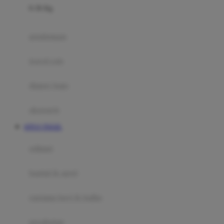
0-36 Kg
Fisher Price
Flipper
gendongan
Friends Of Sally
travel cots
G
diaper bags
Gb
Geko
aksesoris
Graco
SITUS TOGEL
Gund
selimut
H
bantal & sprei
Habbie
Haenim
ranjang bayi & balita
Happy Horse
perabotan