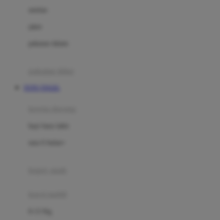
Dae Organics
setelan
Docare
jaket
Doona
pakaian dalam
Down To Earth
Drew
pakaian tidur
Dr. Brown's
TOTO TOGEL
E
kereta dorong
ELC
bayi baru lahir
Ergobaby
usia 6 bulan+
Expert Care
koper anak
Ezyroller
kursi mobil
F
0-13 Kg
Felt So Sweet