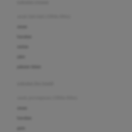
pakaian renang
Bumkins
anak laki-laki (18bln-8thn)
C
atasan
Cetaphil
bawahan
Chicco
setelan
Childlife
jaket
Clevamama
pakaian dalam
Cocolatte
Cottonseeds
pakaian ibu hamil
Cozy N Safe
anak perempuan (18bln-8thn)
Crane
atasan
Cybex
bawahan
D
gaun