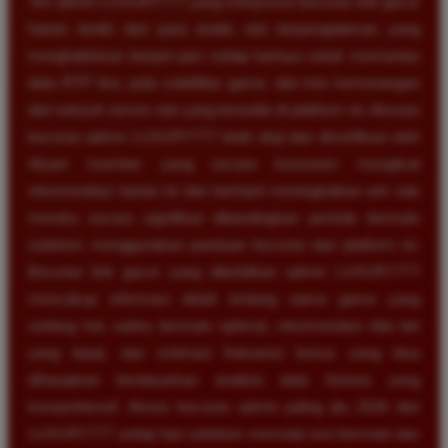
Tim admin LUXURY777 yang menyusun bocoran link gacor
harian terdiri dari para analis slot berpengalaman yang
menghabiskan berjam-jam setiap harinya untuk memantau
data RTP live, pola volatilitas game, dan tren kemenangan
dari seluruh server slot yang tersedia di platform ini. Akurasi
bocoran admin LUXURY777 telah diuji dan diverifikasi oleh
ribuan member yang secara konsisten mengikuti
rekomendasi harian ini dan berhasil meningkatkan win rate
mereka secara signifikan dibandingkan periode bermain
sebelum menggunakan panduan bocoran dari platform ini.
Bocoran link gacor yang diterbitkan admin LUXURY777
mencakup informasi detail tentang nama game yang
sedang hot, waktu bermain optimal, rekomendasi nilai bet
yang tepat, dan estimasi frekuensi bonus yang bisa
diharapkan berdasarkan analisis data historis yang
komprehensif. Akses bocoran admin paling jitu 2026 dari
LUXURY777 setiap hari sebelum memulai sesi bermain dan