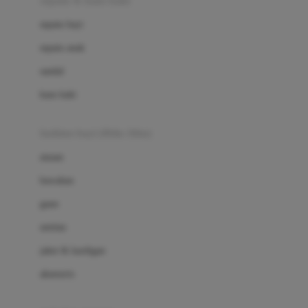
sepatu & kaus kaki
Bio Oil
sepatu bayi
Biolane
sepatu anak
Bite Fighters
sandal
Bizzi Growin
kaus kaki
Blackmores
fashion bayi (0bln-3thn)
Blooming Marvellous
atasan
Bonnels
bawahan
Bravado
gaun
Bruder
setelan
Brush Baby
jaket & kardigan
Buds Organics
aksesoris
Bugaboo
Buggygear