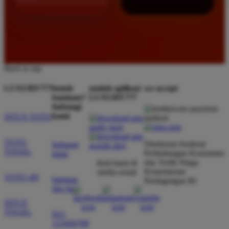
Back to top
LUXURY777
butuh
unduh aplikasi
we accept
bantuan?
LUXURY777
hubungi
kami
SITUS TOTO
TOTO
Direktorat Jenderal
hubungi
TOGEL
Perlindungan Konsumen
kami
dan Tertib Niaga
ikuti kami di
Kementerian
media sosial
TOTO 4D
bantuan
Perdagangan RI
dan faq
SITUS
TOGEL
021-
123456789