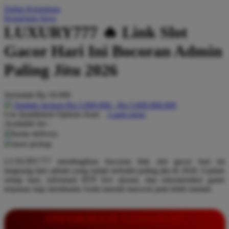
Daftar Keinginan
Q
Keranjang Saya
LUXURY777 🔥 Link Slot
QV Baby
Gacor Hari Ini Bocoran Admin
R
Paling Jitu 2026
Real Shades
Red Castle
Serendah
Rp 10.000
Ribbon Madness
Hadiah Jackpot
Rp.5.000.000
-
Rp.5.000.000.000
Use Installment Options from
.
Laarn more
Available for :
S
home delivery
store pickup
Sebamed
LUXURY777 membagikan bocoran link slot gacor hari ini
Silver Cross
langsung dari admin yang sudah terbukti paling jitu di 2026. Update
setiap hari, informasi RTP live akurat, dan rekomendasi game
Simply Idea
terpanas siap membantu Anda meraih maxwin jauh lebih mudah.
Skip Hop
Spectra
INFORMASI LENGKAP