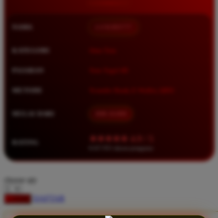
Squishmallows
Starbooks
NAMA
LUXURY777
Stick-O
KATEGORI
Situs Toto
Stokke
Sudocrem
PASARAN
Toto Togel 4D
Sumimo
METODE
Transfer Bank, E-Wallet, QRIS
Sunnylife
MULAI DARI
IDR 10.000
Sun-Staches
Swimava
★★★★★ 4.9 / 5
RATING
8.417.951 ulasan pengguna
T
Tommee Tippee
choose qty
Trunki
DAFTAR
LOGIN
Tutti Bambini