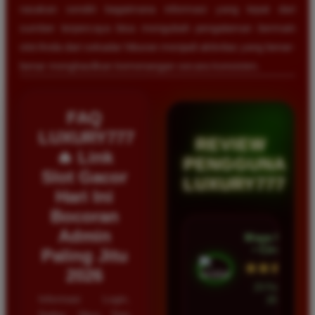
rasakan sendiri bagaimana informasi yang tepat dari
sumber terpercaya bisa mengubah pengalaman bermain
slot Anda dari sekadar hiburan menjadi aktivitas yang benar-
benar menghasilkan kemenangan secara konsisten.
FAQ
LUXURY777
REVIEW
🔥 Link
PENGGUNA
Slot Gacor
LUXURY777
Hari Ini
Bocoran
Admin
Maya Utama
• Cirebon
Paling Jitu
★★★★★
2026
23 Februari
Informasi Login,
2026
Daftar Situs Toto