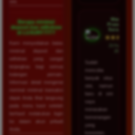
slot.
Wawan
Berapa minimal
Prasetyo •
deposit dan withdraw
Surabaya
di LUXURY777?
★★★★★
Kami menyediakan batas
23 Februari
minimal deposit dan
2026
withdraw yang sangat
Sudah
terjangkau bagi semua
mencoba
kalangan pemain.
banyak situs
Informasi detail mengenai
slot, namun
nominal minimal transaksi
baru di sini
dapat Anda lihat langsung
saya
pada menu kasir setelah
merasakan
berhasil melakukan login
kemenangan
ke dalam akun pribadi
yang
Anda.
konsisten.