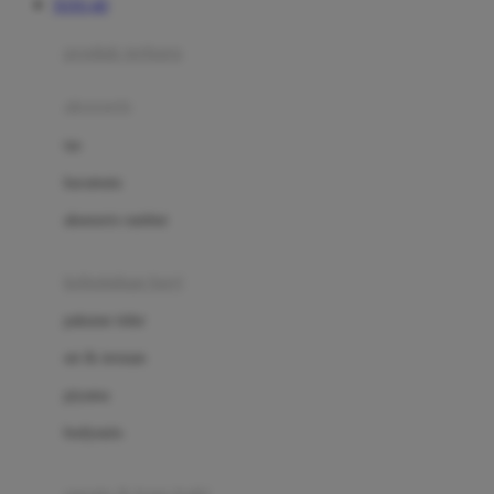
TOTO 4D
Azetabio
produk terbaru
B
aksesoris
Baabaasheepz
tas
Babiators
kacamata
Baby Dove
aksesoris rambut
Baby Jogger
Baby Rovega
kebutuhan bayi
Babybee
pakaian tidur
Banana Boat
set & terusan
Banz
piyama
Barbie
bodysuits
Beaba
Beauty Barn