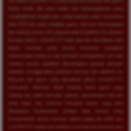
Tim admin LUXURY777 yang menyusun bocoran link gacor
harian terdiri dari para analis slot berpengalaman yang
menghabiskan berjam-jam setiap harinya untuk memantau
data RTP live, pola volatilitas game, dan tren kemenangan
dari seluruh server slot yang tersedia di platform ini. Akurasi
bocoran admin LUXURY777 telah diuji dan diverifikasi oleh
ribuan member yang secara konsisten mengikuti
rekomendasi harian ini dan berhasil meningkatkan win rate
mereka secara signifikan dibandingkan periode bermain
sebelum menggunakan panduan bocoran dari platform ini.
Bocoran link gacor yang diterbitkan admin LUXURY777
mencakup informasi detail tentang nama game yang
sedang hot, waktu bermain optimal, rekomendasi nilai bet
yang tepat, dan estimasi frekuensi bonus yang bisa
diharapkan berdasarkan analisis data historis yang
komprehensif. Akses bocoran admin paling jitu 2026 dari
LUXURY777 setiap hari sebelum memulai sesi bermain dan