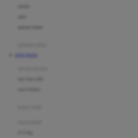
Dae Organics
setelan
Docare
jaket
Doona
pakaian dalam
Down To Earth
Drew
pakaian tidur
Dr. Brown's
TOTO TOGEL
E
kereta dorong
ELC
bayi baru lahir
Ergobaby
usia 6 bulan+
Expert Care
koper anak
Ezyroller
kursi mobil
F
0-13 Kg
Felt So Sweet