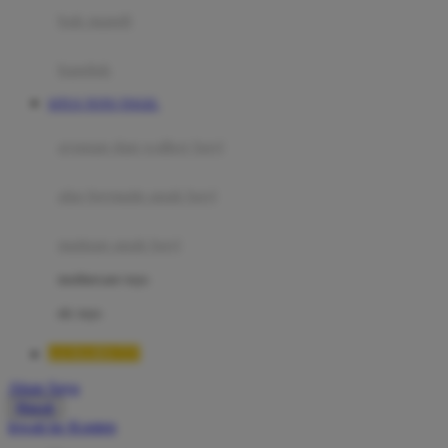
Moby
bak mandi
Momami
handuk
Mothercare
SITUS TOTO TOGEL
Mustela
ayunan dan walker bayi
My Buddy Tag
My K
alas bermain anak bayi
N
mainan anak bayi
Naif
mothercare toys
Nike
elc toys
Nordic Natural
LUXURY777
Nuby
Akun Saya
Nuna
Masuk
lewati ke Konten
O