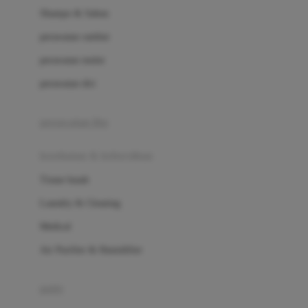
London Taxi
Shampo & Sabun
Love To Dream
perawatan rambut
perawatan mulut
M
perawatan diri
Magformers
Mama's Choice
perawatan ibu
Mamas&Papas
kesehatan & kebersihan
Mamaway
Tissue basah
Maxi Cosi
Laundry & Cleaning
Megabloks
Medical
Micro
Air Purifier & Humidifier
MiDeer
Mimi & Lula
potty
Mini Monkey