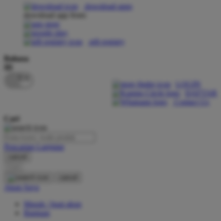
download apps
download app from:
Oh Ma Grain
Okiedog
gift registry
P
Bahasa
ID
Peachy
LOGIN
Phil & Ted's
DAFTAR
Contact Us
Philips Avent
Cari
Pigeon
Playgro
Pencarian Lanjutan
cancel
Poled Global
Cari
Ponycycle
cancel
Akun Saya
Puma
Masuk / buat akun
Pureats
Bantuan