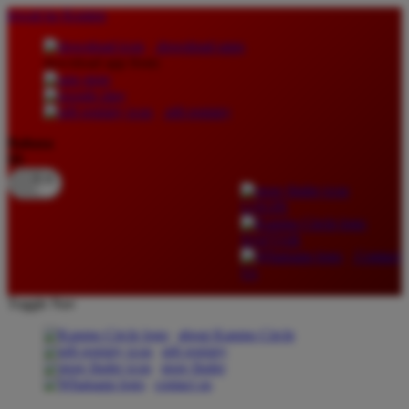
lewati ke Konten
download apps
download app from:
gift registry
Bahasa
ID
LOGIN
DAFTAR
Contact
Us
Toggle Nav
about Kanmo Circle
gift registry
store finder
contact us