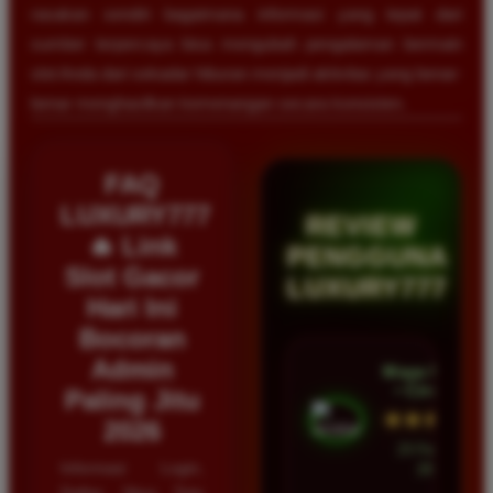
rasakan sendiri bagaimana informasi yang tepat dari
sumber terpercaya bisa mengubah pengalaman bermain
slot Anda dari sekadar hiburan menjadi aktivitas yang benar-
benar menghasilkan kemenangan secara konsisten.
FAQ
LUXURY777
REVIEW
🔥 Link
PENGGUNA
Slot Gacor
LUXURY777
Hari Ini
Bocoran
Admin
Maya Utama
• Cirebon
Paling Jitu
★★★★★
2026
23 Februari
Informasi Login,
2026
Daftar Situs Toto