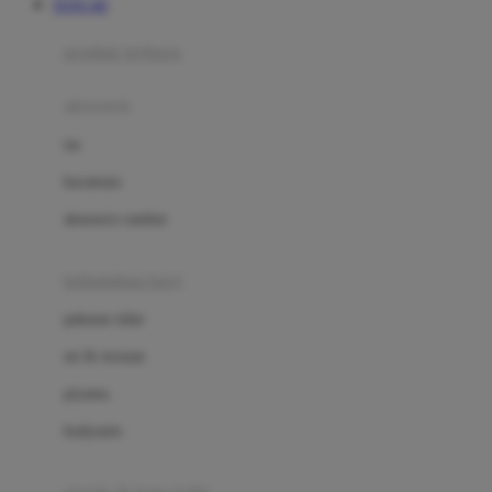
TOTO 4D
Azetabio
produk terbaru
B
aksesoris
Baabaasheepz
tas
Babiators
kacamata
Baby Dove
aksesoris rambut
Baby Jogger
Baby Rovega
kebutuhan bayi
Babybee
pakaian tidur
Banana Boat
set & terusan
Banz
piyama
Barbie
bodysuits
Beaba
Beauty Barn