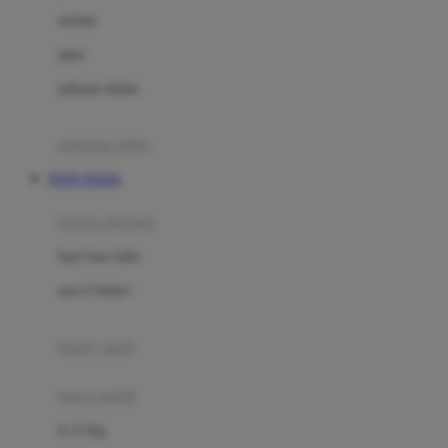
Dae Organics
setelan
Docare
jaket
Doona
pakaian dalam
Down To Earth
Drew
pakaian tidur
Dr. Brown's
TOTO TOGEL
E
kereta dorong
ELC
bayi baru lahir
Ergobaby
usia 6 bulan+
Expert Care
koper anak
Ezyroller
kursi mobil
F
0-13 Kg
Felt So Sweet