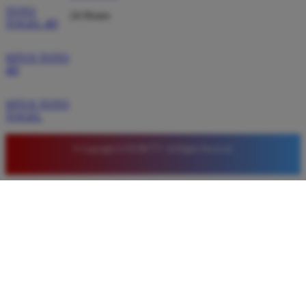
TOTO
24 Hours
TOGEL 4D
SITUS TOTO
4D
SITUS TOTO
TOGEL
© Copyright LUXURY777. All Rights Reserved.