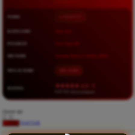
Squishmallows
Starbooks
NAMA
LUXURY777
Stick-O
KATEGORI
Situs Toto
Stokke
Sudocrem
PASARAN
Toto Togel 4D
Sumimo
METODE
Transfer Bank, E-Wallet, QRIS
Sunnylife
MULAI DARI
IDR 10.000
Sun-Staches
Swimava
★★★★★ 4.9 / 5
RATING
8.417.951 ulasan pengguna
T
Tommee Tippee
choose qty
Trunki
DAFTAR
LOGIN
Tutti Bambini