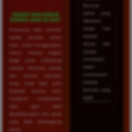
Bocoran
admin yang
Apakah data pribadi
member aman di sini?
diberikan
setiap hari
Keamanan data member
terbukti
adalah prioritas utama
akurat dan
kami. Kami menggunakan
sangat
sistem enkripsi tingkat
membantu
tinggi untuk melindungi
dalam
seluruh informasi pribadi
menentukan
dan riwayat transaksi
strategi
Anda. Anda tidak perlu
bermain yang
khawatir karena kami
tepat.
menjamin kerahasiaan
data agar tidak
disalahgunakan oleh pihak
yang tidak bertanggung
jawab.