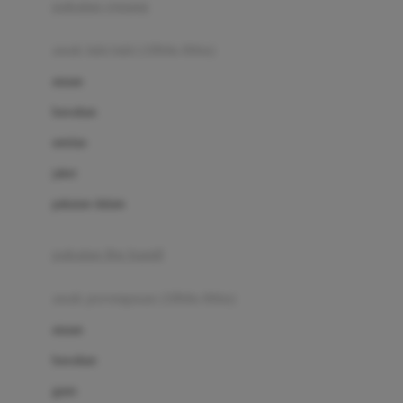
pakaian renang
Bumkins
anak laki-laki (18bln-8thn)
C
atasan
Cetaphil
bawahan
Chicco
setelan
Childlife
jaket
Clevamama
pakaian dalam
Cocolatte
Cottonseeds
pakaian ibu hamil
Cozy N Safe
anak perempuan (18bln-8thn)
Crane
atasan
Cybex
bawahan
D
gaun