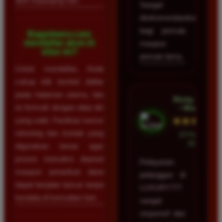
aktif sepanjang hari.
Sangat
direkomendasikan
bagi pemula
Bagaimana cara
mendaftar akun di
maupun
situs ini?
pemain lama.
Untuk mendaftar, Anda
cukup klik tombol daftar
pada halaman utama, lalu
Rizky Halim
isi formulir dengan data diri
• Malang
★★★★★
yang valid. Pastikan nomor
rekening dan kontak yang
23 Februari
2026
digunakan benar agar
proses transaksi deposit
Pelayanan
maupun penarikan dana
pelanggan di
dapat berjalan lancar tanpa
LUXURY777
kendala di kemudian hari.
sangat
responsif dan