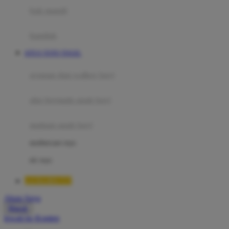
Moby
bak mandi
Momami
handuk
Mothercare
SITUS TOTO TOGEL
Mustela
ayunan dan walker bayi
My Buddy Tag
My K
alas bermain anak bayi
N
mainan anak bayi
Naif
mothercare toys
Nike
elc toys
Nordic Natural
LUXURY777
Nuby
Akun Saya
Nuna
Masuk
lewati ke Konten
O