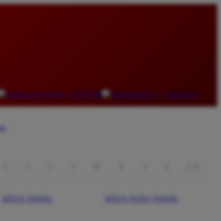
DAFTAR
Contact Us
us
S
T
U
V
W
X
Y
Z
0-9
SITUS TOGEL
SITUS TOTO TOGEL