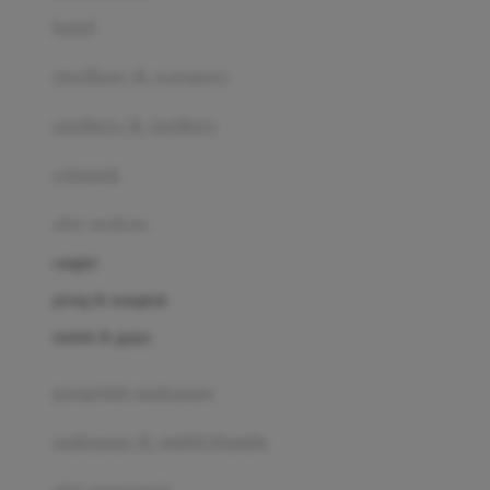
botol
sterilizer & warmers
soothers & teethers
celemek
alat makan
cangkir
piring & mangkuk
sendok & garpu
pengolah makanan
makanan & multivitamin