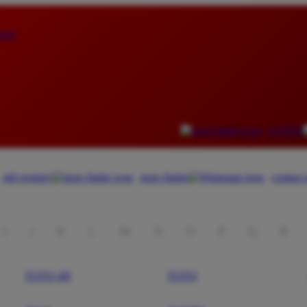
istry
LOGIN
gift registry
store finder
contact 
I
J
K
L
M
N
O
P
Q
R
TOTO 4D
TOTO