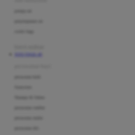
alat menyusui
pompa asi
penyimpanan asi
cooler bags
kursi makan
TOTO TOGEL 4D
perawatan bayi
perawatan kulit
Sunscreen
Shampo & Sabun
perawatan rambut
perawatan mulut
perawatan diri