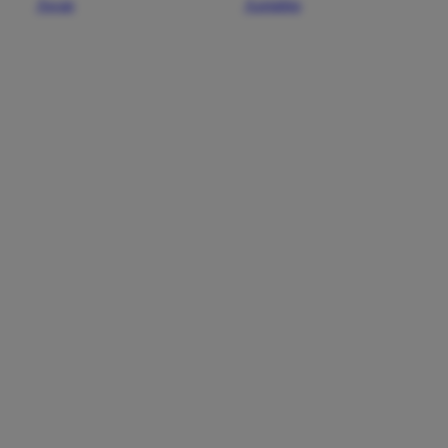
Awan
Azetabio