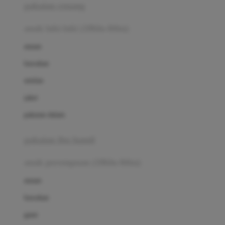
pakaian renang
anak laki-laki (18bln-8thn)
atasan
bawahan
setelan
jaket
pakaian dalam
pakaian ibu hamil
anak perempuan (18bln-8thn)
atasan
bawahan
gaun