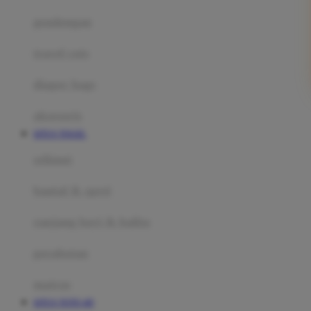
gendongan
travel cots
diaper bags
aksesoris
SITUS TOGEL
selimut
bantal & sprei
ranjang bayi & balita
perabotan
matras
SITUS TOTO 4D