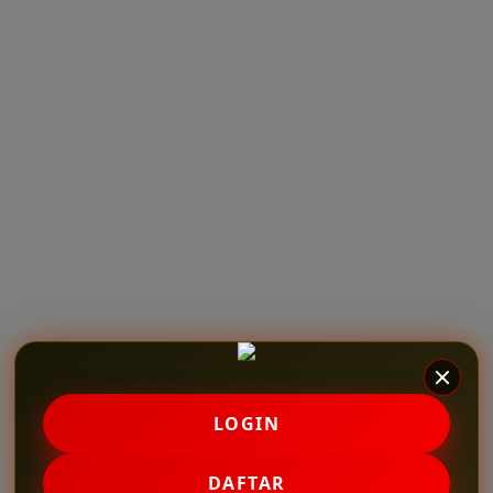
LOGIN
DAFTAR