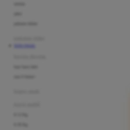
setelan
jaket
pakaian dalam
pakaian tidur
TOTO TOGEL
kereta dorong
bayi baru lahir
usia 6 bulan+
koper anak
kursi mobil
0-13 Kg
0-36 Kg