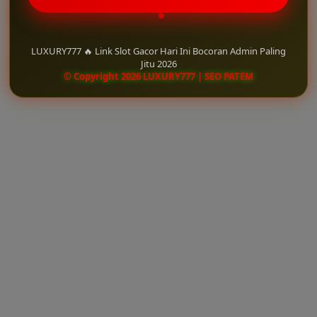
LUXURY777 🔥 Link Slot Gacor Hari Ini Bocoran Admin Paling
Jitu 2026
© Copyright 2026 LUXURY777 | SEO PATEM