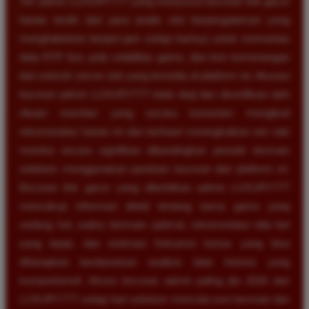
Tim admin LUXURY777 yang menyusun bocoran link gacor
harian terdiri dari para analis slot berpengalaman yang
menghabiskan berjam-jam setiap harinya untuk memantau
data RTP live, pola volatilitas game, dan tren kemenangan
dari seluruh server slot yang tersedia di platform ini. Akurasi
bocoran admin LUXURY777 telah diuji dan diverifikasi oleh
ribuan member yang secara konsisten mengikuti
rekomendasi harian ini dan berhasil meningkatkan win rate
mereka secara signifikan dibandingkan periode bermain
sebelum menggunakan panduan bocoran dari platform ini.
Bocoran link gacor yang diterbitkan admin LUXURY777
mencakup informasi detail tentang nama game yang
sedang hot, waktu bermain optimal, rekomendasi nilai bet
yang tepat, dan estimasi frekuensi bonus yang bisa
diharapkan berdasarkan analisis data historis yang
komprehensif. Akses bocoran admin paling jitu 2026 dari
LUXURY777 setiap hari sebelum memulai sesi bermain dan