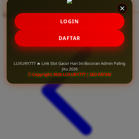
CLAIM BONUS
Twistshake
TY Toys
Share product:
LOGIN
U
DAFTAR
V
LUXURY777 🔥 Link Slot Gacor Hari Ini Bocoran Admin Paling
Veja
Jitu 2026
© Copyright 2026 LUXURY777 | SEO PATEM
Vitaflow
Vtech
W
Waterland
Wellness
X