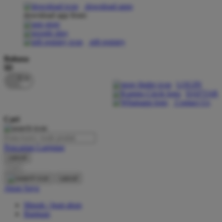
download apps
download app from:
Oh Ma Grain
Okiedog
gift registry
P
Bahasa
ID
Peachy
LOGIN
Phil & Ted's
DAFTAR
Contact Us
Philips Avent
Cari
Pigeon
Playgro
Pencarian Lanjutan
cancel
Poled Global
Cari
Ponycycle
cancel
Akun Saya
Puma
Masuk / buat akun
Pureats
Bantuan