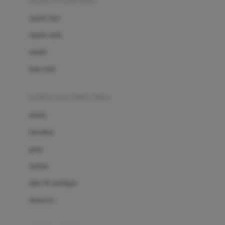
sepatu & kaus kaki
Bio Oil
sepatu bayi
Biolane
sepatu anak
Bite Fighters
sandal
Bizzi Growin
kaus kaki
Blackmores
fashion bayi (0bln-3thn)
Blooming Marvellous
atasan
Bonnels
bawahan
Bravado
gaun
Bruder
setelan
Brush Baby
jaket & kardigan
Buds Organics
aksesoris
Bugaboo
Buggygear