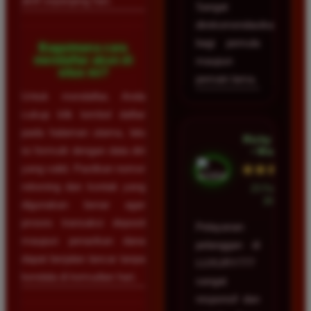
aktif sepanjang hari.
Sangat
direkomendasikan
bagi pemula
Bagaimana cara
mendaftar akun di
maupun
situs ini?
pemain lama.
Untuk mendaftar, Anda
cukup klik tombol daftar
pada halaman utama, lalu
Rizky Halim
isi formulir dengan data diri
• Malang
★★★★★
yang valid. Pastikan nomor
rekening dan kontak yang
23 Februari
2026
digunakan benar agar
proses transaksi deposit
Pelayanan
maupun penarikan dana
pelanggan di
dapat berjalan lancar tanpa
LUXURY777
kendala di kemudian hari.
sangat
responsif dan