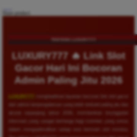
Share product:
TENTANG LUXURY777
LUXURY777 🔥 Link Slot
Gacor Hari Ini Bocoran
Admin Paling Jitu 2026
LUXURY777
menghadirkan layanan bocoran link slot gacor
dari admin berpengalaman yang telah terbukti paling jitu dan
akurat sepanjang tahun 2026, memberikan keunggulan
informasi yang sangat berharga bagi member yang serius
dalam mengoptimalkan setiap sesi bermain slot mereka.