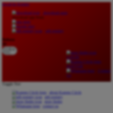
lewati ke Konten
download apps
download app from:
gift registry
Bahasa
ID
LOGIN
DAFTAR
Contact
Us
Toggle Nav
about Kanmo Circle
gift registry
store finder
contact us