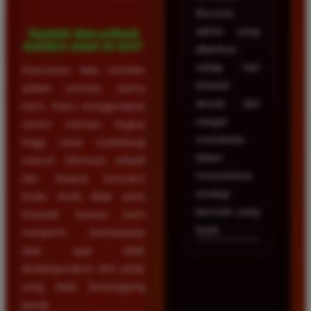
Bocoran
admin yang
Apakah data pribadi
member aman di sini?
diberikan
setiap hari
Keamanan data member
terbukti
adalah prioritas utama
akurat dan
kami. Kami menggunakan
sangat
sistem enkripsi tingkat
membantu
tinggi untuk melindungi
dalam
seluruh informasi pribadi
menentukan
dan riwayat transaksi
strategi
Anda. Anda tidak perlu
bermain yang
khawatir karena kami
tepat.
menjamin kerahasiaan
data agar tidak
disalahgunakan oleh pihak
yang tidak bertanggung
jawab.