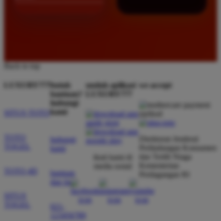
Back to top
LUXURY777
butuh
unduh aplikasi
we accept
bantuan?
LUXURY777
hubungi
kami
SITUS TOTO
TOTO
Direktorat Jenderal
hubungi
TOGEL
Perlindungan Konsumen
kami
dan Tertib Niaga
ikuti kami di
Kementerian
media sosial
TOTO 4D
bantuan
Perdagangan RI
dan faq
SITUS
TOGEL
021-
123456789