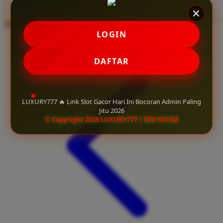
CLAIM BONUS
Twistshake
TY Toys
Share product:
LOGIN
U
DAFTAR
V
LUXURY777 🔥 Link Slot Gacor Hari Ini Bocoran Admin Paling
Veja
Jitu 2026
© Copyright 2026 LUXURY777 | SEO PATEM
Vitaflow
Vtech
W
Waterland
Wellness
X