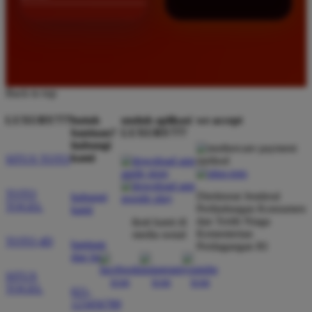
Back to top
LUXURY777
butuh
unduh aplikasi
we accept
bantuan?
LUXURY777
hubungi
kami
SITUS TOTO
TOTO
Direktorat Jenderal
hubungi
TOGEL
Perlindungan Konsumen
kami
dan Tertib Niaga
ikuti kami di
Kementerian
media sosial
TOTO 4D
bantuan
Perdagangan RI
dan faq
SITUS
TOGEL
021-
123456789