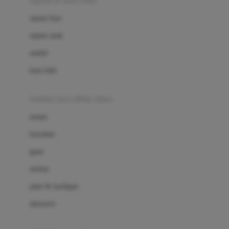
sepatu & kaus kaki
Bio Oil
sepatu bayi
Biolane
sepatu anak
Bite Fighters
sandal
Bizzi Growin
kaus kaki
Blackmores
fashion bayi (0bln-3thn)
Blooming Marvellous
atasan
Bonnels
bawahan
Bravado
gaun
Bruder
setelan
Brush Baby
jaket & kardigan
Buds Organics
aksesoris
Bugaboo
Buggygear