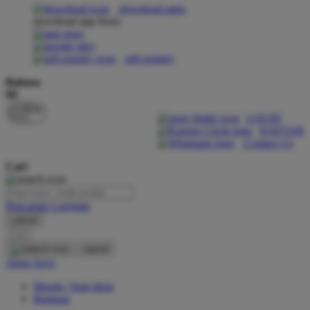
download apps
download app from:
Oh Ma Grain
Okiedog
gift registry
P
Bahasa
ID
Peachy
LOGIN
Phil & Ted's
DAFTAR
Contact Us
Philips Avent
Cari
Pigeon
Playgro
Pencarian Lanjutan
cancel
Poled Global
Cari
Ponycycle
cancel
Akun Saya
Puma
Masuk / buat akun
Pureats
Bantuan