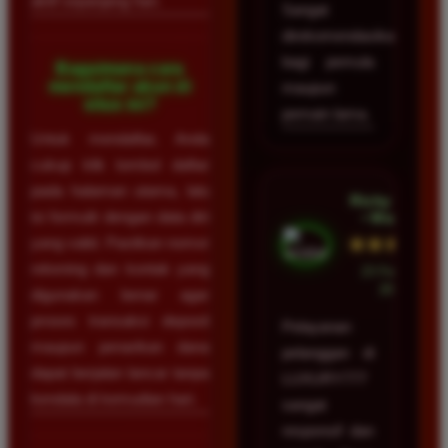
aktif sepanjang hari.
Sangat
direkomendasikan
bagi pemula
Bagaimana cara
mendaftar akun di
maupun
situs ini?
pemain lama.
Untuk mendaftar, Anda
cukup klik tombol daftar
pada halaman utama, lalu
Rizky Halim
isi formulir dengan data diri
• Malang
★★★★★
yang valid. Pastikan nomor
rekening dan kontak yang
23 Februari
2026
digunakan benar agar
proses transaksi deposit
Pelayanan
maupun penarikan dana
pelanggan di
dapat berjalan lancar tanpa
LUXURY777
kendala di kemudian hari.
sangat
responsif dan