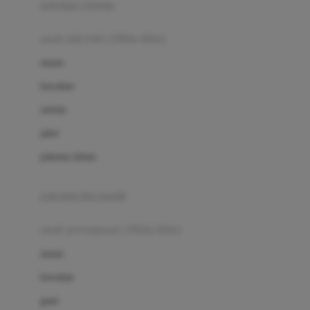
pakaian renang
Bumkins
anak laki-laki (18bln-8thn)
C
atasan
Cetaphil
bawahan
Chicco
setelan
Childlife
jaket
Clevamama
pakaian dalam
Cocolatte
Cottonseeds
pakaian ibu hamil
Cozy N Safe
anak perempuan (18bln-8thn)
Crane
atasan
Cybex
bawahan
D
gaun