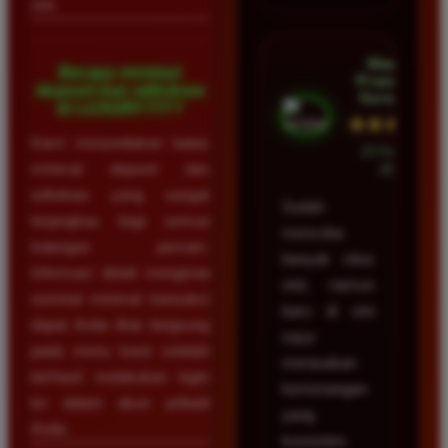
slot.
Wawan
Berapa minimal
Prasetyo •
deposit dan withdraw
Surabaya
di LUXURY777?
★★★★★
Kami menyediakan batas
23 Februari
minimal deposit dan
2026
withdraw yang sangat
Sudah
terjangkau bagi semua
mencoba
kalangan pemain.
banyak situs
Informasi detail mengenai
slot, namun
nominal minimal transaksi
baru di sini
dapat Anda lihat langsung
saya
pada menu kasir setelah
merasakan
berhasil melakukan login
kemenangan
ke dalam akun pribadi
yang
Anda.
konsisten.