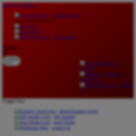
lewati ke Konten
download apps
download app from:
gift registry
Bahasa
ID
LOGIN
DAFTAR
Contact
Us
Toggle Nav
about Kanmo Circle
gift registry
store finder
contact us