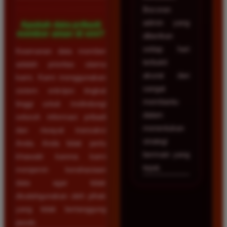
Bocoran
admin yang
Apakah data pribadi
member aman di sini?
diberikan
setiap hari
Keamanan data member
terbukti
adalah prioritas utama
akurat dan
kami. Kami menggunakan
sangat
sistem enkripsi tingkat
membantu
tinggi untuk melindungi
dalam
seluruh informasi pribadi
menentukan
dan riwayat transaksi
strategi
Anda. Anda tidak perlu
bermain yang
khawatir karena kami
tepat.
menjamin kerahasiaan
data agar tidak
disalahgunakan oleh pihak
yang tidak bertanggung
jawab.