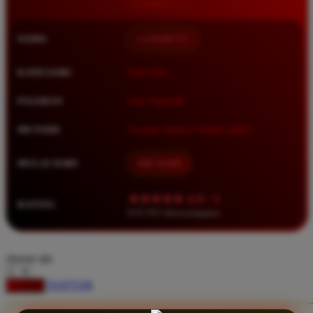
Squishmallows
Starbooks
NAMA
LUXURY777
Stick-O
KATEGORI
Situs Toto
Stokke
Sudocrem
PASARAN
Toto Togel 4D
Sumimo
METODE
Transfer Bank, E-Wallet, QRIS
Sunnylife
MULAI DARI
IDR 10.000
Sun-Staches
Swimava
★★★★★ 4.9 / 5
RATING
8.417.951 ulasan pengguna
T
Tommee Tippee
choose qty
Trunki
DAFTAR
LOGIN
Tutti Bambini