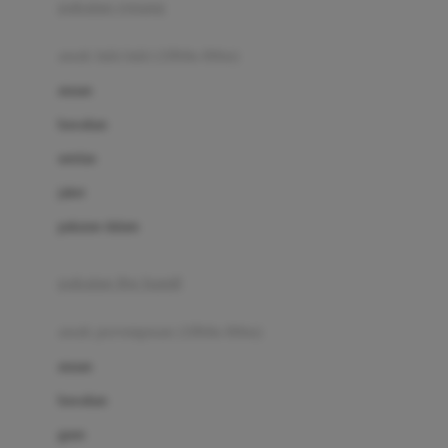
pakaian renang
Bumkins
anak laki-laki (18bln-8thn)
C
atasan
Cetaphil
bawahan
Chicco
setelan
Childlife
jaket
Clevamama
pakaian dalam
Cocolatte
Cottonseeds
pakaian ibu hamil
Cozy N Safe
anak perempuan (18bln-8thn)
Crane
atasan
Cybex
bawahan
D
gaun