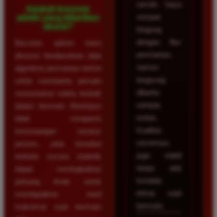
ramah. Saya
Apakah bocoran
sempat
admin yang diberikan
akurat?
bingung
dengan fitur
Bocoran admin kami
permainan,
disusun berdasarkan data
namun
algoritma permainan terkini
langsung
untuk membantu pemain
dibantu
menentukan waktu terbaik
sampai
dalam bermain. Meskipun
tuntas.
tidak menjamin
Kualitas
kemenangan seratus
servernya
persen, pola tersebut
juga stabil
terbukti secara statistik
tanpa ada
dapat meningkatkan
kendala
peluang Anda untuk
teknis saat
mendapatkan hasil
bermain.
maksimal saat bermain