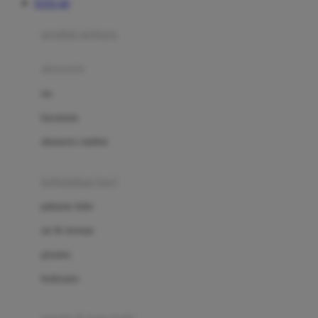
TOTO 4D
Azetabio
produk terbaru
B
aksesoris
Baabaasheepz
tas
Babiators
kacamata
Baby Dove
aksesoris rambut
Baby Jogger
Baby Rovega
kebutuhan bayi
Babybee
pakaian tidur
Banana Boat
set & terusan
Banz
piyama
Barbie
bodysuits
Beaba
Beauty Barn