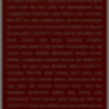
Tim admin LUXURY777 yang menyusun bocoran link gacor
harian terdiri dari para analis slot berpengalaman yang
menghabiskan berjam-jam setiap harinya untuk memantau
data RTP live, pola volatilitas game, dan tren kemenangan
dari seluruh server slot yang tersedia di platform ini. Akurasi
bocoran admin LUXURY777 telah diuji dan diverifikasi oleh
ribuan member yang secara konsisten mengikuti
rekomendasi harian ini dan berhasil meningkatkan win rate
mereka secara signifikan dibandingkan periode bermain
sebelum menggunakan panduan bocoran dari platform ini.
Bocoran link gacor yang diterbitkan admin LUXURY777
mencakup informasi detail tentang nama game yang
sedang hot, waktu bermain optimal, rekomendasi nilai bet
yang tepat, dan estimasi frekuensi bonus yang bisa
diharapkan berdasarkan analisis data historis yang
komprehensif. Akses bocoran admin paling jitu 2026 dari
LUXURY777 setiap hari sebelum memulai sesi bermain dan