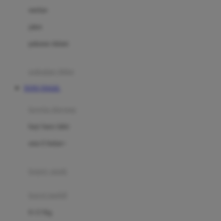
Dae Organics
setelan
Docare
jaket
Doona
pakaian dalam
Down To Earth
Drew
pakaian tidur
Dr. Brown's
TOTO TOGEL
E
kereta dorong
ELC
bayi baru lahir
Ergobaby
usia 6 bulan+
Expert Care
koper anak
Ezyroller
kursi mobil
F
0-13 Kg
Felt So Sweet