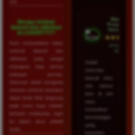
slot.
Wawan
Berapa minimal
Prasetyo •
deposit dan withdraw
Surabaya
di LUXURY777?
★★★★★
Kami menyediakan batas
23 Februari
minimal deposit dan
2026
withdraw yang sangat
Sudah
terjangkau bagi semua
mencoba
kalangan pemain.
banyak situs
Informasi detail mengenai
slot, namun
nominal minimal transaksi
baru di sini
dapat Anda lihat langsung
saya
pada menu kasir setelah
merasakan
berhasil melakukan login
kemenangan
ke dalam akun pribadi
yang
Anda.
konsisten.