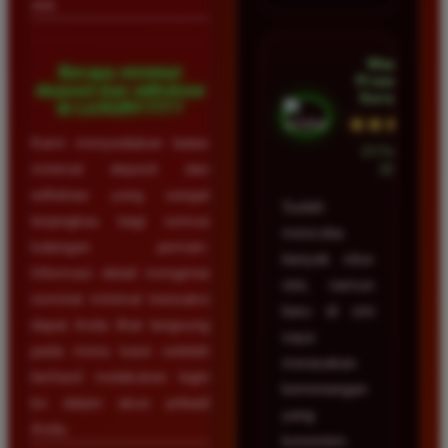
slot.
Wawan
Berapa minimal
Prasetyo •
deposit dan withdraw
Surabaya
di LUXURY777?
★★★★★
Kami menyediakan batas
23 Februari
minimal deposit dan
2026
withdraw yang sangat
Sudah
terjangkau bagi semua
mencoba
kalangan pemain.
banyak situs
Informasi detail mengenai
slot, namun
nominal minimal transaksi
baru di sini
dapat Anda lihat langsung
saya
pada menu kasir setelah
merasakan
berhasil melakukan login
kemenangan
ke dalam akun pribadi
yang
Anda.
konsisten.