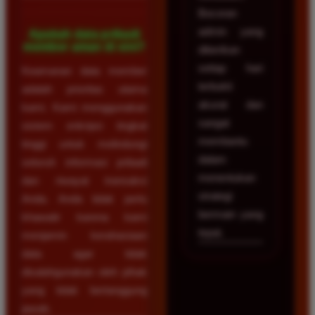
Bocoran
admin yang
Apakah data pribadi
member aman di sini?
diberikan
setiap hari
Keamanan data member
terbukti
adalah prioritas utama
akurat dan
kami. Kami menggunakan
sangat
sistem enkripsi tingkat
membantu
tinggi untuk melindungi
dalam
seluruh informasi pribadi
menentukan
dan riwayat transaksi
strategi
Anda. Anda tidak perlu
bermain yang
khawatir karena kami
tepat.
menjamin kerahasiaan
data agar tidak
disalahgunakan oleh pihak
yang tidak bertanggung
jawab.