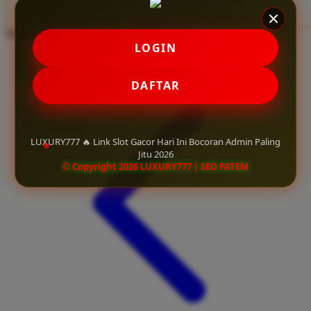
CLAIM BONUS
Twistshake
TY Toys
Share product:
LOGIN
U
DAFTAR
V
LUXURY777 🔥 Link Slot Gacor Hari Ini Bocoran Admin Paling
Veja
Jitu 2026
© Copyright 2026 LUXURY777 | SEO PATEM
Vitaflow
Vtech
W
Waterland
Wellness
X