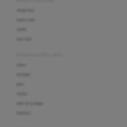
sepatu & kaus kaki
Bio Oil
sepatu bayi
Biolane
sepatu anak
Bite Fighters
sandal
Bizzi Growin
kaus kaki
Blackmores
fashion bayi (0bln-3thn)
Blooming Marvellous
atasan
Bonnels
bawahan
Bravado
gaun
Bruder
setelan
Brush Baby
jaket & kardigan
Buds Organics
aksesoris
Bugaboo
Buggygear