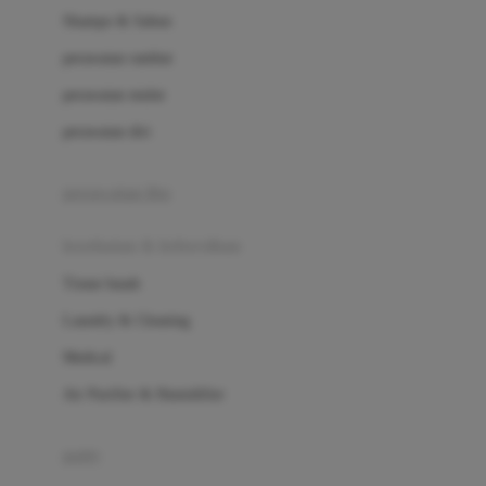
London Taxi
Shampo & Sabun
Love To Dream
perawatan rambut
perawatan mulut
M
perawatan diri
Magformers
Mama's Choice
perawatan ibu
Mamas&Papas
kesehatan & kebersihan
Mamaway
Tissue basah
Maxi Cosi
Laundry & Cleaning
Megabloks
Medical
Micro
Air Purifier & Humidifier
MiDeer
Mimi & Lula
potty
Mini Monkey