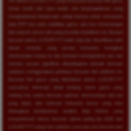
Tim admin LUXURY777 yang menyusun bocoran link gacor
harian terdiri dari para analis slot berpengalaman yang
menghabiskan berjam-jam setiap harinya untuk memantau
data RTP live, pola volatilitas game, dan tren kemenangan
dari seluruh server slot yang tersedia di platform ini. Akurasi
bocoran admin LUXURY777 telah diuji dan diverifikasi oleh
ribuan member yang secara konsisten mengikuti
rekomendasi harian ini dan berhasil meningkatkan win rate
mereka secara signifikan dibandingkan periode bermain
sebelum menggunakan panduan bocoran dari platform ini.
Bocoran link gacor yang diterbitkan admin LUXURY777
mencakup informasi detail tentang nama game yang
sedang hot, waktu bermain optimal, rekomendasi nilai bet
yang tepat, dan estimasi frekuensi bonus yang bisa
diharapkan berdasarkan analisis data historis yang
komprehensif. Akses bocoran admin paling jitu 2026 dari
LUXURY777 setiap hari sebelum memulai sesi bermain dan