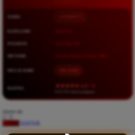
Squishmallows
Starbooks
NAMA
LUXURY777
Stick-O
KATEGORI
Situs Toto
Stokke
Sudocrem
PASARAN
Toto Togel 4D
Sumimo
METODE
Transfer Bank, E-Wallet, QRIS
Sunnylife
MULAI DARI
IDR 10.000
Sun-Staches
Swimava
★★★★★ 4.9 / 5
RATING
8.417.951 ulasan pengguna
T
Tommee Tippee
choose qty
Trunki
DAFTAR
LOGIN
Tutti Bambini