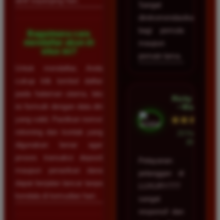
aktif sepanjang hari.
Sangat
direkomendasikan
bagi pemula
Bagaimana cara
mendaftar akun di
maupun
situs ini?
pemain lama.
Untuk mendaftar, Anda
cukup klik tombol daftar
pada halaman utama, lalu
Rizky Halim
isi formulir dengan data diri
• Malang
★★★★★
yang valid. Pastikan nomor
rekening dan kontak yang
23 Februari
2026
digunakan benar agar
proses transaksi deposit
Pelayanan
maupun penarikan dana
pelanggan di
dapat berjalan lancar tanpa
LUXURY777
kendala di kemudian hari.
sangat
responsif dan