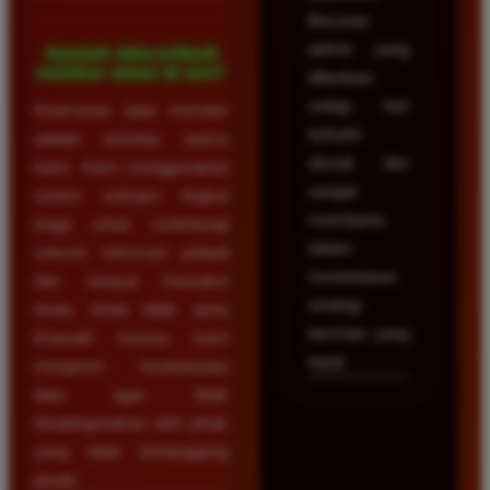
Bocoran
admin yang
Apakah data pribadi
member aman di sini?
diberikan
setiap hari
Keamanan data member
terbukti
adalah prioritas utama
akurat dan
kami. Kami menggunakan
sangat
sistem enkripsi tingkat
membantu
tinggi untuk melindungi
dalam
seluruh informasi pribadi
menentukan
dan riwayat transaksi
strategi
Anda. Anda tidak perlu
bermain yang
khawatir karena kami
tepat.
menjamin kerahasiaan
data agar tidak
disalahgunakan oleh pihak
yang tidak bertanggung
jawab.