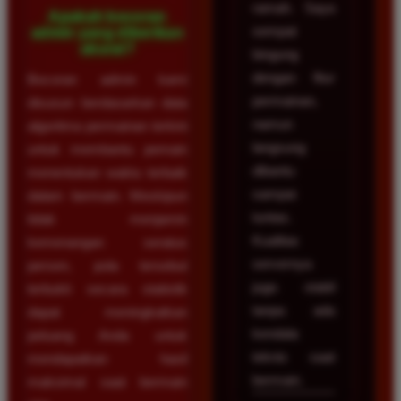
ramah. Saya
Apakah bocoran
sempat
admin yang diberikan
akurat?
bingung
dengan fitur
Bocoran admin kami
permainan,
disusun berdasarkan data
namun
algoritma permainan terkini
langsung
untuk membantu pemain
dibantu
menentukan waktu terbaik
sampai
dalam bermain. Meskipun
tuntas.
tidak menjamin
Kualitas
kemenangan seratus
servernya
persen, pola tersebut
juga stabil
terbukti secara statistik
tanpa ada
dapat meningkatkan
kendala
peluang Anda untuk
teknis saat
mendapatkan hasil
bermain.
maksimal saat bermain