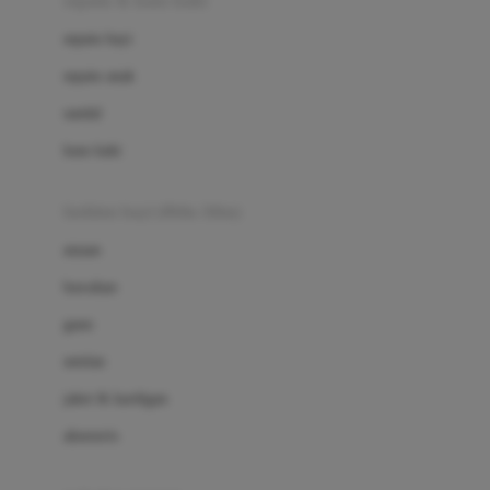
sepatu & kaus kaki
Bio Oil
sepatu bayi
Biolane
sepatu anak
Bite Fighters
sandal
Bizzi Growin
kaus kaki
Blackmores
fashion bayi (0bln-3thn)
Blooming Marvellous
atasan
Bonnels
bawahan
Bravado
gaun
Bruder
setelan
Brush Baby
jaket & kardigan
Buds Organics
aksesoris
Bugaboo
Buggygear