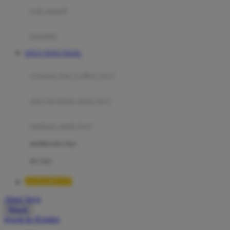
Moby
bak mandi
Momami
handuk
Mothercare
SITUS TOTO TOGEL
Mustela
ayunan dan walker bayi
My Buddy Tag
My K
alas bermain anak bayi
N
mainan anak bayi
Naif
mothercare toys
Nike
elc toys
Nordic Natural
LUXURY777
Nuby
Akun Saya
Nuna
Masuk
lewati ke Konten
O