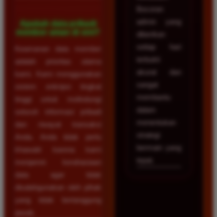
Bocoran
admin yang
Apakah data pribadi
member aman di sini?
diberikan
setiap hari
Keamanan data member
terbukti
adalah prioritas utama
akurat dan
kami. Kami menggunakan
sangat
sistem enkripsi tingkat
membantu
tinggi untuk melindungi
dalam
seluruh informasi pribadi
menentukan
dan riwayat transaksi
strategi
Anda. Anda tidak perlu
bermain yang
khawatir karena kami
tepat.
menjamin kerahasiaan
data agar tidak
disalahgunakan oleh pihak
yang tidak bertanggung
jawab.