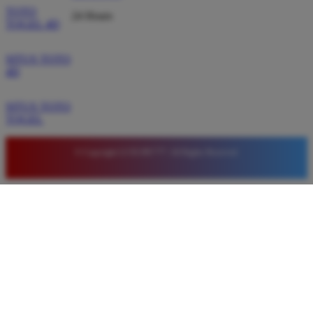
TOTO
24 Hours
TOGEL 4D
SITUS TOTO
4D
SITUS TOTO
TOGEL
© Copyright LUXURY777. All Rights Reserved.