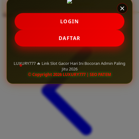
CLAIM BONUS
Twistshake
TY Toys
Share product:
LOGIN
U
DAFTAR
V
LUXURY777 🔥 Link Slot Gacor Hari Ini Bocoran Admin Paling
Veja
Jitu 2026
© Copyright 2026 LUXURY777 | SEO PATEM
Vitaflow
Vtech
W
Waterland
Wellness
X