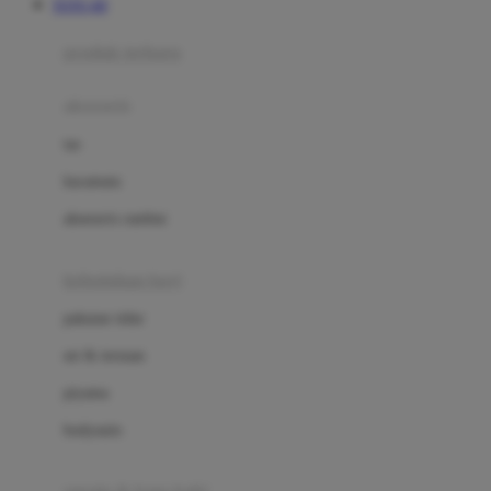
TOTO 4D
Azetabio
produk terbaru
B
aksesoris
Baabaasheepz
tas
Babiators
kacamata
Baby Dove
aksesoris rambut
Baby Jogger
Baby Rovega
kebutuhan bayi
Babybee
pakaian tidur
Banana Boat
set & terusan
Banz
piyama
Barbie
bodysuits
Beaba
Beauty Barn