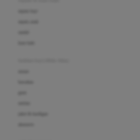
sepatu & kaus kaki
Bio Oil
sepatu bayi
Biolane
sepatu anak
Bite Fighters
sandal
Bizzi Growin
kaus kaki
Blackmores
fashion bayi (0bln-3thn)
Blooming Marvellous
atasan
Bonnels
bawahan
Bravado
gaun
Bruder
setelan
Brush Baby
jaket & kardigan
Buds Organics
aksesoris
Bugaboo
Buggygear