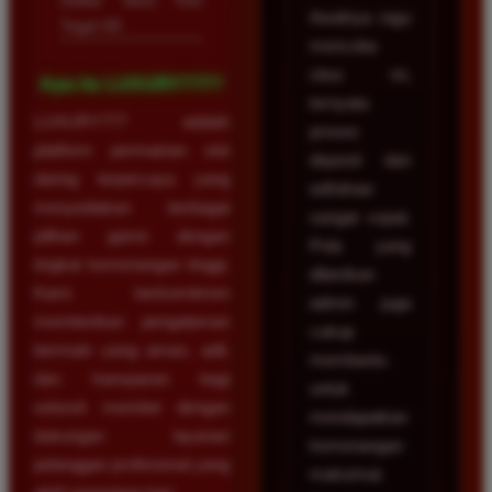
Awalnya ragu
Togel 4D
mencoba
situs ini,
Apa itu LUXURY777?
ternyata
LUXURY777 adalah
proses
platform permainan slot
deposit dan
daring terpercaya yang
withdraw
menyediakan berbagai
sangat cepat.
pilihan game dengan
Pola yang
tingkat kemenangan tinggi.
diberikan
Kami berkomitmen
admin juga
memberikan pengalaman
cukup
bermain yang aman, adil,
membantu
dan transparan bagi
untuk
seluruh member dengan
mendapatkan
dukungan layanan
kemenangan
pelanggan profesional yang
maksimal.