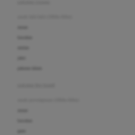
pakaian renang
Bumkins
anak laki-laki (18bln-8thn)
C
atasan
Cetaphil
bawahan
Chicco
setelan
Childlife
jaket
Clevamama
pakaian dalam
Cocolatte
Cottonseeds
pakaian ibu hamil
Cozy N Safe
anak perempuan (18bln-8thn)
Crane
atasan
Cybex
bawahan
D
gaun