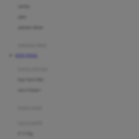
Dae Organics
setelan
Docare
jaket
Doona
pakaian dalam
Down To Earth
Drew
pakaian tidur
Dr. Brown's
TOTO TOGEL
E
kereta dorong
ELC
bayi baru lahir
Ergobaby
usia 6 bulan+
Expert Care
koper anak
Ezyroller
kursi mobil
F
0-13 Kg
Felt So Sweet