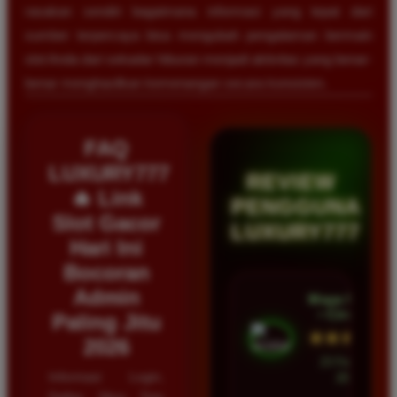
rasakan sendiri bagaimana informasi yang tepat dari
sumber terpercaya bisa mengubah pengalaman bermain
slot Anda dari sekadar hiburan menjadi aktivitas yang benar-
benar menghasilkan kemenangan secara konsisten.
FAQ
LUXURY777
REVIEW
🔥 Link
PENGGUNA
Slot Gacor
LUXURY777
Hari Ini
Bocoran
Admin
Maya Utama
• Cirebon
Paling Jitu
★★★★★
2026
23 Februari
Informasi Login,
2026
Daftar Situs Toto