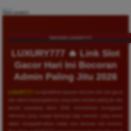
Share product:
TENTANG LUXURY777
LUXURY777 🔥 Link Slot
Gacor Hari Ini Bocoran
Admin Paling Jitu 2026
LUXURY777
menghadirkan layanan bocoran link slot gacor
dari admin berpengalaman yang telah terbukti paling jitu dan
akurat sepanjang tahun 2026, memberikan keunggulan
informasi yang sangat berharga bagi member yang serius
dalam mengoptimalkan setiap sesi bermain slot mereka.