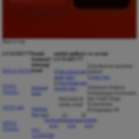
Back to top
LUXURY777
butuh
unduh aplikasi
we accept
bantuan?
LUXURY777
hubungi
kami
SITUS TOTO
TOTO
Direktorat Jenderal
hubungi
TOGEL
Perlindungan Konsumen
kami
dan Tertib Niaga
ikuti kami di
Kementerian
media sosial
TOTO 4D
bantuan
Perdagangan RI
dan faq
SITUS
TOGEL
021-
123456789