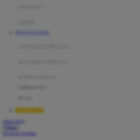
Moby
bak mandi
Momami
handuk
Mothercare
SITUS TOTO TOGEL
Mustela
ayunan dan walker bayi
My Buddy Tag
My K
alas bermain anak bayi
N
mainan anak bayi
Naif
mothercare toys
Nike
elc toys
Nordic Natural
LUXURY777
Nuby
Akun Saya
Nuna
Masuk
lewati ke Konten
O