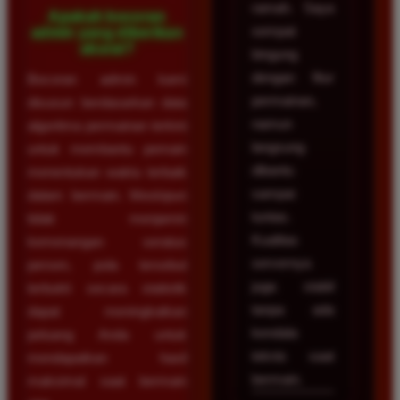
ramah. Saya
Apakah bocoran
sempat
admin yang diberikan
akurat?
bingung
dengan fitur
Bocoran admin kami
permainan,
disusun berdasarkan data
namun
algoritma permainan terkini
langsung
untuk membantu pemain
dibantu
menentukan waktu terbaik
sampai
dalam bermain. Meskipun
tuntas.
tidak menjamin
Kualitas
kemenangan seratus
servernya
persen, pola tersebut
juga stabil
terbukti secara statistik
tanpa ada
dapat meningkatkan
kendala
peluang Anda untuk
teknis saat
mendapatkan hasil
bermain.
maksimal saat bermain