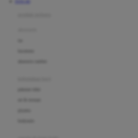
TOTO 4D
Azetabio
produk terbaru
B
aksesoris
Baabaasheepz
tas
Babiators
kacamata
Baby Dove
aksesoris rambut
Baby Jogger
Baby Rovega
kebutuhan bayi
Babybee
pakaian tidur
Banana Boat
set & terusan
Banz
piyama
Barbie
bodysuits
Beaba
Beauty Barn