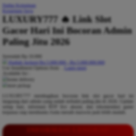
Daftar Keinginan
Q
Keranjang Saya
LUXURY777 🔥 Link Slot
QV Baby
Gacor Hari Ini Bocoran Admin
R
Paling Jitu 2026
Real Shades
Red Castle
Serendah
Rp 10.000
Ribbon Madness
Hadiah Jackpot
Rp.5.000.000
-
Rp.5.000.000.000
Use Installment Options from
.
Laarn more
Available for :
S
home delivery
store pickup
Sebamed
LUXURY777 membagikan bocoran link slot gacor hari ini
Silver Cross
langsung dari admin yang sudah terbukti paling jitu di 2026. Update
setiap hari, informasi RTP live akurat, dan rekomendasi game
Simply Idea
terpanas siap membantu Anda meraih maxwin jauh lebih mudah.
Skip Hop
Spectra
INFORMASI LENGKAP