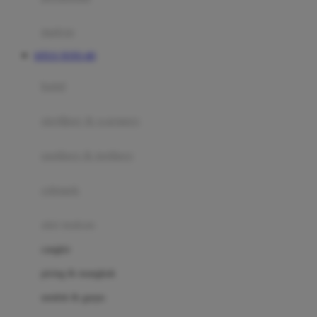
Happy Tummy
Hauck
matras
Havaianas
SITUS TOTO 4D
Hegen
botol
Hot Wheels
sterilizer & warmers
Hybrid
soothers & teethers
I
Inlacta DHA
celemek
Interlac
alat makan
Ivenet
cangkir
J
piring & mangkuk
Jack N Jill
sendok & garpu
Joie