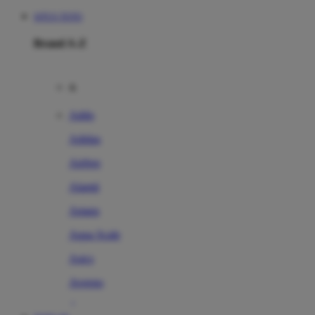
SITUS TOTO
Brand A-Z
A
Addo
Adidas
Airfree
Alamii
Amara
Aqua Scale
Asics
Aveeno
Awan