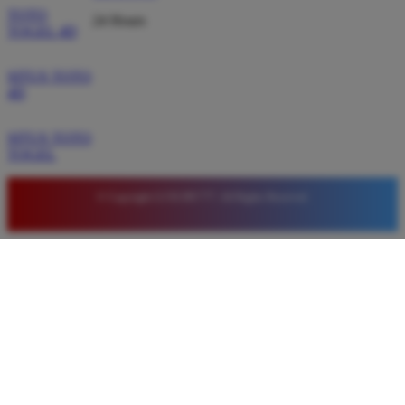
TOTO
24 Hours
TOGEL 4D
SITUS TOTO
4D
SITUS TOTO
TOGEL
© Copyright LUXURY777. All Rights Reserved.