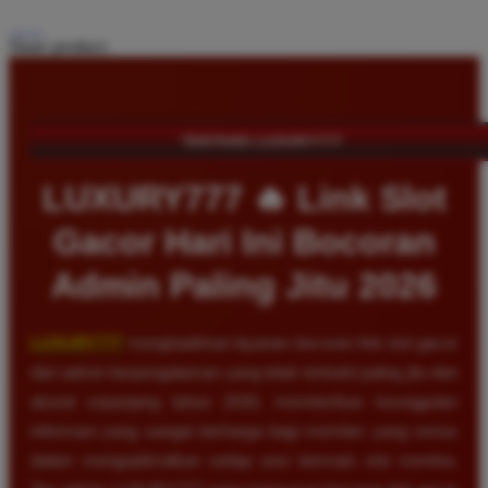
Share product:
TENTANG LUXURY777
LUXURY777 🔥 Link Slot
Gacor Hari Ini Bocoran
Admin Paling Jitu 2026
LUXURY777
menghadirkan layanan bocoran link slot gacor
dari admin berpengalaman yang telah terbukti paling jitu dan
akurat sepanjang tahun 2026, memberikan keunggulan
informasi yang sangat berharga bagi member yang serius
dalam mengoptimalkan setiap sesi bermain slot mereka.