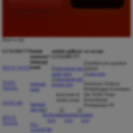
Back to top
LUXURY777
butuh
unduh aplikasi
we accept
bantuan?
LUXURY777
hubungi
kami
SITUS TOTO
TOTO
Direktorat Jenderal
hubungi
TOGEL
Perlindungan Konsumen
kami
dan Tertib Niaga
ikuti kami di
Kementerian
media sosial
TOTO 4D
bantuan
Perdagangan RI
dan faq
SITUS
TOGEL
021-
123456789