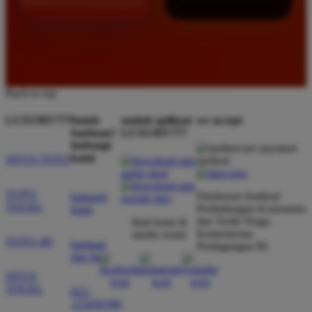
Back to top
LUXURY777
butuh
unduh aplikasi
we accept
bantuan?
LUXURY777
hubungi
kami
SITUS TOTO
TOTO
Direktorat Jenderal
hubungi
TOGEL
Perlindungan Konsumen
kami
dan Tertib Niaga
ikuti kami di
Kementerian
media sosial
TOTO 4D
bantuan
Perdagangan RI
dan faq
SITUS
TOGEL
021-
123456789