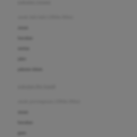
pakaian renang
Bumkins
anak laki-laki (18bln-8thn)
C
atasan
Cetaphil
bawahan
Chicco
setelan
Childlife
jaket
Clevamama
pakaian dalam
Cocolatte
Cottonseeds
pakaian ibu hamil
Cozy N Safe
anak perempuan (18bln-8thn)
Crane
atasan
Cybex
bawahan
D
gaun