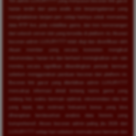
Tim admin LUXURY777 yang menyusun bocoran link gacor
harian terdiri dari para analis slot berpengalaman yang
menghabiskan berjam-jam setiap harinya untuk memantau
data RTP live, pola volatilitas game, dan tren kemenangan
dari seluruh server slot yang tersedia di platform ini. Akurasi
bocoran admin LUXURY777 telah diuji dan diverifikasi oleh
ribuan member yang secara konsisten mengikuti
rekomendasi harian ini dan berhasil meningkatkan win rate
mereka secara signifikan dibandingkan periode bermain
sebelum menggunakan panduan bocoran dari platform ini.
Bocoran link gacor yang diterbitkan admin LUXURY777
mencakup informasi detail tentang nama game yang
sedang hot, waktu bermain optimal, rekomendasi nilai bet
yang tepat, dan estimasi frekuensi bonus yang bisa
diharapkan berdasarkan analisis data historis yang
komprehensif. Akses bocoran admin paling jitu 2026 dari
LUXURY777 setiap hari sebelum memulai sesi bermain dan