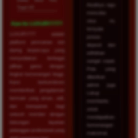
Awalnya ragu
Togel 4D
mencoba
situs ini,
Apa itu LUXURY777?
ternyata
LUXURY777 adalah
proses
platform permainan slot
deposit dan
daring terpercaya yang
withdraw
menyediakan berbagai
sangat cepat.
pilihan game dengan
Pola yang
tingkat kemenangan tinggi.
diberikan
Kami berkomitmen
admin juga
memberikan pengalaman
cukup
bermain yang aman, adil,
membantu
dan transparan bagi
untuk
seluruh member dengan
mendapatkan
dukungan layanan
kemenangan
pelanggan profesional yang
maksimal.