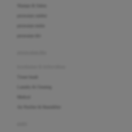
London Taxi
Shampo & Sabun
Love To Dream
perawatan rambut
perawatan mulut
M
perawatan diri
Magformers
Mama's Choice
perawatan ibu
Mamas&Papas
kesehatan & kebersihan
Mamaway
Tissue basah
Maxi Cosi
Laundry & Cleaning
Megabloks
Medical
Micro
Air Purifier & Humidifier
MiDeer
Mimi & Lula
potty
Mini Monkey