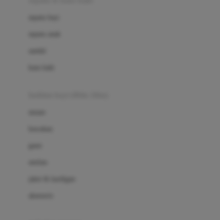
sepatu & kaus kaki
Bio Oil
sepatu bayi
Biolane
sepatu anak
Bite Fighters
sandal
Bizzi Growin
kaus kaki
Blackmores
fashion bayi (0bln-3thn)
Blooming Marvellous
atasan
Bonnels
bawahan
Bravado
gaun
Bruder
setelan
Brush Baby
jaket & kardigan
Buds Organics
aksesoris
Bugaboo
Buggygear