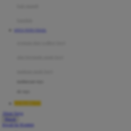
Moby
bak mandi
Momami
handuk
Mothercare
SITUS TOTO TOGEL
Mustela
ayunan dan walker bayi
My Buddy Tag
My K
alas bermain anak bayi
N
mainan anak bayi
Naif
mothercare toys
Nike
elc toys
Nordic Natural
LUXURY777
Nuby
Akun Saya
Nuna
Masuk
lewati ke Konten
O