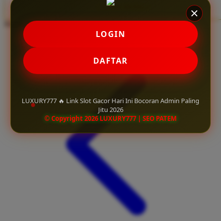
CLAIM BONUS
Twistshake
TY Toys
Share product:
LOGIN
U
DAFTAR
V
LUXURY777 🔥 Link Slot Gacor Hari Ini Bocoran Admin Paling
Veja
Jitu 2026
© Copyright 2026 LUXURY777 | SEO PATEM
Vitaflow
Vtech
W
Waterland
Wellness
X