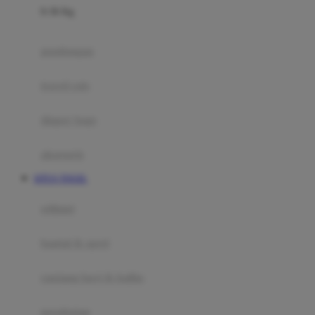
0-36 Kg
Fisher Price
Flipper
gendongan
Friends Of Sally
travel cots
G
diaper bags
Gb
Geko
aksesoris
Graco
SITUS TOGEL
Gund
selimut
H
bantal & sprei
Habbie
Haenim
ranjang bayi & balita
Happy Horse
perabotan