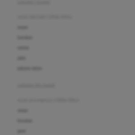
pakaian renang
Bumkins
anak laki-laki (18bln-8thn)
C
atasan
Cetaphil
bawahan
Chicco
setelan
Childlife
jaket
Clevamama
pakaian dalam
Cocolatte
Cottonseeds
pakaian ibu hamil
Cozy N Safe
anak perempuan (18bln-8thn)
Crane
atasan
Cybex
bawahan
D
gaun