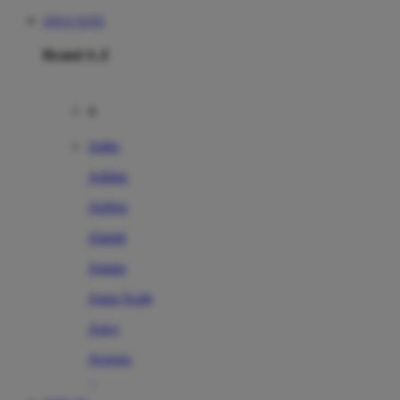
SITUS TOTO
Brand A-Z
A
Addo
Adidas
Airfree
Alamii
Amara
Aqua Scale
Asics
Aveeno
Awan