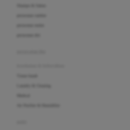
London Taxi
Shampo & Sabun
Love To Dream
perawatan rambut
perawatan mulut
M
perawatan diri
Magformers
Mama's Choice
perawatan ibu
Mamas&Papas
kesehatan & kebersihan
Mamaway
Tissue basah
Maxi Cosi
Laundry & Cleaning
Megabloks
Medical
Micro
Air Purifier & Humidifier
MiDeer
Mimi & Lula
potty
Mini Monkey