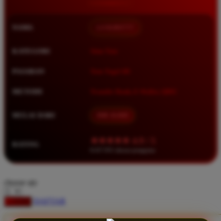
Squishmallows
Starbooks
NAMA
LUXURY777
Stick-O
KATEGORI
Situs Toto
Stokke
Sudocrem
PASARAN
Toto Togel 4D
Sumimo
METODE
Transfer Bank, E-Wallet, QRIS
Sunnylife
MULAI DARI
IDR 10.000
Sun-Staches
Swimava
★★★★★ 4.9 / 5
RATING
8.417.951 ulasan pengguna
T
Tommee Tippee
choose qty
Trunki
DAFTAR
LOGIN
Tutti Bambini