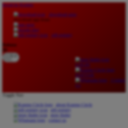
lewati ke Konten
download apps
download app from:
gift registry
Bahasa
ID
LOGIN
DAFTAR
Contact
Us
Toggle Nav
about Kanmo Circle
gift registry
store finder
contact us