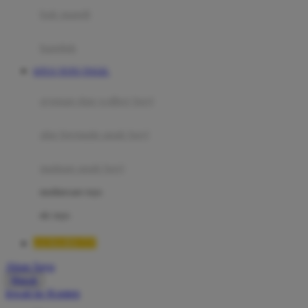
Moby
bak mandi
Momami
handuk
Mothercare
SITUS TOTO TOGEL
Mustela
ayunan dan walker bayi
My Buddy Tag
My K
alas bermain anak bayi
N
mainan anak bayi
Naif
mothercare toys
Nike
elc toys
Nordic Natural
LUXURY777
Nuby
Akun Saya
Nuna
Masuk
lewati ke Konten
O