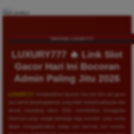
Share product:
TENTANG LUXURY777
LUXURY777 🔥 Link Slot
Gacor Hari Ini Bocoran
Admin Paling Jitu 2026
LUXURY777
menghadirkan layanan bocoran link slot gacor
dari admin berpengalaman yang telah terbukti paling jitu dan
akurat sepanjang tahun 2026, memberikan keunggulan
informasi yang sangat berharga bagi member yang serius
dalam mengoptimalkan setiap sesi bermain slot mereka.