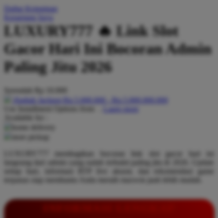
Daftar Keinginan
Q
Keranjang Saya
LUXURY777 🔥 Link Slot
QV Baby
Gacor Hari Ini Bocoran Admin
R
Paling Jitu 2026
Real Shades
Red Castle
Serendah
Rp 10.000
Ribbon Madness
Hadiah Jackpot
Rp.5.000.000
-
Rp.5.000.000.000
Use Installment Options from
.
Laarn more
Available for :
S
home delivery
store pickup
Sebamed
LUXURY777 membagikan bocoran link slot gacor hari ini
Silver Cross
langsung dari admin yang sudah terbukti paling jitu di 2026. Update
setiap hari, informasi RTP live akurat, dan rekomendasi game
Simply Idea
terpanas siap membantu Anda meraih maxwin jauh lebih mudah.
Skip Hop
Spectra
INFORMASI LENGKAP