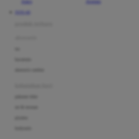
Asics
Aveeno
TOTO 4D
produk terbaru
aksesoris
tas
kacamata
aksesoris rambut
kebutuhan bayi
pakaian tidur
set & terusan
piyama
bodysuits