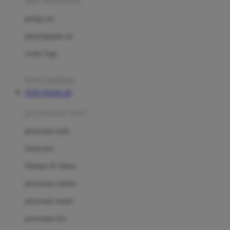
alat menyusui
pompa asi
penyimpanan asi
cooler bags
kursi makan
TOTO TOGEL 4D
perawatan bayi
perawatan kulit
Sunscreen
Shampo & Sabun
perawatan rambut
perawatan mulut
perawatan diri