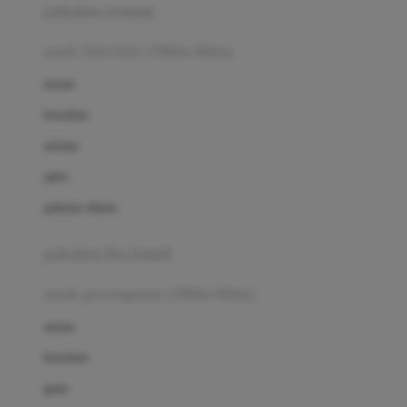
pakaian renang
anak laki-laki (18bln-8thn)
atasan
bawahan
setelan
jaket
pakaian dalam
pakaian ibu hamil
anak perempuan (18bln-8thn)
atasan
bawahan
gaun