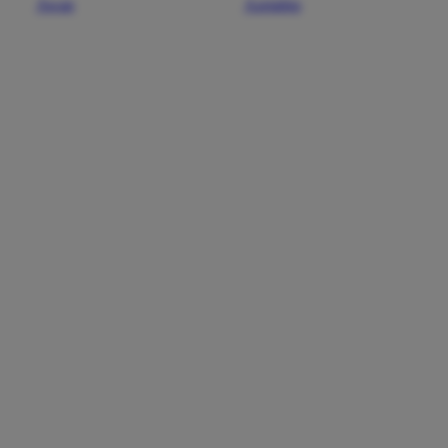
Awan
Azetabio