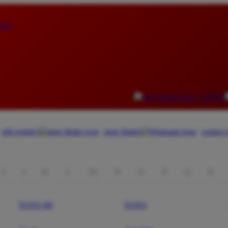
istry
LOGIN
gift registry
store finder
contact 
I
J
K
L
M
N
O
P
Q
R
TOTO 4D
TOTO