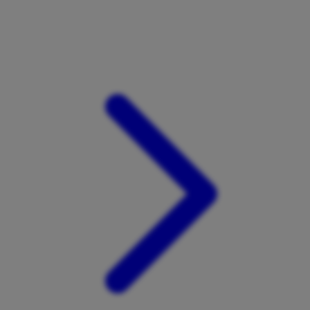
Xootz
Y
Yamatoya
Z
Zaxy
Zoggs
0-9
4Moms
59S