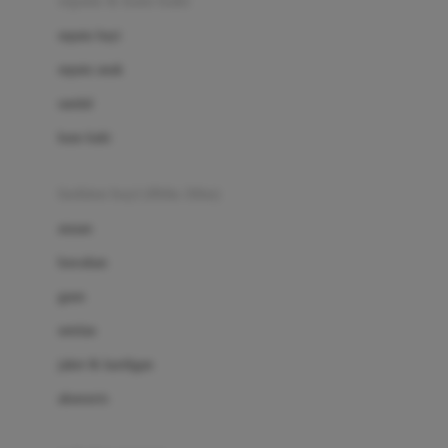
sepatu & kaus kaki
Bio Oil
sepatu bayi
Biolane
sepatu anak
Bite Fighters
sandal
Bizzi Growin
kaus kaki
Blackmores
fashion bayi (0bln-3thn)
Blooming Marvellous
atasan
Bonnels
bawahan
Bravado
gaun
Bruder
setelan
Brush Baby
jaket & kardigan
Buds Organics
aksesoris
Bugaboo
Buggygear