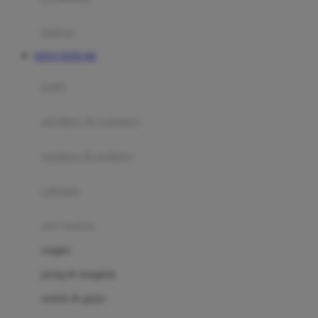
Happy Tummy
Hauck
matras
Havaianas
SITUS TOTO 4D
Hegen
botol
Hot Wheels
sterilizer & warmers
Hybrid
soothers & teethers
I
Inlacta DHA
celemek
Interlac
alat makan
Ivenet
cangkir
J
piring & mangkuk
Jack N Jill
sendok & garpu
Joie