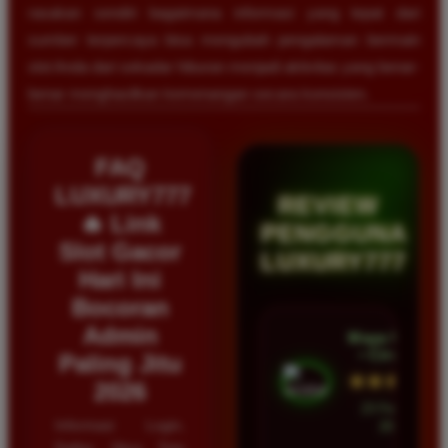
rasakan sendiri bagaimana informasi yang tepat dari
sumber terpercaya bisa mengubah pengalaman bermain
slot Anda dari sekadar hiburan menjadi aktivitas yang benar-
benar menghasilkan kemenangan secara konsisten.
FAQ
LUXURY777
REVIEW
🔥 Link
PENGGUNA
Slot Gacor
LUXURY777
Hari Ini
Bocoran
Admin
Maya Utama
• Cirebon
Paling Jitu
★★★★★
2026
23 Februari
Informasi Login,
2026
Daftar Situs Toto