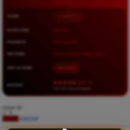
Squishmallows
Starbooks
NAMA
LUXURY777
Stick-O
KATEGORI
Situs Toto
Stokke
Sudocrem
PASARAN
Toto Togel 4D
Sumimo
METODE
Transfer Bank, E-Wallet, QRIS
Sunnylife
MULAI DARI
IDR 10.000
Sun-Staches
Swimava
★★★★★ 4.9 / 5
RATING
8.417.951 ulasan pengguna
T
Tommee Tippee
choose qty
Trunki
DAFTAR
LOGIN
Tutti Bambini