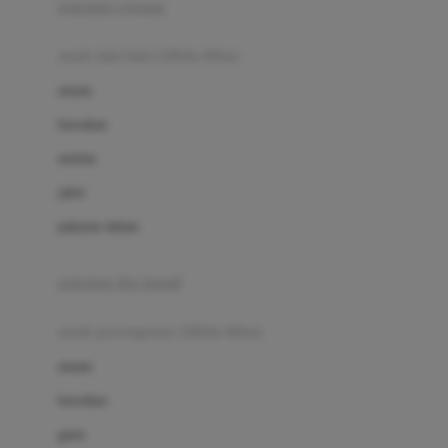
pakaian renang
Bumkins
anak laki-laki (18bln-8thn)
C
atasan
Cetaphil
bawahan
Chicco
setelan
Childlife
jaket
Clevamama
pakaian dalam
Cocolatte
Cottonseeds
pakaian ibu hamil
Cozy N Safe
anak perempuan (18bln-8thn)
Crane
atasan
Cybex
bawahan
D
gaun