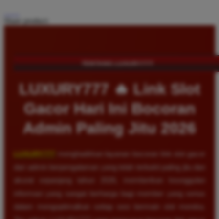
Share product:
TENTANG LUXURY777
LUXURY777 🔥 Link Slot
Gacor Hari Ini Bocoran
Admin Paling Jitu 2026
LUXURY777
menghadirkan layanan bocoran link slot gacor
dari admin berpengalaman yang telah terbukti paling jitu dan
akurat sepanjang tahun 2026, memberikan keunggulan
informasi yang sangat berharga bagi member yang serius
dalam mengoptimalkan setiap sesi bermain slot mereka.