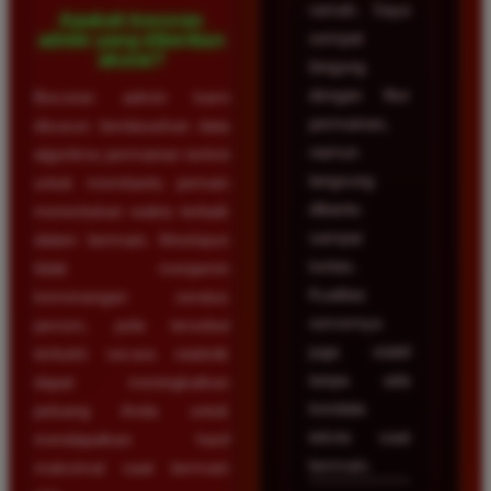
ramah. Saya
Apakah bocoran
sempat
admin yang diberikan
akurat?
bingung
dengan fitur
Bocoran admin kami
permainan,
disusun berdasarkan data
namun
algoritma permainan terkini
langsung
untuk membantu pemain
dibantu
menentukan waktu terbaik
sampai
dalam bermain. Meskipun
tuntas.
tidak menjamin
Kualitas
kemenangan seratus
servernya
persen, pola tersebut
juga stabil
terbukti secara statistik
tanpa ada
dapat meningkatkan
kendala
peluang Anda untuk
teknis saat
mendapatkan hasil
bermain.
maksimal saat bermain