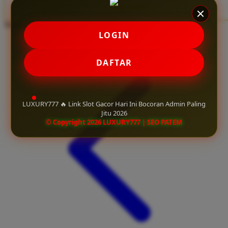
CLAIM BONUS
Twistshake
TY Toys
Share product:
LOGIN
U
DAFTAR
V
LUXURY777 🔥 Link Slot Gacor Hari Ini Bocoran Admin Paling
Veja
Jitu 2026
© Copyright 2026 LUXURY777 | SEO PATEM
Vitaflow
Vtech
W
Waterland
Wellness
X