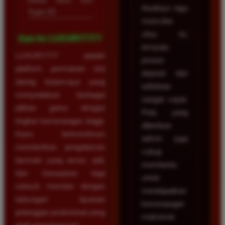
Awalnya ragu
Togel 4D
mencoba
situs ini,
Apa itu LUXURY777?
ternyata
LUXURY777 adalah
proses
platform permainan slot
deposit dan
daring terpercaya yang
withdraw
menyediakan berbagai
sangat cepat.
pilihan game dengan
Pola yang
tingkat kemenangan tinggi.
diberikan
Kami berkomitmen
admin juga
memberikan pengalaman
cukup
bermain yang aman, adil,
membantu
dan transparan bagi
untuk
seluruh member dengan
mendapatkan
dukungan layanan
kemenangan
pelanggan profesional yang
maksimal.