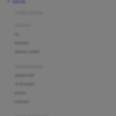
TOTO 4D
Azetabio
produk terbaru
B
aksesoris
Baabaasheepz
tas
Babiators
kacamata
Baby Dove
aksesoris rambut
Baby Jogger
Baby Rovega
kebutuhan bayi
Babybee
pakaian tidur
Banana Boat
set & terusan
Banz
piyama
Barbie
bodysuits
Beaba
Beauty Barn