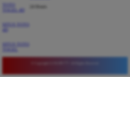
TOTO
24 Hours
TOGEL 4D
SITUS TOTO
4D
SITUS TOTO
TOGEL
© Copyright LUXURY777. All Rights Reserved.