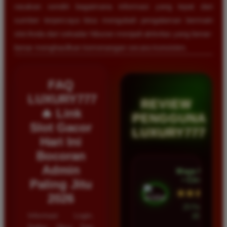
rasakan sendiri bagaimana informasi yang tepat dari
sumber terpercaya bisa mengubah pengalaman bermain
slot Anda dari sekadar hiburan menjadi aktivitas yang benar-
benar menghasilkan kemenangan secara konsisten.
FAQ
LUXURY777
REVIEW
🔥 Link
PENGGUNA
Slot Gacor
LUXURY777
Hari Ini
Bocoran
Admin
Maya Utama
• Cirebon
Paling Jitu
★★★★★
2026
23 Februari
Informasi Login,
2026
Daftar Situs Toto