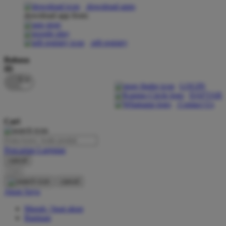
download apps
download app from:
Oh Ma Grain
Okiedog
gift registry
P
Bahasa
ID
Peachy
LOGIN
Phil & Ted's
DAFTAR
Contact Us
Philips Avent
Cari
Pigeon
Playgro
Pencarian Lanjutan
cancel
Poled Global
Cari
Ponycycle
cancel
Akun Saya
Puma
Masuk / buat akun
Pureats
Bantuan