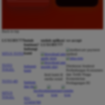
Back to top
LUXURY777
butuh
unduh aplikasi
we accept
bantuan?
LUXURY777
hubungi
kami
SITUS TOTO
TOTO
Direktorat Jenderal
hubungi
TOGEL
Perlindungan Konsumen
kami
dan Tertib Niaga
ikuti kami di
Kementerian
media sosial
TOTO 4D
bantuan
Perdagangan RI
dan faq
SITUS
TOGEL
021-
123456789