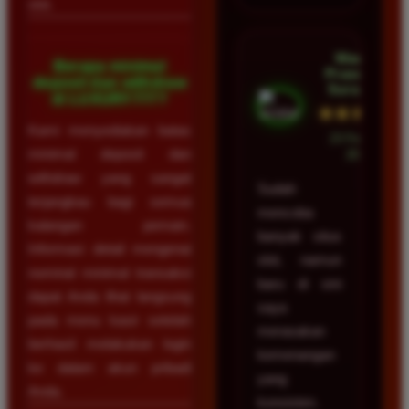
slot.
Wawan
Berapa minimal
Prasetyo •
deposit dan withdraw
Surabaya
di LUXURY777?
★★★★★
Kami menyediakan batas
23 Februari
minimal deposit dan
2026
withdraw yang sangat
Sudah
terjangkau bagi semua
mencoba
kalangan pemain.
banyak situs
Informasi detail mengenai
slot, namun
nominal minimal transaksi
baru di sini
dapat Anda lihat langsung
saya
pada menu kasir setelah
merasakan
berhasil melakukan login
kemenangan
ke dalam akun pribadi
yang
Anda.
konsisten.