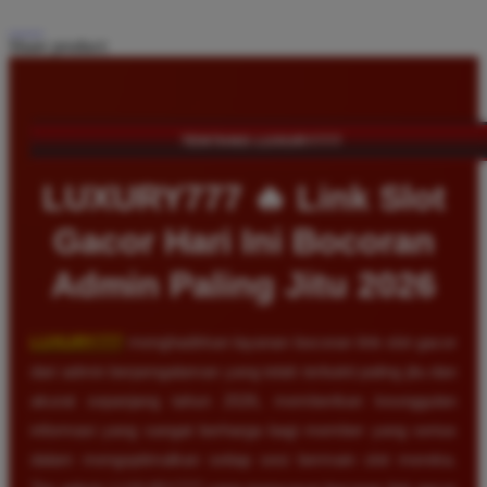
Share product:
TENTANG LUXURY777
LUXURY777 🔥 Link Slot
Gacor Hari Ini Bocoran
Admin Paling Jitu 2026
LUXURY777
menghadirkan layanan bocoran link slot gacor
dari admin berpengalaman yang telah terbukti paling jitu dan
akurat sepanjang tahun 2026, memberikan keunggulan
informasi yang sangat berharga bagi member yang serius
dalam mengoptimalkan setiap sesi bermain slot mereka.