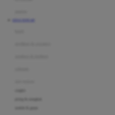
Happy Tummy
Hauck
matras
Havaianas
SITUS TOTO 4D
Hegen
botol
Hot Wheels
sterilizer & warmers
Hybrid
soothers & teethers
I
Inlacta DHA
celemek
Interlac
alat makan
Ivenet
cangkir
J
piring & mangkuk
Jack N Jill
sendok & garpu
Joie