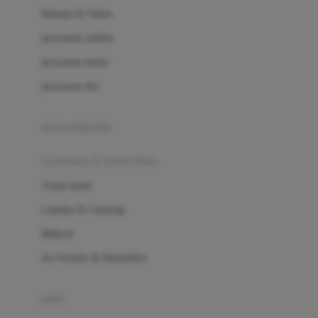
London Taxi
Shampo & Sabun
Love To Dream
perawatan rambut
perawatan mulut
M
perawatan diri
Magformers
Mama's Choice
perawatan ibu
Mamas&Papas
kesehatan & kebersihan
Mamaway
Tissue basah
Maxi Cosi
Laundry & Cleaning
Megabloks
Medical
Micro
Air Purifier & Humidifier
MiDeer
Mimi & Lula
potty
Mini Monkey