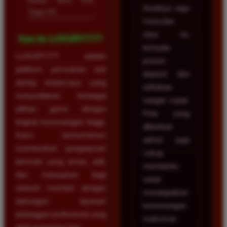
Awalnya ragu
Togel 4D
mencoba
situs ini,
Apa itu LUXURY777?
ternyata
LUXURY777 adalah
proses
platform permainan slot
deposit dan
daring terpercaya yang
withdraw
menyediakan berbagai
sangat cepat.
pilihan game dengan
Pola yang
tingkat kemenangan tinggi.
diberikan
Kami berkomitmen
admin juga
memberikan pengalaman
cukup
bermain yang aman, adil,
membantu
dan transparan bagi
untuk
seluruh member dengan
mendapatkan
dukungan layanan
kemenangan
pelanggan profesional yang
maksimal.