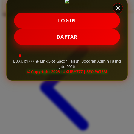
CLAIM BONUS
Twistshake
TY Toys
Share product:
LOGIN
U
DAFTAR
V
LUXURY777 🔥 Link Slot Gacor Hari Ini Bocoran Admin Paling
Veja
Jitu 2026
© Copyright 2026 LUXURY777 | SEO PATEM
Vitaflow
Vtech
W
Waterland
Wellness
X