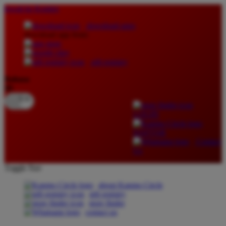
lewati ke Konten
download apps
download app from:
gift registry
Bahasa
ID
LOGIN
DAFTAR
Contact
Us
Toggle Nav
about Kanmo Circle
gift registry
store finder
contact us