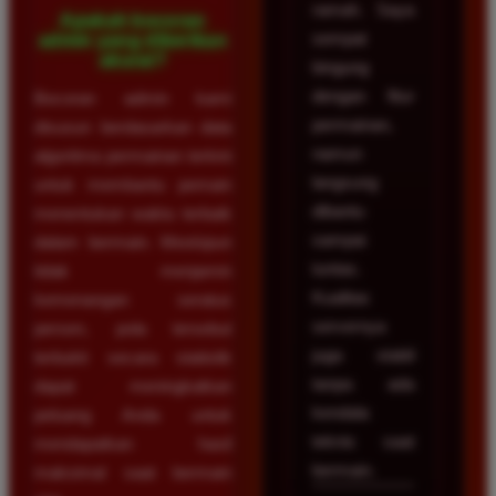
ramah. Saya
Apakah bocoran
sempat
admin yang diberikan
akurat?
bingung
dengan fitur
Bocoran admin kami
permainan,
disusun berdasarkan data
namun
algoritma permainan terkini
langsung
untuk membantu pemain
dibantu
menentukan waktu terbaik
sampai
dalam bermain. Meskipun
tuntas.
tidak menjamin
Kualitas
kemenangan seratus
servernya
persen, pola tersebut
juga stabil
terbukti secara statistik
tanpa ada
dapat meningkatkan
kendala
peluang Anda untuk
teknis saat
mendapatkan hasil
bermain.
maksimal saat bermain