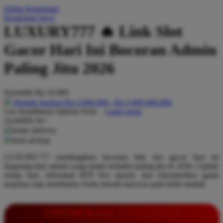
Daftar Keinginan
Q
Keranjang Saya
LUXURY777 🔥 Link Slot
QV Baby
Gacor Hari Ini Bocoran Admin
R
Paling Jitu 2026
Real Shades
Red Castle
Serendah
Rp 10.000
Ribbon Madness
Hadiah Jackpot
Rp.5.000.000
-
Rp.5.000.000.000
Use Installment Options from
.
Laarn more
Available for :
S
home delivery
store pickup
Sebamed
LUXURY777 membagikan bocoran link slot gacor hari ini
Silver Cross
langsung dari admin yang sudah terbukti paling jitu di 2026. Update
setiap hari, informasi RTP live akurat, dan rekomendasi game
Simply Idea
terpanas siap membantu Anda meraih maxwin jauh lebih mudah.
Skip Hop
Spectra
INFORMASI LENGKAP