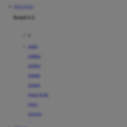
SITUS TOTO
Brand A-Z
A
Addo
Adidas
Airfree
Alamii
Amara
Aqua Scale
Asics
Aveeno
Awan