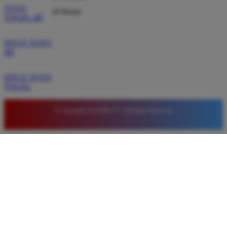
TOTO
24 Hours
TOGEL 4D
SITUS TOTO
4D
SITUS TOTO
TOGEL
© Copyright LUXURY777. All Rights Reserved.