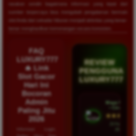
rasakan sendiri bagaimana informasi yang tepat dari
sumber terpercaya bisa mengubah pengalaman bermain
slot Anda dari sekadar hiburan menjadi aktivitas yang benar-
benar menghasilkan kemenangan secara konsisten.
FAQ
LUXURY777
REVIEW
🔥 Link
PENGGUNA
Slot Gacor
LUXURY777
Hari Ini
Bocoran
Admin
Maya Utama
• Cirebon
Paling Jitu
★★★★★
2026
23 Februari
Informasi Login,
2026
Daftar Situs Toto