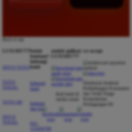
Back to top
LUXURY777
butuh
unduh aplikasi
we accept
bantuan?
LUXURY777
hubungi
kami
SITUS TOTO
TOTO
Direktorat Jenderal
hubungi
TOGEL
Perlindungan Konsumen
kami
dan Tertib Niaga
ikuti kami di
Kementerian
media sosial
TOTO 4D
bantuan
Perdagangan RI
dan faq
SITUS
TOGEL
021-
123456789