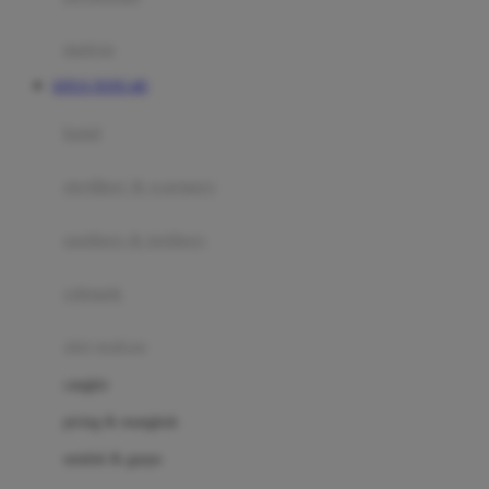
Happy Tummy
Hauck
matras
Havaianas
SITUS TOTO 4D
Hegen
botol
Hot Wheels
sterilizer & warmers
Hybrid
soothers & teethers
I
Inlacta DHA
celemek
Interlac
alat makan
Ivenet
cangkir
J
piring & mangkuk
Jack N Jill
sendok & garpu
Joie