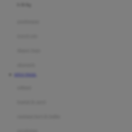
0-36 Kg
Fisher Price
Flipper
gendongan
Friends Of Sally
travel cots
G
diaper bags
Gb
Geko
aksesoris
Graco
SITUS TOGEL
Gund
selimut
H
bantal & sprei
Habbie
Haenim
ranjang bayi & balita
Happy Horse
perabotan