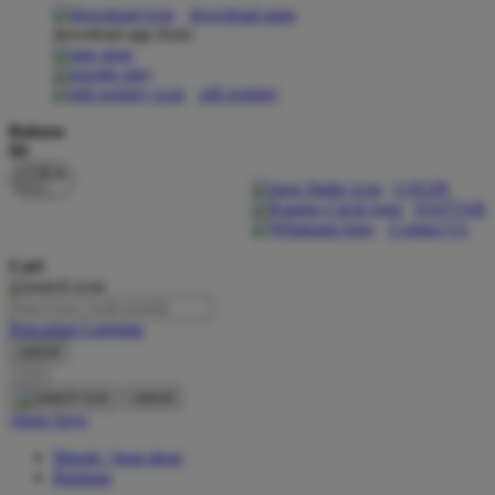
download apps
download app from:
Oh Ma Grain
Okiedog
gift registry
P
Bahasa
ID
Peachy
LOGIN
Phil & Ted's
DAFTAR
Contact Us
Philips Avent
Cari
Pigeon
Playgro
Pencarian Lanjutan
cancel
Poled Global
Cari
Ponycycle
cancel
Akun Saya
Puma
Masuk / buat akun
Pureats
Bantuan