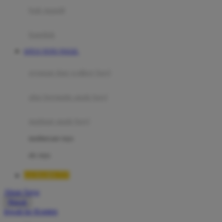
Moby
bak mandi
Momami
handuk
Mothercare
SITUS TOTO TOGEL
Mustela
ayunan dan walker bayi
My Buddy Tag
My K
alas bermain anak bayi
N
mainan anak bayi
Naif
mothercare toys
Nike
elc toys
Nordic Natural
LUXURY777
Nuby
Akun Saya
Nuna
Masuk
lewati ke Konten
O