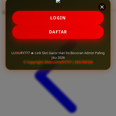
CLAIM BONUS
Twistshake
TY Toys
Share product:
LOGIN
U
DAFTAR
V
LUXURY777 🔥 Link Slot Gacor Hari Ini Bocoran Admin Paling
Veja
Jitu 2026
© Copyright 2026 LUXURY777 | SEO PATEM
Vitaflow
Vtech
W
Waterland
Wellness
X