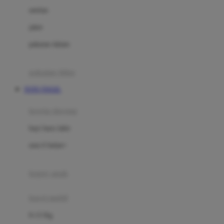
Dae Organics
setelan
Docare
jaket
Doona
pakaian dalam
Down To Earth
Drew
pakaian tidur
Dr. Brown's
TOTO TOGEL
E
kereta dorong
ELC
bayi baru lahir
Ergobaby
usia 6 bulan+
Expert Care
koper anak
Ezyroller
kursi mobil
F
0-13 Kg
Felt So Sweet