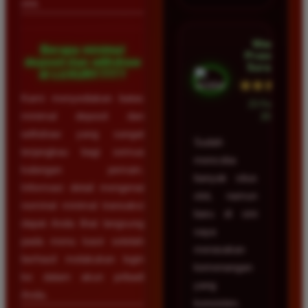
slot.
Wawan
Berapa minimal
Prasetyo •
deposit dan withdraw
Surabaya
di LUXURY777?
★★★★★
Kami menyediakan batas
23 Februari
minimal deposit dan
2026
withdraw yang sangat
Sudah
terjangkau bagi semua
mencoba
kalangan pemain.
banyak situs
Informasi detail mengenai
slot, namun
nominal minimal transaksi
baru di sini
dapat Anda lihat langsung
saya
pada menu kasir setelah
merasakan
berhasil melakukan login
kemenangan
ke dalam akun pribadi
yang
Anda.
konsisten.