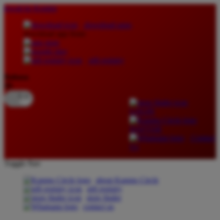
lewati ke Konten
download apps
download app from:
gift registry
Bahasa
ID
LOGIN
DAFTAR
Contact
Us
Toggle Nav
about Kanmo Circle
gift registry
store finder
contact us