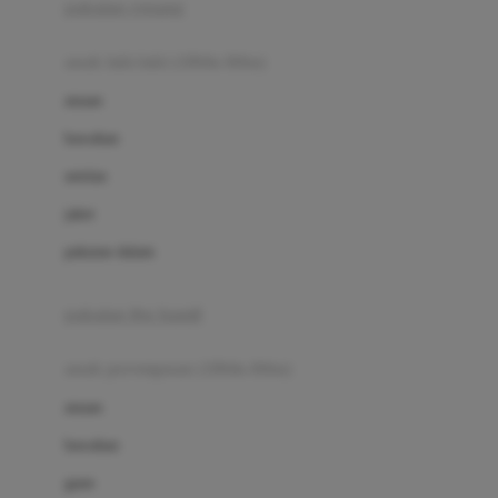
pakaian renang
Bumkins
anak laki-laki (18bln-8thn)
C
atasan
Cetaphil
bawahan
Chicco
setelan
Childlife
jaket
Clevamama
pakaian dalam
Cocolatte
Cottonseeds
pakaian ibu hamil
Cozy N Safe
anak perempuan (18bln-8thn)
Crane
atasan
Cybex
bawahan
D
gaun