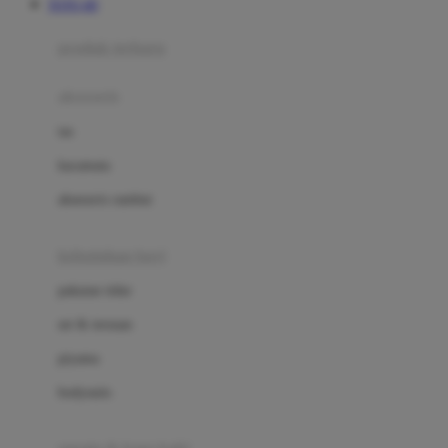
TOTO 4D
Azetabio
produk terbaru
B
aksesoris
Baabaasheepz
tas
Babiators
kacamata
Baby Dove
aksesoris rambut
Baby Jogger
Baby Rovega
kebutuhan bayi
Babybee
pakaian tidur
Banana Boat
set & terusan
Banz
piyama
Barbie
bodysuits
Beaba
Beauty Barn