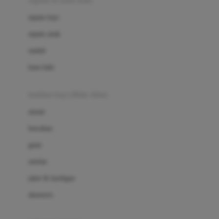
sepatu & kaus kaki
Bio Oil
sepatu bayi
Biolane
sepatu anak
Bite Fighters
sandal
Bizzi Growin
kaus kaki
Blackmores
fashion bayi (0bln-3thn)
Blooming Marvellous
atasan
Bonnels
bawahan
Bravado
gaun
Bruder
setelan
Brush Baby
jaket & kardigan
Buds Organics
aksesoris
Bugaboo
Buggygear