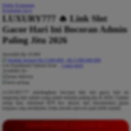
Daftar Keinginan
Q
Keranjang Saya
LUXURY777 🔥 Link Slot
QV Baby
Gacor Hari Ini Bocoran Admin
R
Paling Jitu 2026
Real Shades
Red Castle
Serendah
Rp 10.000
Ribbon Madness
Hadiah Jackpot
Rp.5.000.000
-
Rp.5.000.000.000
Use Installment Options from
.
Laarn more
Available for :
S
home delivery
store pickup
Sebamed
LUXURY777 membagikan bocoran link slot gacor hari ini
Silver Cross
langsung dari admin yang sudah terbukti paling jitu di 2026. Update
setiap hari, informasi RTP live akurat, dan rekomendasi game
Simply Idea
terpanas siap membantu Anda meraih maxwin jauh lebih mudah.
Skip Hop
Spectra
INFORMASI LENGKAP