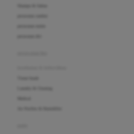
London Taxi
Shampo & Sabun
Love To Dream
perawatan rambut
perawatan mulut
M
perawatan diri
Magformers
Mama's Choice
perawatan ibu
Mamas&Papas
kesehatan & kebersihan
Mamaway
Tissue basah
Maxi Cosi
Laundry & Cleaning
Megabloks
Medical
Micro
Air Purifier & Humidifier
MiDeer
Mimi & Lula
potty
Mini Monkey