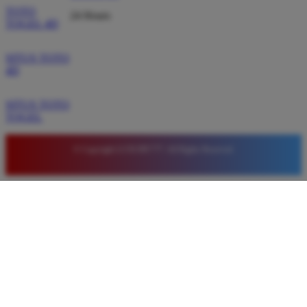
TOTO
24 Hours
TOGEL 4D
SITUS TOTO
4D
SITUS TOTO
TOGEL
© Copyright LUXURY777. All Rights Reserved.