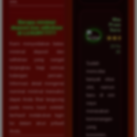
slot.
Wawan
Berapa minimal
Prasetyo •
deposit dan withdraw
Surabaya
di LUXURY777?
★★★★★
Kami menyediakan batas
23 Februari
minimal deposit dan
2026
withdraw yang sangat
Sudah
terjangkau bagi semua
mencoba
kalangan pemain.
banyak situs
Informasi detail mengenai
slot, namun
nominal minimal transaksi
baru di sini
dapat Anda lihat langsung
saya
pada menu kasir setelah
merasakan
berhasil melakukan login
kemenangan
ke dalam akun pribadi
yang
Anda.
konsisten.