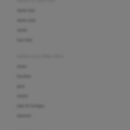
sepatu & kaus kaki
Bio Oil
sepatu bayi
Biolane
sepatu anak
Bite Fighters
sandal
Bizzi Growin
kaus kaki
Blackmores
fashion bayi (0bln-3thn)
Blooming Marvellous
atasan
Bonnels
bawahan
Bravado
gaun
Bruder
setelan
Brush Baby
jaket & kardigan
Buds Organics
aksesoris
Bugaboo
Buggygear