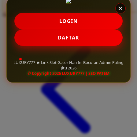
CLAIM BONUS
Twistshake
TY Toys
Share product:
LOGIN
U
DAFTAR
V
LUXURY777 🔥 Link Slot Gacor Hari Ini Bocoran Admin Paling
Veja
Jitu 2026
© Copyright 2026 LUXURY777 | SEO PATEM
Vitaflow
Vtech
W
Waterland
Wellness
X