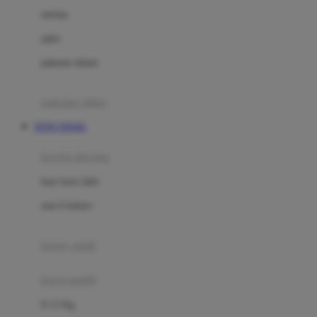
Dae Organics
setelan
Docare
jaket
Doona
pakaian dalam
Down To Earth
Drew
pakaian tidur
Dr. Brown's
TOTO TOGEL
E
kereta dorong
ELC
bayi baru lahir
Ergobaby
usia 6 bulan+
Expert Care
koper anak
Ezyroller
kursi mobil
F
0-13 Kg
Felt So Sweet