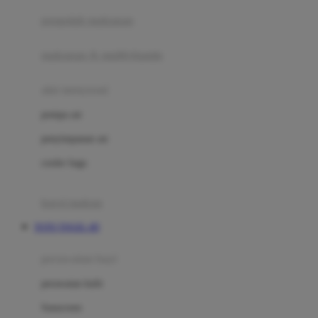
pengolah makanan
Joolz
Jujube
makanan & multivitamin
K
alat menyusui
Kiddycuts
pompa asi
Kumon
penyimpanan asi
L
cooler bags
Leapfrog
kursi makan
Leclerc
TOTO TOGEL 4D
Lee Vierra
Lillebaby
perawatan bayi
Little Bird Told Me
perawatan kulit
Little Miss Janis
Sunscreen