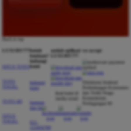
Back to top
LUXURY777
butuh
unduh aplikasi
we accept
bantuan?
LUXURY777
hubungi
kami
SITUS TOTO
TOTO
Direktorat Jenderal
hubungi
TOGEL
Perlindungan Konsumen
kami
dan Tertib Niaga
ikuti kami di
Kementerian
media sosial
TOTO 4D
bantuan
Perdagangan RI
dan faq
SITUS
TOGEL
021-
123456789