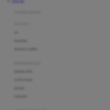
TOTO 4D
Azetabio
produk terbaru
B
aksesoris
Baabaasheepz
tas
Babiators
kacamata
Baby Dove
aksesoris rambut
Baby Jogger
Baby Rovega
kebutuhan bayi
Babybee
pakaian tidur
Banana Boat
set & terusan
Banz
piyama
Barbie
bodysuits
Beaba
Beauty Barn