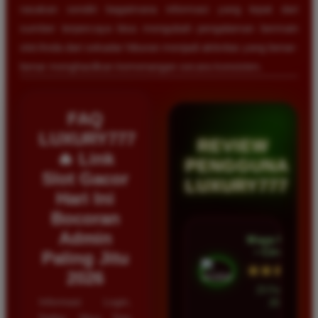
rasakan sendiri bagaimana informasi yang tepat dari
sumber terpercaya bisa mengubah pengalaman bermain
slot Anda dari sekadar hiburan menjadi aktivitas yang benar-
benar menghasilkan kemenangan secara konsisten.
FAQ
LUXURY777
REVIEW
🔥 Link
PENGGUNA
Slot Gacor
LUXURY777
Hari Ini
Bocoran
Admin
Maya Utama
• Cirebon
Paling Jitu
★★★★★
2026
23 Februari
Informasi Login,
2026
Daftar Situs Toto